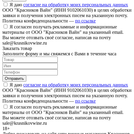
Я даю
согласие на обработку моих персональных данных
ООО "Красников Вайн" (ИНН 9102061030) в целях обработки
заявки и получения электронных писем на указанную почту.
Политика конфиденциальности —
по ссылке
Я согласен получать рекламные и информационные
материалы от ООО "Красников Вайн" на указанный email.
Вы можете отозвать своё согласие, написав на почту
sale@krasnikovwine.ru
Заказать товар
Заполните форму и мы свяжемся с Вами в течение часа
Отправить
Я даю
согласие на обработку моих персональных данных
ООО "Красников Вайн" (ИНН 9102061030) в целях обработки
заявки и получения электронных писем на указанную почту.
Политика конфиденциальности —
по ссылке
Я согласен получать рекламные и информационные
материалы от ООО "Красников Вайн" на указанный email.
Вы можете отозвать своё согласие, написав на почту
sale@krasnikovwine.ru
18+
Добро пожаловать на сайт сети винных магазинов Красников