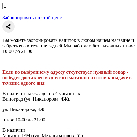
–
+
Забронировать по этой цене
Вы можете забронировать напиток в любом нашем магазине и
забрать его в течение 3-дней Мы работаем без выходных пн-вс
10-00 до 21-00
Если по выбранному адресу отсутствует нужный товар -
он будет доставлен из другого магазина и готов к выдаче в
течение одного дня
В наличии на складе и в 4 магазинах
Виноград (ул. Никанорова, 4Ж),
ул. Никанорова, 4Ж
пн-вс 10-00 до 21-00
В наличии
Магазин (FM) (ул. Механизаторов, 51),