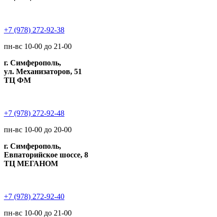
+7 (978) 272-92-38
пн-вс 10-00 до 21-00
г. Симферополь,
ул. Механизаторов, 51
ТЦ ФМ
+7 (978) 272-92-48
пн-вс 10-00 до 20-00
г. Симферополь,
Евпаторийское шоссе, 8
ТЦ МЕГАНОМ
+7 (978) 272-92-40
пн-вс 10-00 до 21-00