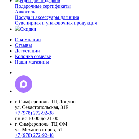
Идеи для подарков
Подарочные сертификаты
Алкоголь
Посуда и аксессуары для вина
Сувенирная и упаковочная продукция
Скидки
О компании
Отзывы
Дегустации
Колонка сомелье
Наши магазины
г. Симферополь, ТЦ Лоцман
ул. Севастопольская, 31Е
+7 (978) 272-92-38
пн-вс 10-00 до 21-00
г. Симферополь, ТЦ ФМ
ул. Механизаторов, 51
+7 (978) 272-92-48