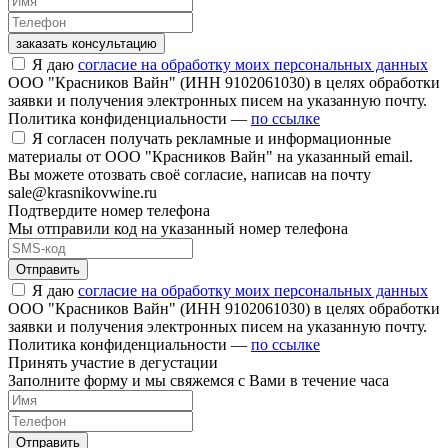
заказать консультацию
Я даю
согласие на обработку моих персональных данных
ООО "Красников Вайн" (ИНН 9102061030) в целях обработки
заявки и получения электронных писем на указанную почту.
Политика конфиденциальности —
по ссылке
Я согласен получать рекламные и информационные
материалы от ООО "Красников Вайн" на указанный email.
Вы можете отозвать своё согласие, написав на почту
sale@krasnikovwine.ru
Подтвердите номер телефона
Мы отправили код на указанный номер телефона
Отправить
Я даю
согласие на обработку моих персональных данных
ООО "Красников Вайн" (ИНН 9102061030) в целях обработки
заявки и получения электронных писем на указанную почту.
Политика конфиденциальности —
по ссылке
Принять участие в дегустации
Заполните форму и мы свяжемся с Вами в течение часа
Отправить