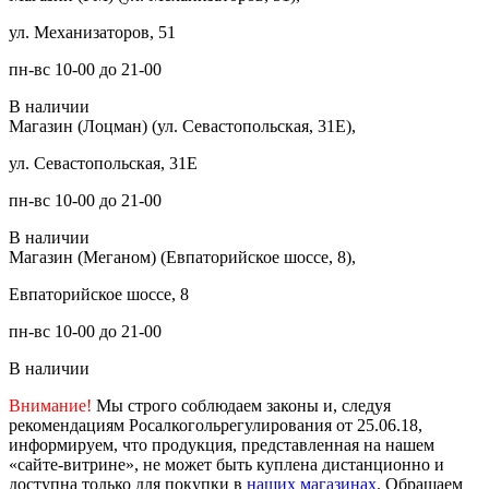
ул. Механизаторов, 51
пн-вс 10-00 до 21-00
В наличии
Магазин (Лоцман) (ул. Севастопольская, 31Е),
ул. Севастопольская, 31Е
пн-вс 10-00 до 21-00
В наличии
Магазин (Меганом) (Евпаторийское шоссе, 8),
Евпаторийское шоссе, 8
пн-вс 10-00 до 21-00
В наличии
Внимание!
Мы строго соблюдаем законы и, следуя
рекомендациям Росалкогольрегулирования от 25.06.18,
информируем, что продукция, представленная на нашем
«сайте-витрине», не может быть куплена дистанционно и
доступна только для покупки в
наших магазинах
. Обращаем