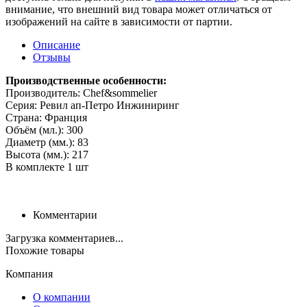
внимание, что внешний вид товара может отличаться от
изображений на сайте в зависимости от партии.
Описание
Отзывы
Производственные особенности:
Производитель: Chef&sommelier
Серия: Ревил ап-Петро Инжиниринг
Страна: Франция
Объём (мл.): 300
Диаметр (мм.): 83
Высота (мм.): 217
В комплекте 1 шт
Комментарии
Загрузка комментариев...
Похожие товары
Компания
О компании