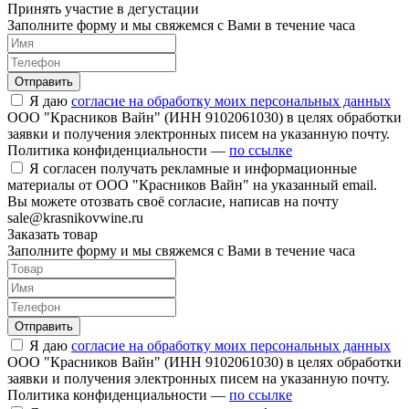
Принять участие в дегустации
Заполните форму и мы свяжемся с Вами в течение часа
Отправить
Я даю
согласие на обработку моих персональных данных
ООО "Красников Вайн" (ИНН 9102061030) в целях обработки
заявки и получения электронных писем на указанную почту.
Политика конфиденциальности —
по ссылке
Я согласен получать рекламные и информационные
материалы от ООО "Красников Вайн" на указанный email.
Вы можете отозвать своё согласие, написав на почту
sale@krasnikovwine.ru
Заказать товар
Заполните форму и мы свяжемся с Вами в течение часа
Отправить
Я даю
согласие на обработку моих персональных данных
ООО "Красников Вайн" (ИНН 9102061030) в целях обработки
заявки и получения электронных писем на указанную почту.
Политика конфиденциальности —
по ссылке