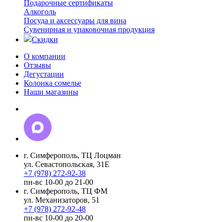
Подарочные сертификаты
Алкоголь
Посуда и аксессуары для вина
Сувенирная и упаковочная продукция
Скидки
О компании
Отзывы
Дегустации
Колонка сомелье
Наши магазины
г. Симферополь, ТЦ Лоцман
ул. Севастопольская, 31Е
+7 (978) 272-92-38
пн-вс 10-00 до 21-00
г. Симферополь, ТЦ ФМ
ул. Механизаторов, 51
+7 (978) 272-92-48
пн-вс 10-00 до 20-00