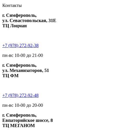
Контакты
г. Симферополь,
ул. Севастопольская, 31Е
ТЦ Лоцман
+7 (978) 272-92-38
пн-вс 10-00 до 21-00
г. Симферополь,
ул. Механизаторов, 51
ТЦ ФМ
+7 (978) 272-92-48
пн-вс 10-00 до 20-00
г. Симферополь,
Евпаторийское шоссе, 8
ТЦ МЕГАНОМ