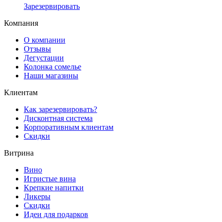
Зарезервировать
Компания
О компании
Отзывы
Дегустации
Колонка сомелье
Наши магазины
Клиентам
Как зарезервировать?
Дисконтная система
Корпоративным клиентам
Скидки
Витрина
Вино
Игристые вина
Крепкие напитки
Ликеры
Скидки
Идеи для подарков