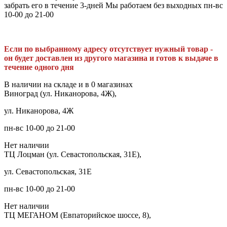
забрать его в течение 3-дней Мы работаем без выходных пн-вс
10-00 до 21-00
Если по выбранному адресу отсутствует нужный товар -
он будет доставлен из другого магазина и готов к выдаче в
течение одного дня
В наличии на складе и в 0 магазинах
Виноград (ул. Никанорова, 4Ж),
ул. Никанорова, 4Ж
пн-вс 10-00 до 21-00
Нет наличии
ТЦ Лоцман (ул. Севастопольская, 31Е),
ул. Севастопольская, 31Е
пн-вс 10-00 до 21-00
Нет наличии
ТЦ МЕГАНОМ (Евпаторийское шоссе, 8),