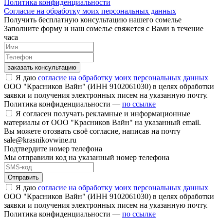
Политика конфиденциальности
Согласие на обработку моих персональных данных
Получить бесплатную консультацию нашего сомелье
Заполните форму и наш сомелье свяжется с Вами в течение
часа
заказать консультацию
Я даю
согласие на обработку моих персональных данных
ООО "Красников Вайн" (ИНН 9102061030) в целях обработки
заявки и получения электронных писем на указанную почту.
Политика конфиденциальности —
по ссылке
Я согласен получать рекламные и информационные
материалы от ООО "Красников Вайн" на указанный email.
Вы можете отозвать своё согласие, написав на почту
sale@krasnikovwine.ru
Подтвердите номер телефона
Мы отправили код на указанный номер телефона
Отправить
Я даю
согласие на обработку моих персональных данных
ООО "Красников Вайн" (ИНН 9102061030) в целях обработки
заявки и получения электронных писем на указанную почту.
Политика конфиденциальности —
по ссылке