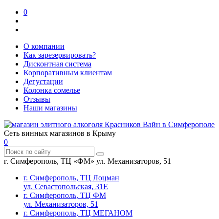
0
О компании
Как зарезервировать?
Дисконтная система
Корпоративным клиентам
Дегустации
Колонка сомелье
Отзывы
Наши магазины
Сеть винных магазинов в Крыму
0
г. Симферополь, ТЦ «ФМ» ул. Механизаторов, 51
г. Симферополь, ТЦ Лоцман
ул. Севастопольская, 31Е
г. Симферополь, ТЦ ФМ
ул. Механизаторов, 51
г. Симферополь, ТЦ МЕГАНОМ