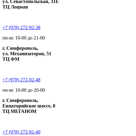
ул. Севастопольская, 31Е
ТЦ Лоцман
+7 (978) 272-92-38
пн-вс 10-00 до 21-00
г. Симферополь,
ул. Механизаторов, 51
ТЦ ФМ
+7 (978) 272-92-48
пн-вс 10-00 до 20-00
г. Симферополь,
Евпаторийское шоссе, 8
ТЦ МЕГАНОМ
+7 (978) 272-92-40