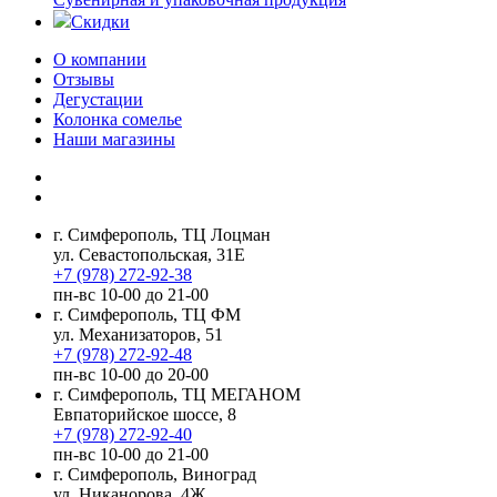
Скидки
О компании
Отзывы
Дегустации
Колонка сомелье
Наши магазины
г. Симферополь, ТЦ Лоцман
ул. Севастопольская, 31Е
+7 (978) 272-92-38
пн-вс 10-00 до 21-00
г. Симферополь, ТЦ ФМ
ул. Механизаторов, 51
+7 (978) 272-92-48
пн-вс 10-00 до 20-00
г. Симферополь, ТЦ МЕГАНОМ
Евпаторийское шоссе, 8
+7 (978) 272-92-40
пн-вс 10-00 до 21-00
г. Симферополь, Виноград
ул. Никанорова, 4Ж