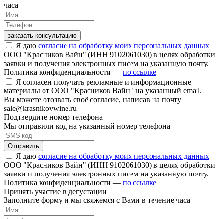
часа
заказать консультацию
Я даю
согласие на обработку моих персональных данных
ООО "Красников Вайн" (ИНН 9102061030) в целях обработки
заявки и получения электронных писем на указанную почту.
Политика конфиденциальности —
по ссылке
Я согласен получать рекламные и информационные
материалы от ООО "Красников Вайн" на указанный email.
Вы можете отозвать своё согласие, написав на почту
sale@krasnikovwine.ru
Подтвердите номер телефона
Мы отправили код на указанный номер телефона
Отправить
Я даю
согласие на обработку моих персональных данных
ООО "Красников Вайн" (ИНН 9102061030) в целях обработки
заявки и получения электронных писем на указанную почту.
Политика конфиденциальности —
по ссылке
Принять участие в дегустации
Заполните форму и мы свяжемся с Вами в течение часа