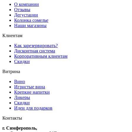
О компании
Отзывы
Дегустации
Колонка сомелье
Наши магазины
Клиентам
Как зарезервировать?
Дисконтная система
Корпоративным клиентам
Скидки
Витрина
Вино
Игристые вина
Крепкие напитки
Ликеры
Скидки
Идеи для подарков
Контакты
г. Симферополь,