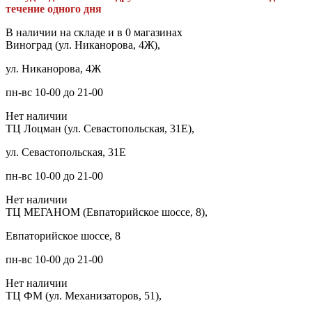
течение одного дня
В наличии на складе и в 0 магазинах
Виноград (ул. Никанорова, 4Ж),
ул. Никанорова, 4Ж
пн-вс 10-00 до 21-00
Нет наличии
ТЦ Лоцман (ул. Севастопольская, 31Е),
ул. Севастопольская, 31Е
пн-вс 10-00 до 21-00
Нет наличии
ТЦ МЕГАНОМ (Евпаторийское шоссе, 8),
Евпаторийское шоссе, 8
пн-вс 10-00 до 21-00
Нет наличии
ТЦ ФМ (ул. Механизаторов, 51),