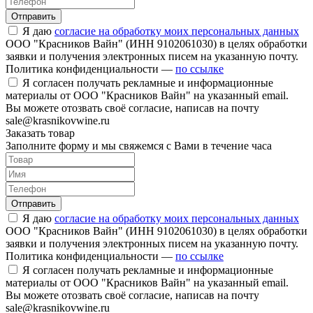
Отправить
Я даю
согласие на обработку моих персональных данных
ООО "Красников Вайн" (ИНН 9102061030) в целях обработки
заявки и получения электронных писем на указанную почту.
Политика конфиденциальности —
по ссылке
Я согласен получать рекламные и информационные
материалы от ООО "Красников Вайн" на указанный email.
Вы можете отозвать своё согласие, написав на почту
sale@krasnikovwine.ru
Заказать товар
Заполните форму и мы свяжемся с Вами в течение часа
Отправить
Я даю
согласие на обработку моих персональных данных
ООО "Красников Вайн" (ИНН 9102061030) в целях обработки
заявки и получения электронных писем на указанную почту.
Политика конфиденциальности —
по ссылке
Я согласен получать рекламные и информационные
материалы от ООО "Красников Вайн" на указанный email.
Вы можете отозвать своё согласие, написав на почту
sale@krasnikovwine.ru