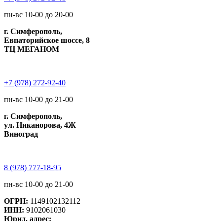
пн-вс 10-00 до 20-00
г. Симферополь,
Евпаторийское шоссе, 8
ТЦ МЕГАНОМ
+7 (978) 272-92-40
пн-вс 10-00 до 21-00
г. Симферополь,
ул. Никанорова, 4Ж
Виноград
8 (978) 777-18-95
пн-вс 10-00 до 21-00
ОГРН:
1149102132112
ИНН:
9102061030
Юрид. адрес: