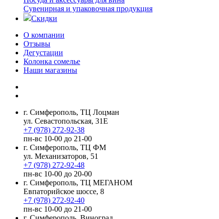
Сувенирная и упаковочная продукция
Скидки
О компании
Отзывы
Дегустации
Колонка сомелье
Наши магазины
г. Симферополь, ТЦ Лоцман
ул. Севастопольская, 31Е
+7 (978) 272-92-38
пн-вс 10-00 до 21-00
г. Симферополь, ТЦ ФМ
ул. Механизаторов, 51
+7 (978) 272-92-48
пн-вс 10-00 до 20-00
г. Симферополь, ТЦ МЕГАНОМ
Евпаторийское шоссе, 8
+7 (978) 272-92-40
пн-вс 10-00 до 21-00
г. Симферополь, Виноград