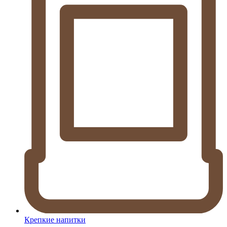
Крепкие напитки