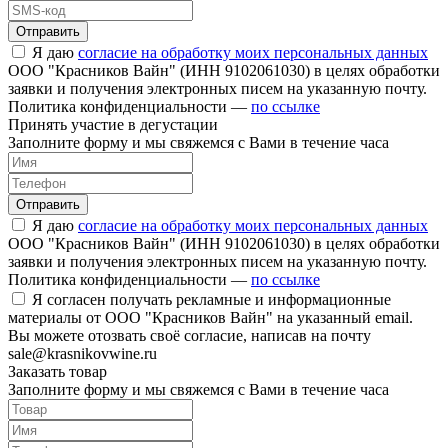
Отправить
Я даю
согласие на обработку моих персональных данных
ООО "Красников Вайн" (ИНН 9102061030) в целях обработки
заявки и получения электронных писем на указанную почту.
Политика конфиденциальности —
по ссылке
Принять участие в дегустации
Заполните форму и мы свяжемся с Вами в течение часа
Отправить
Я даю
согласие на обработку моих персональных данных
ООО "Красников Вайн" (ИНН 9102061030) в целях обработки
заявки и получения электронных писем на указанную почту.
Политика конфиденциальности —
по ссылке
Я согласен получать рекламные и информационные
материалы от ООО "Красников Вайн" на указанный email.
Вы можете отозвать своё согласие, написав на почту
sale@krasnikovwine.ru
Заказать товар
Заполните форму и мы свяжемся с Вами в течение часа