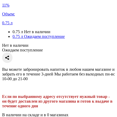
11%
Объем:
0.75 л
0.75 л
Нет в наличии
0.75 л
Ожидаем поступление
Нет в наличии
Ожидаем поступление
Вы можете забронировать напиток в любом нашем магазине и
забрать его в течение 3-дней Мы работаем без выходных пн-вс
10-00 до 21-00
Если по выбранному адресу отсутствует нужный товар -
он будет доставлен из другого магазина и готов к выдаче в
течение одного дня
В наличии на складе и в 0 магазинах