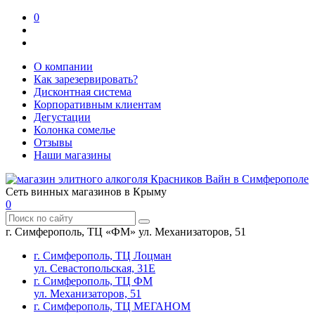
0
О компании
Как зарезервировать?
Дисконтная система
Корпоративным клиентам
Дегустации
Колонка сомелье
Отзывы
Наши магазины
Сеть винных магазинов в Крыму
0
г. Симферополь, ТЦ «ФМ» ул. Механизаторов, 51
г. Симферополь, ТЦ Лоцман
ул. Севастопольская, 31Е
г. Симферополь, ТЦ ФМ
ул. Механизаторов, 51
г. Симферополь, ТЦ МЕГАНОМ