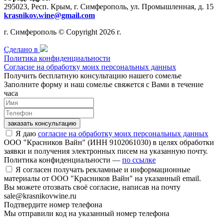
295023, Респ. Крым, г. Симферополь, ул. Промышленная, д. 15
krasnikov.wine@gmail.com
г. Симферополь © Copyright 2026 г.
Сделано в
Политика конфиденциальности
Согласие на обработку моих персональных данных
Получить бесплатную консультацию нашего сомелье
Заполните форму и наш сомелье свяжется с Вами в течение
часа
заказать консультацию
Я даю
согласие на обработку моих персональных данных
ООО "Красников Вайн" (ИНН 9102061030) в целях обработки
заявки и получения электронных писем на указанную почту.
Политика конфиденциальности —
по ссылке
Я согласен получать рекламные и информационные
материалы от ООО "Красников Вайн" на указанный email.
Вы можете отозвать своё согласие, написав на почту
sale@krasnikovwine.ru
Подтвердите номер телефона
Мы отправили код на указанный номер телефона