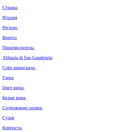
Страна:
Италия
Регион:
Венето
Производитель:
Abbazia di San Gaudenzio
Сорт винограда:
Глера
Цвет вина:
Белые вина
Содержание сахара:
Сухое
Крепость: