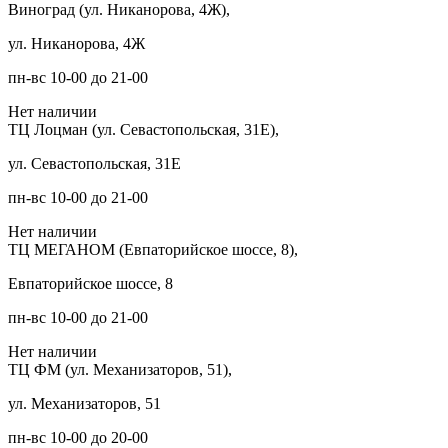
Виноград (ул. Никанорова, 4Ж),
ул. Никанорова, 4Ж
пн-вс 10-00 до 21-00
Нет наличии
ТЦ Лоцман (ул. Севастопольская, 31Е),
ул. Севастопольская, 31Е
пн-вс 10-00 до 21-00
Нет наличии
ТЦ МЕГАНОМ (Евпаторийское шоссе, 8),
Евпаторийское шоссе, 8
пн-вс 10-00 до 21-00
Нет наличии
ТЦ ФМ (ул. Механизаторов, 51),
ул. Механизаторов, 51
пн-вс 10-00 до 20-00