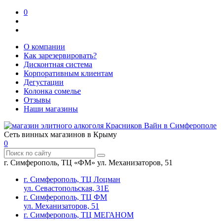
0
О компании
Как зарезервировать?
Дисконтная система
Корпоративным клиентам
Дегустации
Колонка сомелье
Отзывы
Наши магазины
Сеть винных магазинов в Крыму
0
г. Симферополь, ТЦ «ФМ» ул. Механизаторов, 51
г. Симферополь, ТЦ Лоцман
ул. Севастопольская, 31Е
г. Симферополь, ТЦ ФМ
ул. Механизаторов, 51
г. Симферополь, ТЦ МЕГАНОМ