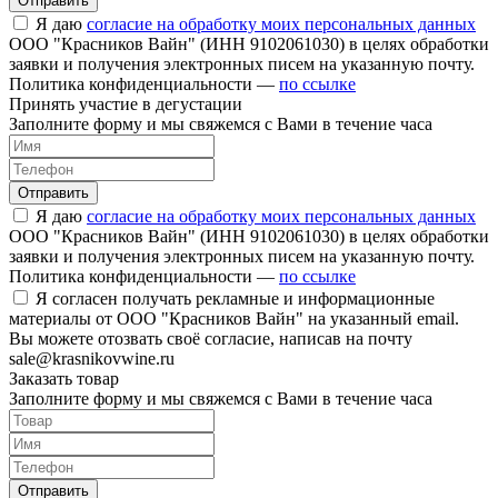
Отправить
Я даю
согласие на обработку моих персональных данных
ООО "Красников Вайн" (ИНН 9102061030) в целях обработки
заявки и получения электронных писем на указанную почту.
Политика конфиденциальности —
по ссылке
Принять участие в дегустации
Заполните форму и мы свяжемся с Вами в течение часа
Отправить
Я даю
согласие на обработку моих персональных данных
ООО "Красников Вайн" (ИНН 9102061030) в целях обработки
заявки и получения электронных писем на указанную почту.
Политика конфиденциальности —
по ссылке
Я согласен получать рекламные и информационные
материалы от ООО "Красников Вайн" на указанный email.
Вы можете отозвать своё согласие, написав на почту
sale@krasnikovwine.ru
Заказать товар
Заполните форму и мы свяжемся с Вами в течение часа
Отправить