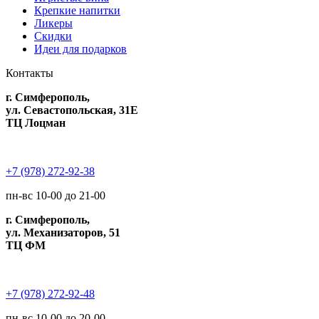
Крепкие напитки
Ликеры
Скидки
Идеи для подарков
Контакты
г. Симферополь,
ул. Севастопольская, 31Е
ТЦ Лоцман
+7 (978) 272-92-38
пн-вс 10-00 до 21-00
г. Симферополь,
ул. Механизаторов, 51
ТЦ ФМ
+7 (978) 272-92-48
пн-вс 10-00 до 20-00