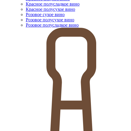
Красное полусладкое вино
Красное полусухое вино
Розовое сухое вино
Розовое полусухое вино
Розовое полусладкое вино