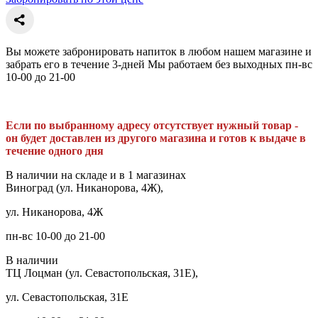
Вы можете забронировать напиток в любом нашем магазине и
забрать его в течение 3-дней Мы работаем без выходных пн-вс
10-00 до 21-00
Если по выбранному адресу отсутствует нужный товар -
он будет доставлен из другого магазина и готов к выдаче в
течение одного дня
В наличии на складе и в 1 магазинах
Виноград (ул. Никанорова, 4Ж),
ул. Никанорова, 4Ж
пн-вс 10-00 до 21-00
В наличии
ТЦ Лоцман (ул. Севастопольская, 31Е),
ул. Севастопольская, 31Е