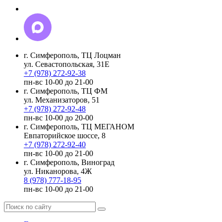
г. Симферополь, ТЦ Лоцман
ул. Севастопольская, 31Е
+7 (978) 272-92-38
пн-вс 10-00 до 21-00
г. Симферополь, ТЦ ФМ
ул. Механизаторов, 51
+7 (978) 272-92-48
пн-вс 10-00 до 20-00
г. Симферополь, ТЦ МЕГАНОМ
Евпаторийское шоссе, 8
+7 (978) 272-92-40
пн-вс 10-00 до 21-00
г. Симферополь, Виноград
ул. Никанорова, 4Ж
8 (978) 777-18-95
пн-вс 10-00 до 21-00