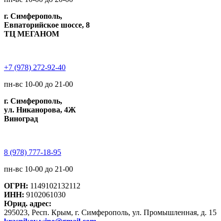
г. Симферополь,
Евпаторийское шоссе, 8
ТЦ МЕГАНОМ
+7 (978) 272-92-40
пн-вс 10-00 до 21-00
г. Симферополь,
ул. Никанорова, 4Ж
Виноград
8 (978) 777-18-95
пн-вс 10-00 до 21-00
ОГРН:
1149102132112
ИНН:
9102061030
Юрид. адрес:
295023, Респ. Крым, г. Симферополь, ул. Промышленная, д. 15