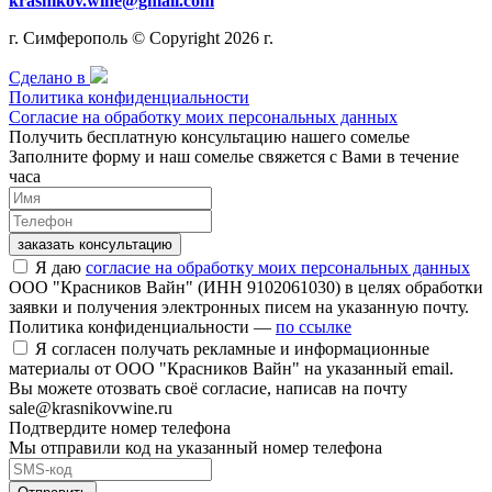
krasnikov.wine@gmail.com
г. Симферополь © Copyright 2026 г.
Сделано в
Политика конфиденциальности
Согласие на обработку моих персональных данных
Получить бесплатную консультацию нашего сомелье
Заполните форму и наш сомелье свяжется с Вами в течение
часа
заказать консультацию
Я даю
согласие на обработку моих персональных данных
ООО "Красников Вайн" (ИНН 9102061030) в целях обработки
заявки и получения электронных писем на указанную почту.
Политика конфиденциальности —
по ссылке
Я согласен получать рекламные и информационные
материалы от ООО "Красников Вайн" на указанный email.
Вы можете отозвать своё согласие, написав на почту
sale@krasnikovwine.ru
Подтвердите номер телефона
Мы отправили код на указанный номер телефона