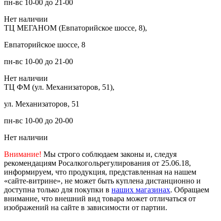
пн-вс 10-00 до 21-00
Нет наличии
ТЦ МЕГАНОМ (Евпаторийское шоссе, 8),
Евпаторийское шоссе, 8
пн-вс 10-00 до 21-00
Нет наличии
ТЦ ФМ (ул. Механизаторов, 51),
ул. Механизаторов, 51
пн-вс 10-00 до 20-00
Нет наличии
Внимание!
Мы строго соблюдаем законы и, следуя
рекомендациям Росалкогольрегулирования от 25.06.18,
информируем, что продукция, представленная на нашем
«сайте-витрине», не может быть куплена дистанционно и
доступна только для покупки в
наших магазинах
. Обращаем
внимание, что внешний вид товара может отличаться от
изображений на сайте в зависимости от партии.