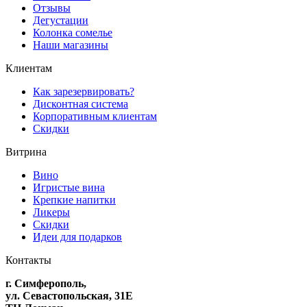
Отзывы
Дегустации
Колонка сомелье
Наши магазины
Клиентам
Как зарезервировать?
Дисконтная система
Корпоративным клиентам
Скидки
Витрина
Вино
Игристые вина
Крепкие напитки
Ликеры
Скидки
Идеи для подарков
Контакты
г. Симферополь,
ул. Севастопольская, 31Е