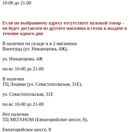
10-00 до 21-00
Если по выбранному адресу отсутствует нужный товар -
он будет доставлен из другого магазина и готов к выдаче в
течение одного дня
В наличии на складе и в 2 магазинах
Виноград (ул. Никанорова, 4Ж),
ул. Никанорова, 4Ж
пн-вс 10-00 до 21-00
В наличии
ТЦ Лоцман (ул. Севастопольская, 31Е),
ул. Севастопольская, 31Е
пн-вс 10-00 до 21-00
Нет наличии
ТЦ МЕГАНОМ (Евпаторийское шоссе, 8),
Евпаторийское шоссе, 8