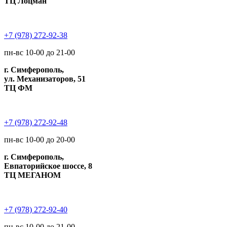
ТЦ Лоцман
+7 (978) 272-92-38
пн-вс 10-00 до 21-00
г. Симферополь,
ул. Механизаторов, 51
ТЦ ФМ
+7 (978) 272-92-48
пн-вс 10-00 до 20-00
г. Симферополь,
Евпаторийское шоссе, 8
ТЦ МЕГАНОМ
+7 (978) 272-92-40
пн-вс 10-00 до 21-00