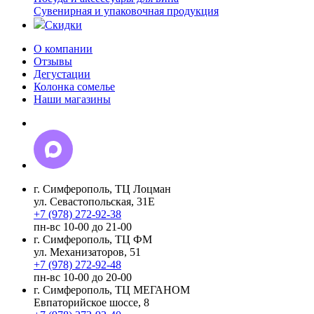
Сувенирная и упаковочная продукция
Скидки
О компании
Отзывы
Дегустации
Колонка сомелье
Наши магазины
г. Симферополь, ТЦ Лоцман
ул. Севастопольская, 31Е
+7 (978) 272-92-38
пн-вс 10-00 до 21-00
г. Симферополь, ТЦ ФМ
ул. Механизаторов, 51
+7 (978) 272-92-48
пн-вс 10-00 до 20-00
г. Симферополь, ТЦ МЕГАНОМ
Евпаторийское шоссе, 8