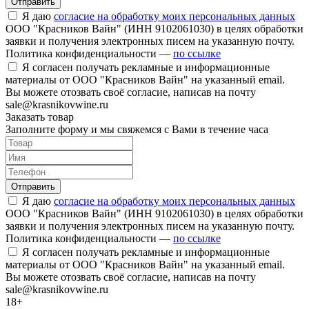
Отправить
Я даю
согласие на обработку моих персональных данных
ООО "Красников Вайн" (ИНН 9102061030) в целях обработки
заявки и получения электронных писем на указанную почту.
Политика конфиденциальности —
по ссылке
Я согласен получать рекламные и информационные
материалы от ООО "Красников Вайн" на указанный email.
Вы можете отозвать своё согласие, написав на почту
sale@krasnikovwine.ru
Заказать товар
Заполните форму и мы свяжемся с Вами в течение часа
Отправить
Я даю
согласие на обработку моих персональных данных
ООО "Красников Вайн" (ИНН 9102061030) в целях обработки
заявки и получения электронных писем на указанную почту.
Политика конфиденциальности —
по ссылке
Я согласен получать рекламные и информационные
материалы от ООО "Красников Вайн" на указанный email.
Вы можете отозвать своё согласие, написав на почту
sale@krasnikovwine.ru
18+