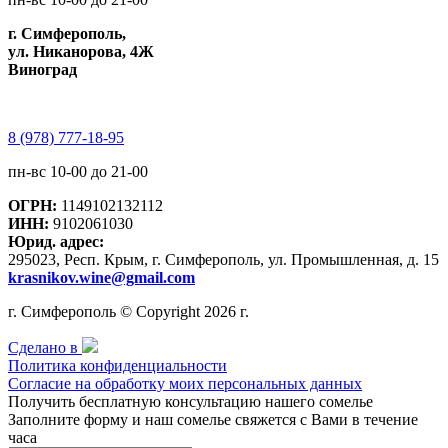
г. Симферополь,
ул. Никанорова, 4Ж
Виноград
8 (978) 777-18-95
пн-вс 10-00 до 21-00
ОГРН:
1149102132112
ИНН:
9102061030
Юрид. адрес:
295023, Респ. Крым, г. Симферополь, ул. Промышленная, д. 15
krasnikov.wine@gmail.com
г. Симферополь © Copyright 2026 г.
Сделано в
Политика конфиденциальности
Согласие на обработку моих персональных данных
Получить бесплатную консультацию нашего сомелье
Заполните форму и наш сомелье свяжется с Вами в течение
часа