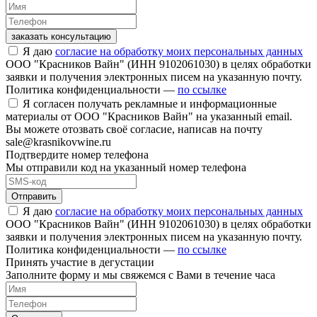
заказать консультацию
Я даю
согласие на обработку моих персональных данных
ООО "Красников Вайн" (ИНН 9102061030) в целях обработки
заявки и получения электронных писем на указанную почту.
Политика конфиденциальности —
по ссылке
Я согласен получать рекламные и информационные
материалы от ООО "Красников Вайн" на указанный email.
Вы можете отозвать своё согласие, написав на почту
sale@krasnikovwine.ru
Подтвердите номер телефона
Мы отправили код на указанный номер телефона
Отправить
Я даю
согласие на обработку моих персональных данных
ООО "Красников Вайн" (ИНН 9102061030) в целях обработки
заявки и получения электронных писем на указанную почту.
Политика конфиденциальности —
по ссылке
Принять участие в дегустации
Заполните форму и мы свяжемся с Вами в течение часа