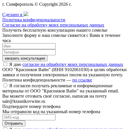
г. Симферополь © Copyright 2026 г.
Сделано в
Политика конфиденциальности
Согласие на обработку моих персональных данных
Получить бесплатную консультацию нашего сомелье
Заполните форму и наш сомелье свяжется с Вами в течение
часа
заказать консультацию
Я даю
согласие на обработку моих персональных данных
ООО "Красников Вайн" (ИНН 9102061030) в целях обработки
заявки и получения электронных писем на указанную почту.
Политика конфиденциальности —
по ссылке
Я согласен получать рекламные и информационные
материалы от ООО "Красников Вайн" на указанный email.
Вы можете отозвать своё согласие, написав на почту
sale@krasnikovwine.ru
Подтвердите номер телефона
Мы отправили код на указанный номер телефона
Отправить