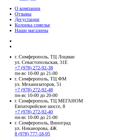
О компании
Отзывы
Дегустации
Колонка сомелье
Наши магазины
г. Симферополь, ТЦ Лоцман
ул. Севастопольская, 31Е
+7 (978) 272-92-38
пн-вс 10-00 до 21-00
г. Симферополь, ТЦ ФМ
ул. Механизаторов, 51
+7 (978) 272-92-48
пн-вс 10-00 до 20-00
г. Симферополь, ТЦ МЕГАНОМ
Евпаторийское шоссе, 8
+7 (978) 272-92-40
пн-вс 10-00 до 21-00
г. Симферополь, Виноград
ул. Никанорова, 4Ж
8 (978) 777-18-95