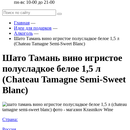
пн-вс 10-00 до 21-00
Главная
—
Идеи для подарков
—
Алкоголь
—
Шато Тамань вино игристое полусладкое белое 1,5 л
(Chateau Tamagne Semi-Sweet Blanc)
Шато Тамань вино игристое
полусладкое белое 1,5 л
(Chateau Tamagne Semi-Sweet
Blanc)
Страна:
Россия