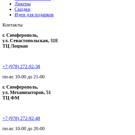
Ликеры
Скидки
Идеи для подарков
Контакты
г. Симферополь,
ул. Севастопольская, 31Е
ТЦ Лоцман
+7 (978) 272-92-38
пн-вс 10-00 до 21-00
г. Симферополь,
ул. Механизаторов, 51
ТЦ ФМ
+7 (978) 272-92-48
пн-вс 10-00 до 20-00