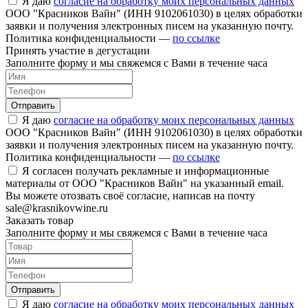
Я даю
согласие на обработку моих персональных данных
ООО "Красников Вайн" (ИНН 9102061030) в целях обработки
заявки и получения электронных писем на указанную почту.
Политика конфиденциальности —
по ссылке
Принять участие в дегустации
Заполните форму и мы свяжемся с Вами в течение часа
Отправить
Я даю
согласие на обработку моих персональных данных
ООО "Красников Вайн" (ИНН 9102061030) в целях обработки
заявки и получения электронных писем на указанную почту.
Политика конфиденциальности —
по ссылке
Я согласен получать рекламные и информационные
материалы от ООО "Красников Вайн" на указанный email.
Вы можете отозвать своё согласие, написав на почту
sale@krasnikovwine.ru
Заказать товар
Заполните форму и мы свяжемся с Вами в течение часа
Отправить
Я даю
согласие на обработку моих персональных данных