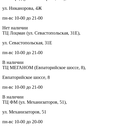
ул. Никанорова, 4Ж
пн-вс 10-00 до 21-00
Нет наличии
ТЦ Лоцман (ул. Севастопольская, 31Е),
ул. Севастопольская, 31Е
пн-вс 10-00 до 21-00
В наличии
ТЦ МЕГАНОМ (Евпаторийское шоссе, 8),
Евпаторийское шоссе, 8
пн-вс 10-00 до 21-00
В наличии
ТЦ ФМ (ул. Механизаторов, 51),
ул. Механизаторов, 51
пн-вс 10-00 до 20-00