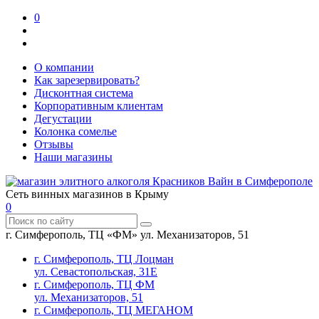
0
О компании
Как зарезервировать?
Дисконтная система
Корпоративным клиентам
Дегустации
Колонка сомелье
Отзывы
Наши магазины
Сеть винных магазинов в Крыму
0
г. Симферополь, ТЦ «ФМ» ул. Механизаторов, 51
г. Симферополь, ТЦ Лоцман
ул. Севастопольская, 31Е
г. Симферополь, ТЦ ФМ
ул. Механизаторов, 51
г. Симферополь, ТЦ МЕГАНОМ