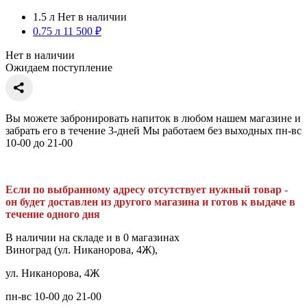
1.5 л
Нет в наличии
0.75 л
11 500 ₽
Нет в наличии
Ожидаем поступление
Вы можете забронировать напиток в любом нашем магазине и
забрать его в течение 3-дней Мы работаем без выходных пн-вс
10-00 до 21-00
Если по выбранному адресу отсутствует нужный товар -
он будет доставлен из другого магазина и готов к выдаче в
течение одного дня
В наличии на складе и в 0 магазинах
Виноград (ул. Никанорова, 4Ж),
ул. Никанорова, 4Ж
пн-вс 10-00 до 21-00