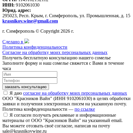
ИНН:
9102061030
Юрид. адрес:
295023, Респ. Крым, г. Симферополь, ул. Промышленная, д. 15
krasnikov.wine@gmail.com
г. Симферополь © Copyright 2026 г.
Сделано в
Политика конфиденциальности
Согласие на обработку моих персональных данных
Получить бесплатную консультацию нашего сомелье
Заполните форму и наш сомелье свяжется с Вами в течение
часа
заказать консультацию
Я даю
согласие на обработку моих персональных данных
ООО "Красников Вайн" (ИНН 9102061030) в целях обработки
заявки и получения электронных писем на указанную почту.
Политика конфиденциальности —
по ссылке
Я согласен получать рекламные и информационные
материалы от ООО "Красников Вайн" на указанный email.
Вы можете отозвать своё согласие, написав на почту
sale@krasnikovwine.ru