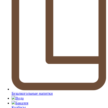
Безалкогольные напитки
Вода
Бакалея
Колбасы