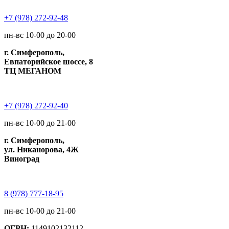
+7 (978) 272-92-48
пн-вс 10-00 до 20-00
г. Симферополь,
Евпаторийское шоссе, 8
ТЦ МЕГАНОМ
+7 (978) 272-92-40
пн-вс 10-00 до 21-00
г. Симферополь,
ул. Никанорова, 4Ж
Виноград
8 (978) 777-18-95
пн-вс 10-00 до 21-00
ОГРН:
1149102132112