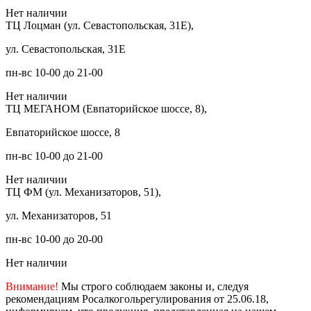
Нет наличии
ТЦ Лоцман (ул. Севастопольская, 31Е),
ул. Севастопольская, 31Е
пн-вс 10-00 до 21-00
Нет наличии
ТЦ МЕГАНОМ (Евпаторийское шоссе, 8),
Евпаторийское шоссе, 8
пн-вс 10-00 до 21-00
Нет наличии
ТЦ ФМ (ул. Механизаторов, 51),
ул. Механизаторов, 51
пн-вс 10-00 до 20-00
Нет наличии
Внимание!
Мы строго соблюдаем законы и, следуя
рекомендациям Росалкогольрегулирования от 25.06.18,