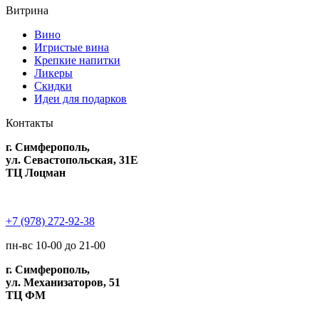
Витрина
Вино
Игристые вина
Крепкие напитки
Ликеры
Скидки
Идеи для подарков
Контакты
г. Симферополь,
ул. Севастопольская, 31Е
ТЦ Лоцман
+7 (978) 272-92-38
пн-вс 10-00 до 21-00
г. Симферополь,
ул. Механизаторов, 51
ТЦ ФМ