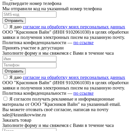
Подтвердите номер телефона
Мы отправили код на указанный номер телефона
Отправить
Я даю
согласие на обработку моих персональных данных
ООО "Красников Вайн" (ИНН 9102061030) в целях обработки
заявки и получения электронных писем на указанную почту.
Политика конфиденциальности —
по ссылке
Принять участие в дегустации
Заполните форму и мы свяжемся с Вами в течение часа
Отправить
Я даю
согласие на обработку моих персональных данных
ООО "Красников Вайн" (ИНН 9102061030) в целях обработки
заявки и получения электронных писем на указанную почту.
Политика конфиденциальности —
по ссылке
Я согласен получать рекламные и информационные
материалы от ООО "Красников Вайн" на указанный email.
Вы можете отозвать своё согласие, написав на почту
sale@krasnikovwine.ru
Заказать товар
Заполните форму и мы свяжемся с Вами в течение часа