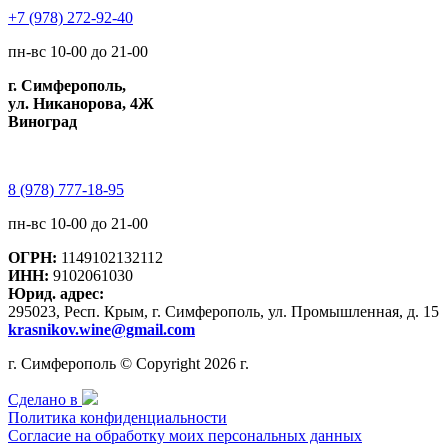
+7 (978) 272-92-40
пн-вс 10-00 до 21-00
г. Симферополь,
ул. Никанорова, 4Ж
Виноград
8 (978) 777-18-95
пн-вс 10-00 до 21-00
ОГРН:
1149102132112
ИНН:
9102061030
Юрид. адрес:
295023, Респ. Крым, г. Симферополь, ул. Промышленная, д. 15
krasnikov.wine@gmail.com
г. Симферополь © Copyright 2026 г.
Сделано в
Политика конфиденциальности
Согласие на обработку моих персональных данных