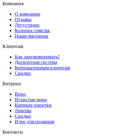
Компания
О компании
Отзывы
Дегустации
Колонка сомелье
Наши магазины
Клиентам
Как зарезервировать?
Дисконтная система
Корпоративным клиентам
Скидки
Витрина
Вино
Игристые вина
Крепкие напитки
Ликеры
Скидки
Идеи для подарков
Контакты