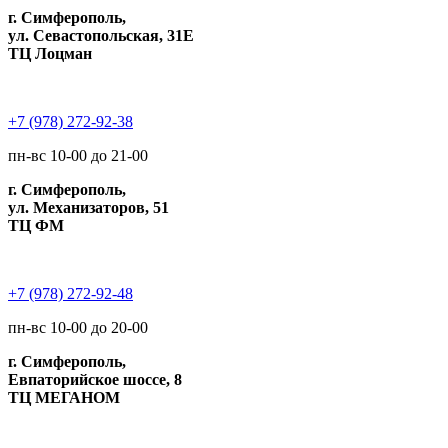
г. Симферополь,
ул. Севастопольская, 31Е
ТЦ Лоцман
+7 (978) 272-92-38
пн-вс 10-00 до 21-00
г. Симферополь,
ул. Механизаторов, 51
ТЦ ФМ
+7 (978) 272-92-48
пн-вс 10-00 до 20-00
г. Симферополь,
Евпаторийское шоссе, 8
ТЦ МЕГАНОМ