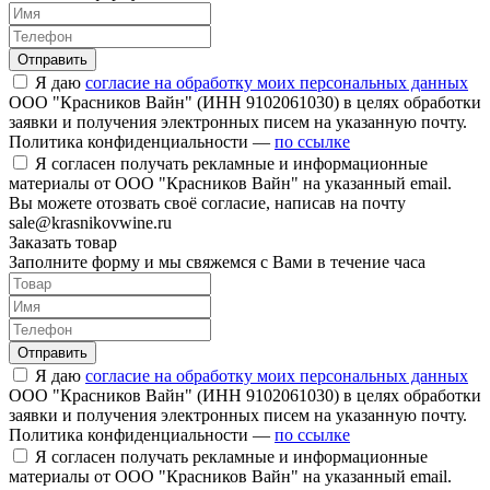
Отправить
Я даю
согласие на обработку моих персональных данных
ООО "Красников Вайн" (ИНН 9102061030) в целях обработки
заявки и получения электронных писем на указанную почту.
Политика конфиденциальности —
по ссылке
Я согласен получать рекламные и информационные
материалы от ООО "Красников Вайн" на указанный email.
Вы можете отозвать своё согласие, написав на почту
sale@krasnikovwine.ru
Заказать товар
Заполните форму и мы свяжемся с Вами в течение часа
Отправить
Я даю
согласие на обработку моих персональных данных
ООО "Красников Вайн" (ИНН 9102061030) в целях обработки
заявки и получения электронных писем на указанную почту.
Политика конфиденциальности —
по ссылке
Я согласен получать рекламные и информационные
материалы от ООО "Красников Вайн" на указанный email.