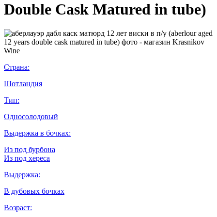
Double Cask Matured in tube)
Страна:
Шотландия
Тип:
Односолодовый
Выдержка в бочках:
Из под бурбона
Из под хереса
Выдержка:
В дубовых бочках
Возраст: