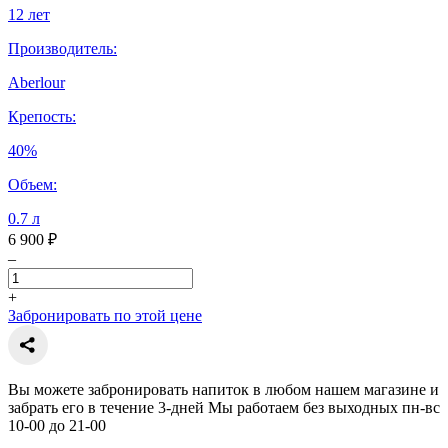
12 лет
Производитель:
Aberlour
Крепость:
40%
Объем:
0.7 л
6 900 ₽
–
+
Забронировать по этой цене
Вы можете забронировать напиток в любом нашем магазине и
забрать его в течение 3-дней Мы работаем без выходных пн-вс
10-00 до 21-00