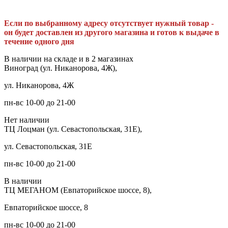
Если по выбранному адресу отсутствует нужный товар -
он будет доставлен из другого магазина и готов к выдаче в
течение одного дня
В наличии на складе и в 2 магазинах
Виноград (ул. Никанорова, 4Ж),
ул. Никанорова, 4Ж
пн-вс 10-00 до 21-00
Нет наличии
ТЦ Лоцман (ул. Севастопольская, 31Е),
ул. Севастопольская, 31Е
пн-вс 10-00 до 21-00
В наличии
ТЦ МЕГАНОМ (Евпаторийское шоссе, 8),
Евпаторийское шоссе, 8
пн-вс 10-00 до 21-00