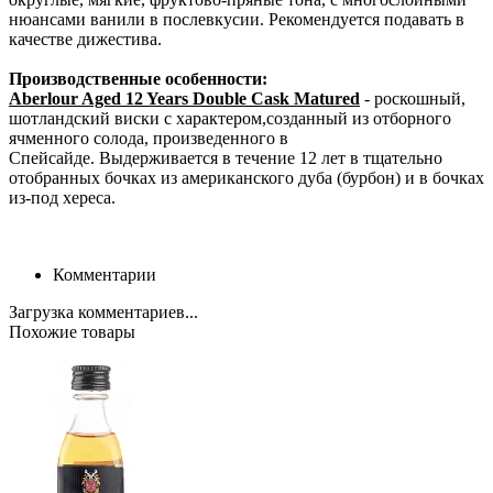
нюансами ванили в послевкусии. Рекомендуется подавать в
качестве дижестива.
Производственные особенности:
Aberlour Aged 12 Years Double Cask Matured
- роскошный,
шотландский виски с характером,созданный из отборного
ячменного солода, произведенного в
Спейсайде. Выдерживается в течение 12 лет в тщательно
отобранных бочках из американского дуба (бурбон) и в бочках
из-под хереса.
Комментарии
Загрузка комментариев...
Похожие товары