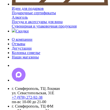
Идеи для подарков
Подарочные сертификаты
Алкоголь
Посуда и аксессуары для вина
Сувенирная и упаковочная продукция
Скидки
О компании
Отзывы
Дегустации
Колонка сомелье
Наши магазины
г. Симферополь, ТЦ Лоцман
ул. Севастопольская, 31Е
+7 (978) 272-92-38
пн-вс 10-00 до 21-00
г. Симферополь, ТЦ ФМ