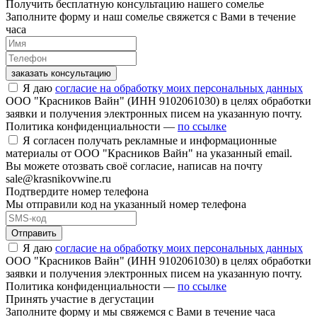
Получить бесплатную консультацию нашего сомелье
Заполните форму и наш сомелье свяжется с Вами в течение
часа
заказать консультацию
Я даю
согласие на обработку моих персональных данных
ООО "Красников Вайн" (ИНН 9102061030) в целях обработки
заявки и получения электронных писем на указанную почту.
Политика конфиденциальности —
по ссылке
Я согласен получать рекламные и информационные
материалы от ООО "Красников Вайн" на указанный email.
Вы можете отозвать своё согласие, написав на почту
sale@krasnikovwine.ru
Подтвердите номер телефона
Мы отправили код на указанный номер телефона
Отправить
Я даю
согласие на обработку моих персональных данных
ООО "Красников Вайн" (ИНН 9102061030) в целях обработки
заявки и получения электронных писем на указанную почту.
Политика конфиденциальности —
по ссылке
Принять участие в дегустации
Заполните форму и мы свяжемся с Вами в течение часа