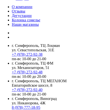
О компании
Отзывы
Дегустации
Колонка сомелье
Наши магазины
г. Симферополь, ТЦ Лоцман
ул. Севастопольская, 31Е
+7 (978) 272-92-38
пн-вс 10-00 до 21-00
г. Симферополь, ТЦ ФМ
ул. Механизаторов, 51
+7 (978) 272-92-48
пн-вс 10-00 до 20-00
г. Симферополь, ТЦ МЕГАНОМ
Евпаторийское шоссе, 8
+7 (978) 272-92-40
пн-вс 10-00 до 21-00
г. Симферополь, Виноград
ул. Никанорова, 4Ж
8 (978) 777-18-95