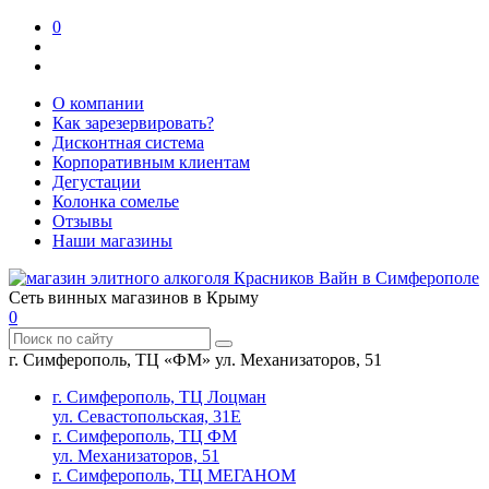
0
О компании
Как зарезервировать?
Дисконтная система
Корпоративным клиентам
Дегустации
Колонка сомелье
Отзывы
Наши магазины
Сеть винных магазинов в Крыму
0
г. Симферополь, ТЦ «ФМ» ул. Механизаторов, 51
г. Симферополь, ТЦ Лоцман
ул. Севастопольская, 31Е
г. Симферополь, ТЦ ФМ
ул. Механизаторов, 51
г. Симферополь, ТЦ МЕГАНОМ