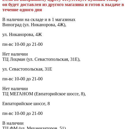
он будет доставлен из другого магазина и готов к выдаче в
течение одного дня
В наличии на складе и в 1 магазинах
Виноград (ул. Никанорова, 4Ж),
ул. Никанорова, 4Ж
пн-вс 10-00 до 21-00
Нет наличии
ТЦ Лоцман (ул. Севастопольская, 31Е),
ул. Севастопольская, 31Е
пн-вс 10-00 до 21-00
Нет наличии
ТЦ МЕГАНОМ (Евпаторийское шоссе, 8),
Евпаторийское шоссе, 8
пн-вс 10-00 до 21-00
В наличии
ТЦ ФМ (ул. Механизаторов, 51),