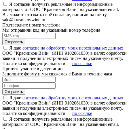
Я согласен получать рекламные и информационные
материалы от ООО "Красников Вайн" на указанный email.
Вы можете отозвать своё согласие, написав на почту
sale@krasnikovwine.ru
Подтвердите номер телефона
Мы отправили код на указанный номер телефона
Отправить
Я даю
согласие на обработку моих персональных данных
ООО "Красников Вайн" (ИНН 9102061030) в целях обработки
заявки и получения электронных писем на указанную почту.
Политика конфиденциальности —
по ссылке
Принять участие в дегустации
Заполните форму и мы свяжемся с Вами в течение часа
Отправить
Я даю
согласие на обработку моих персональных данных
ООО "Красников Вайн" (ИНН 9102061030) в целях обработки
заявки и получения электронных писем на указанную почту.
Политика конфиденциальности —
по ссылке
Я согласен получать рекламные и информационные
материалы от ООО "Красников Вайн" на указанный email.