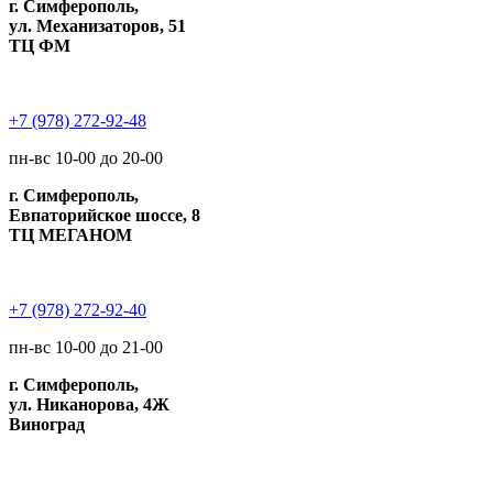
г. Симферополь,
ул. Механизаторов, 51
ТЦ ФМ
+7 (978) 272-92-48
пн-вс 10-00 до 20-00
г. Симферополь,
Евпаторийское шоссе, 8
ТЦ МЕГАНОМ
+7 (978) 272-92-40
пн-вс 10-00 до 21-00
г. Симферополь,
ул. Никанорова, 4Ж
Виноград