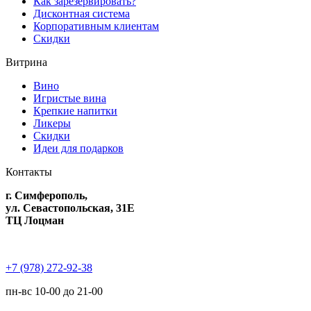
Как зарезервировать?
Дисконтная система
Корпоративным клиентам
Скидки
Витрина
Вино
Игристые вина
Крепкие напитки
Ликеры
Скидки
Идеи для подарков
Контакты
г. Симферополь,
ул. Севастопольская, 31Е
ТЦ Лоцман
+7 (978) 272-92-38
пн-вс 10-00 до 21-00