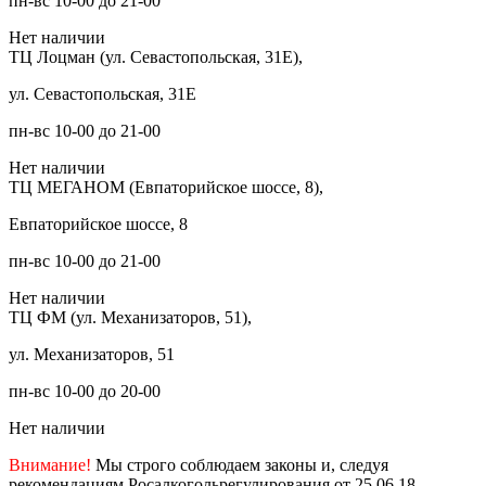
пн-вс 10-00 до 21-00
Нет наличии
ТЦ Лоцман (ул. Севастопольская, 31Е),
ул. Севастопольская, 31Е
пн-вс 10-00 до 21-00
Нет наличии
ТЦ МЕГАНОМ (Евпаторийское шоссе, 8),
Евпаторийское шоссе, 8
пн-вс 10-00 до 21-00
Нет наличии
ТЦ ФМ (ул. Механизаторов, 51),
ул. Механизаторов, 51
пн-вс 10-00 до 20-00
Нет наличии
Внимание!
Мы строго соблюдаем законы и, следуя
рекомендациям Росалкогольрегулирования от 25.06.18,