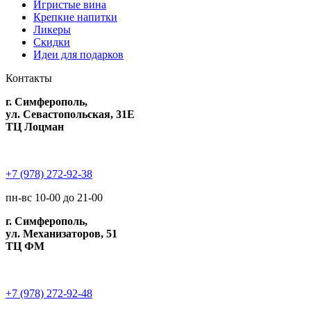
Игристые вина
Крепкие напитки
Ликеры
Скидки
Идеи для подарков
Контакты
г. Симферополь,
ул. Севастопольская, 31Е
ТЦ Лоцман
+7 (978) 272-92-38
пн-вс 10-00 до 21-00
г. Симферополь,
ул. Механизаторов, 51
ТЦ ФМ
+7 (978) 272-92-48