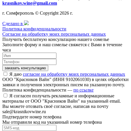
krasnikov.wine@gmail.com
г. Симферополь © Copyright 2026 г.
Сделано в
Политика конфиденциальности
Согласие на обработку моих персональных данных
Получить бесплатную консультацию нашего сомелье
Заполните форму и наш сомелье свяжется с Вами в течение
часа
заказать консультацию
Я даю
согласие на обработку моих персональных данных
ООО "Красников Вайн" (ИНН 9102061030) в целях обработки
заявки и получения электронных писем на указанную почту.
Политика конфиденциальности —
по ссылке
Я согласен получать рекламные и информационные
материалы от ООО "Красников Вайн" на указанный email.
Вы можете отозвать своё согласие, написав на почту
sale@krasnikovwine.ru
Подтвердите номер телефона
Мы отправили код на указанный номер телефона