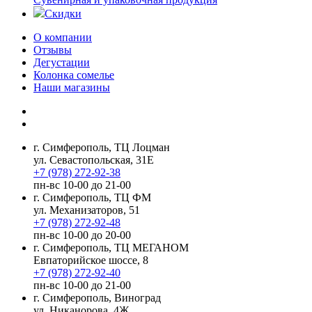
Скидки
О компании
Отзывы
Дегустации
Колонка сомелье
Наши магазины
г. Симферополь, ТЦ Лоцман
ул. Севастопольская, 31Е
+7 (978) 272-92-38
пн-вс 10-00 до 21-00
г. Симферополь, ТЦ ФМ
ул. Механизаторов, 51
+7 (978) 272-92-48
пн-вс 10-00 до 20-00
г. Симферополь, ТЦ МЕГАНОМ
Евпаторийское шоссе, 8
+7 (978) 272-92-40
пн-вс 10-00 до 21-00
г. Симферополь, Виноград
ул. Никанорова, 4Ж