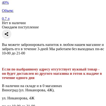
40%
Объем:
0.7 л
Нет в наличии
Ожидаем поступление
Вы можете забронировать напиток в любом нашем магазине и
забрать его в течение 3-дней Мы работаем без выходных пн-вс
10-00 до 21-00
Если по выбранному адресу отсутствует нужный товар -
он будет доставлен из другого магазина и готов к выдаче в
течение одного дня
В наличии на складе и в 0 магазинах
Виноград (ул. Никанорова, 4Ж),
ул. Никанорова, 4Ж