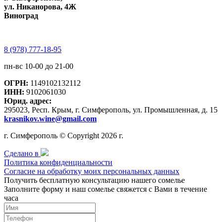
ул. Никанорова, 4Ж
Виноград
8 (978) 777-18-95
пн-вс 10-00 до 21-00
ОГРН:
1149102132112
ИНН:
9102061030
Юрид. адрес:
295023, Респ. Крым, г. Симферополь, ул. Промышленная, д. 15
krasnikov.wine@gmail.com
г. Симферополь © Copyright 2026 г.
Сделано в
Политика конфиденциальности
Согласие на обработку моих персональных данных
Получить бесплатную консультацию нашего сомелье
Заполните форму и наш сомелье свяжется с Вами в течение
часа