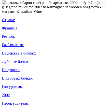
Страна:
Франция
Регион:
Ба-Арманьяк
Выдержка в бочках:
Дубовые бочки
Выдержка:
В дубовых бочках
Год урожая:
2002
Производитель: