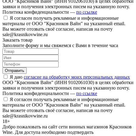
ООО "Красников Вайн" (ИНН 9102061030) в целях обработки
заявки и получения электронных писем на указанную почту.
Политика конфиденциальности —
по ссылке
Я согласен получать рекламные и информационные
материалы от ООО "Красников Вайн" на указанный email.
Вы можете отозвать своё согласие, написав на почту
sale@krasnikovwine.ru
Заказать товар
Заполните форму и мы свяжемся с Вами в течение часа
Отправить
Я даю
согласие на обработку моих персональных данных
ООО "Красников Вайн" (ИНН 9102061030) в целях обработки
заявки и получения электронных писем на указанную почту.
Политика конфиденциальности —
по ссылке
Я согласен получать рекламные и информационные
материалы от ООО "Красников Вайн" на указанный email.
Вы можете отозвать своё согласие, написав на почту
sale@krasnikovwine.ru
18+
Добро пожаловать на сайт сети винных магазинов Красников
Wine. Для доступа необходимо подтвердить