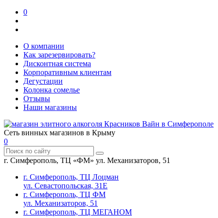
0
О компании
Как зарезервировать?
Дисконтная система
Корпоративным клиентам
Дегустации
Колонка сомелье
Отзывы
Наши магазины
Сеть винных магазинов в Крыму
0
г. Симферополь, ТЦ «ФМ» ул. Механизаторов, 51
г. Симферополь, ТЦ Лоцман
ул. Севастопольская, 31Е
г. Симферополь, ТЦ ФМ
ул. Механизаторов, 51
г. Симферополь, ТЦ МЕГАНОМ