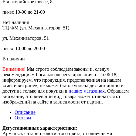
Евпаторийское шоссе, 8
пн-вс 10-00 до 21-00
Нет наличии
ТЦ ФМ (ул. Механизаторов, 51),
ул. Механизаторов, 51
пн-вс 10-00 до 20-00
В наличии
Внимание!
Мы строго соблюдаем законы и, следуя
рекомендациям Росалкогольрегулирования от 25.06.18,
информируем, что продукция, представленная на нашем
«сайте-витрине», не может быть куплена дистанционно и
доступна только для покупки в
наших магазинах
. Обращаем
внимание, что внешний вид товара может отличаться от
изображений на сайте в зависимости от партии.
Описание
Отзывы
Дегустационные характеристики:
Арманьяк янтарно-золотистого цвета, с солнечными