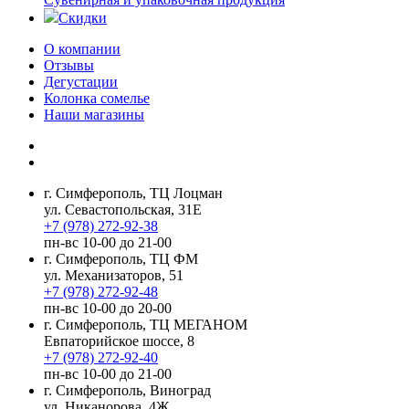
Скидки
О компании
Отзывы
Дегустации
Колонка сомелье
Наши магазины
г. Симферополь, ТЦ Лоцман
ул. Севастопольская, 31Е
+7 (978) 272-92-38
пн-вс 10-00 до 21-00
г. Симферополь, ТЦ ФМ
ул. Механизаторов, 51
+7 (978) 272-92-48
пн-вс 10-00 до 20-00
г. Симферополь, ТЦ МЕГАНОМ
Евпаторийское шоссе, 8
+7 (978) 272-92-40
пн-вс 10-00 до 21-00
г. Симферополь, Виноград
ул. Никанорова, 4Ж