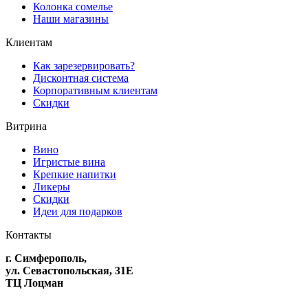
Колонка сомелье
Наши магазины
Клиентам
Как зарезервировать?
Дисконтная система
Корпоративным клиентам
Скидки
Витрина
Вино
Игристые вина
Крепкие напитки
Ликеры
Скидки
Идеи для подарков
Контакты
г. Симферополь,
ул. Севастопольская, 31Е
ТЦ Лоцман