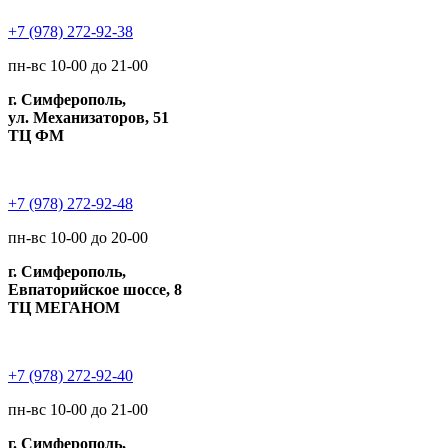
+7 (978) 272-92-38
пн-вс 10-00 до 21-00
г. Симферополь,
ул. Механизаторов, 51
ТЦ ФМ
+7 (978) 272-92-48
пн-вс 10-00 до 20-00
г. Симферополь,
Евпаторийское шоссе, 8
ТЦ МЕГАНОМ
+7 (978) 272-92-40
пн-вс 10-00 до 21-00
г. Симферополь,