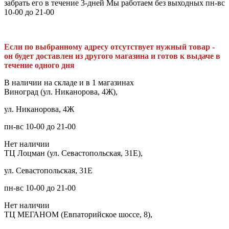
забрать его в течение 3-дней Мы работаем без выходных пн-вс
10-00 до 21-00
Если по выбранному адресу отсутствует нужный товар -
он будет доставлен из другого магазина и готов к выдаче в
течение одного дня
В наличии на складе и в 1 магазинах
Виноград (ул. Никанорова, 4Ж),
ул. Никанорова, 4Ж
пн-вс 10-00 до 21-00
Нет наличии
ТЦ Лоцман (ул. Севастопольская, 31Е),
ул. Севастопольская, 31Е
пн-вс 10-00 до 21-00
Нет наличии
ТЦ МЕГАНОМ (Евпаторийское шоссе, 8),