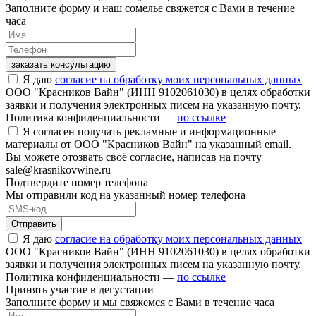
Заполните форму и наш сомелье свяжется с Вами в течение
часа
заказать консультацию
Я даю
согласие на обработку моих персональных данных
ООО "Красников Вайн" (ИНН 9102061030) в целях обработки
заявки и получения электронных писем на указанную почту.
Политика конфиденциальности —
по ссылке
Я согласен получать рекламные и информационные
материалы от ООО "Красников Вайн" на указанный email.
Вы можете отозвать своё согласие, написав на почту
sale@krasnikovwine.ru
Подтвердите номер телефона
Мы отправили код на указанный номер телефона
Отправить
Я даю
согласие на обработку моих персональных данных
ООО "Красников Вайн" (ИНН 9102061030) в целях обработки
заявки и получения электронных писем на указанную почту.
Политика конфиденциальности —
по ссылке
Принять участие в дегустации
Заполните форму и мы свяжемся с Вами в течение часа