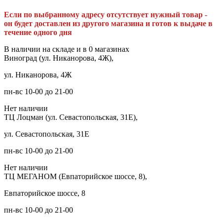
Если по выбранному адресу отсутствует нужный товар -
он будет доставлен из другого магазина и готов к выдаче в
течение одного дня
В наличии на складе и в 0 магазинах
Виноград (ул. Никанорова, 4Ж),
ул. Никанорова, 4Ж
пн-вс 10-00 до 21-00
Нет наличии
ТЦ Лоцман (ул. Севастопольская, 31Е),
ул. Севастопольская, 31Е
пн-вс 10-00 до 21-00
Нет наличии
ТЦ МЕГАНОМ (Евпаторийское шоссе, 8),
Евпаторийское шоссе, 8
пн-вс 10-00 до 21-00