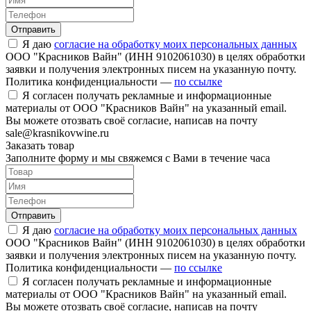
Отправить
Я даю
согласие на обработку моих персональных данных
ООО "Красников Вайн" (ИНН 9102061030) в целях обработки
заявки и получения электронных писем на указанную почту.
Политика конфиденциальности —
по ссылке
Я согласен получать рекламные и информационные
материалы от ООО "Красников Вайн" на указанный email.
Вы можете отозвать своё согласие, написав на почту
sale@krasnikovwine.ru
Заказать товар
Заполните форму и мы свяжемся с Вами в течение часа
Отправить
Я даю
согласие на обработку моих персональных данных
ООО "Красников Вайн" (ИНН 9102061030) в целях обработки
заявки и получения электронных писем на указанную почту.
Политика конфиденциальности —
по ссылке
Я согласен получать рекламные и информационные
материалы от ООО "Красников Вайн" на указанный email.
Вы можете отозвать своё согласие, написав на почту