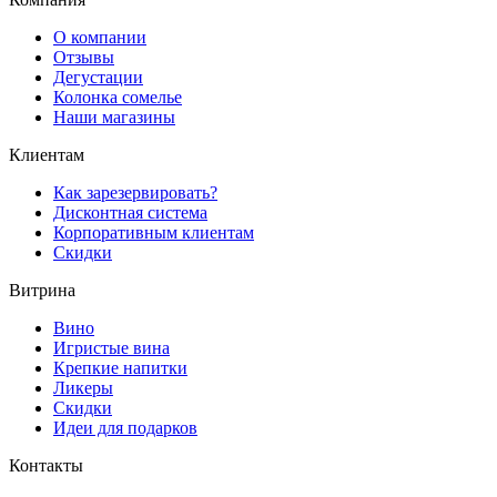
О компании
Отзывы
Дегустации
Колонка сомелье
Наши магазины
Клиентам
Как зарезервировать?
Дисконтная система
Корпоративным клиентам
Скидки
Витрина
Вино
Игристые вина
Крепкие напитки
Ликеры
Скидки
Идеи для подарков
Контакты