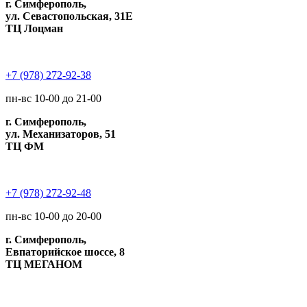
г. Симферополь,
ул. Севастопольская, 31Е
ТЦ Лоцман
+7 (978) 272-92-38
пн-вс 10-00 до 21-00
г. Симферополь,
ул. Механизаторов, 51
ТЦ ФМ
+7 (978) 272-92-48
пн-вс 10-00 до 20-00
г. Симферополь,
Евпаторийское шоссе, 8
ТЦ МЕГАНОМ