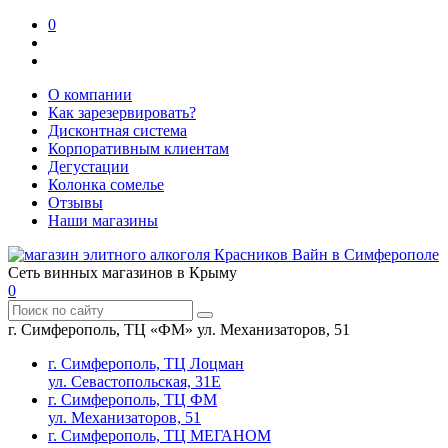
0
О компании
Как зарезервировать?
Дисконтная система
Корпоративным клиентам
Дегустации
Колонка сомелье
Отзывы
Наши магазины
Сеть винных магазинов в Крыму
0
г. Симферополь, ТЦ «ФМ» ул. Механизаторов, 51
г. Симферополь, ТЦ Лоцман
ул. Севастопольская, 31Е
г. Симферополь, ТЦ ФМ
ул. Механизаторов, 51
г. Симферополь, ТЦ МЕГАНОМ