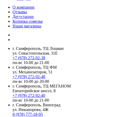
О компании
Отзывы
Дегустации
Колонка сомелье
Наши магазины
г. Симферополь, ТЦ Лоцман
ул. Севастопольская, 31Е
+7 (978) 272-92-38
пн-вс 10-00 до 21-00
г. Симферополь, ТЦ ФМ
ул. Механизаторов, 51
+7 (978) 272-92-48
пн-вс 10-00 до 20-00
г. Симферополь, ТЦ МЕГАНОМ
Евпаторийское шоссе, 8
+7 (978) 272-92-40
пн-вс 10-00 до 21-00
г. Симферополь, Виноград
ул. Никанорова, 4Ж
8 (978) 777-18-95