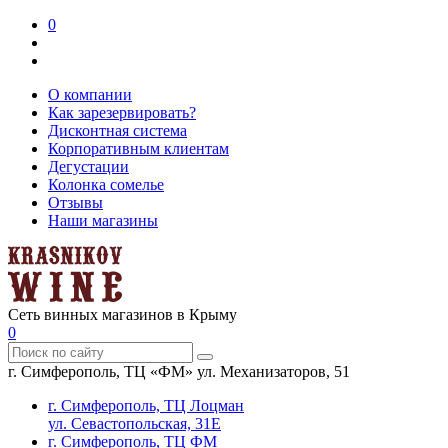
0
О компании
Как зарезервировать?
Дисконтная система
Корпоративным клиентам
Дегустации
Колонка сомелье
Отзывы
Наши магазины
Сеть винных магазинов в Крыму
0
г. Симферополь, ТЦ «ФМ» ул. Механизаторов, 51
г. Симферополь, ТЦ Лоцман
ул. Севастопольская, 31Е
г. Симферополь, ТЦ ФМ