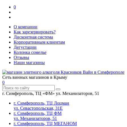
0
О компании
Как зарезервировать?
Дисконтная система
Корпоративным клиентам
Дегустации
Колонка сомелье
Отзывы
Наши магазины
Сеть винных магазинов в Крыму
0
г. Симферополь, ТЦ «ФМ» ул. Механизаторов, 51
г. Симферополь, ТЦ Лоцман
ул. Севастопольская, 31Е
г. Симферополь, ТЦ ФМ
ул. Механизаторов, 51
г. Симферополь, ТЦ МЕГАНОМ