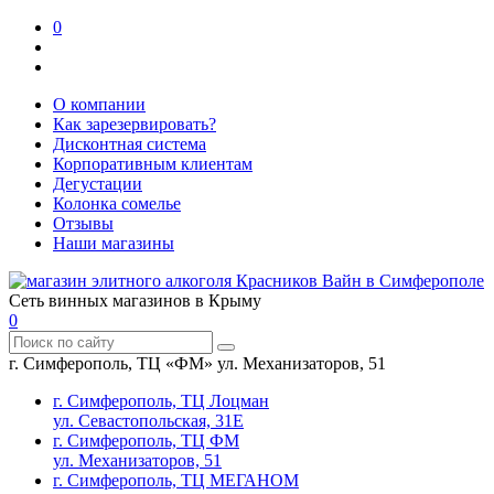
0
О компании
Как зарезервировать?
Дисконтная система
Корпоративным клиентам
Дегустации
Колонка сомелье
Отзывы
Наши магазины
Сеть винных магазинов в Крыму
0
г. Симферополь, ТЦ «ФМ» ул. Механизаторов, 51
г. Симферополь, ТЦ Лоцман
ул. Севастопольская, 31Е
г. Симферополь, ТЦ ФМ
ул. Механизаторов, 51
г. Симферополь, ТЦ МЕГАНОМ