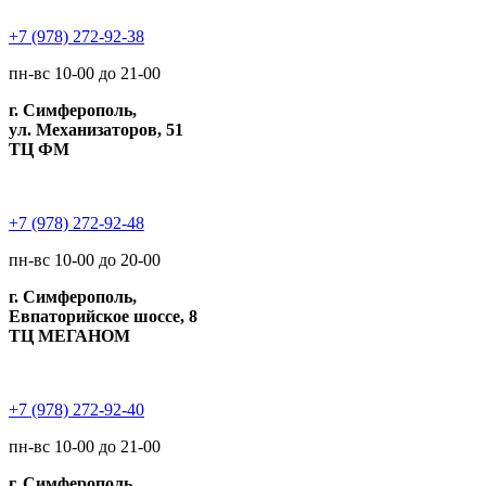
+7 (978) 272-92-38
пн-вс 10-00 до 21-00
г. Симферополь,
ул. Механизаторов, 51
ТЦ ФМ
+7 (978) 272-92-48
пн-вс 10-00 до 20-00
г. Симферополь,
Евпаторийское шоссе, 8
ТЦ МЕГАНОМ
+7 (978) 272-92-40
пн-вс 10-00 до 21-00
г. Симферополь,