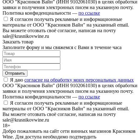
ООО "Красников Вайн" (ИНН 9102061030) в целях обработки
заявки и получения электронных писем на указанную почту.
Политика конфиденциальности —
по ссылке
Я согласен получать рекламные и информационные
материалы от ООО "Красников Вайн" на указанный email.
Вы можете отозвать своё согласие, написав на почту
sale@krasnikovwine.ru
Заказать товар
Заполните форму и мы свяжемся с Вами в течение часа
Отправить
Я даю
согласие на обработку моих персональных данных
ООО "Красников Вайн" (ИНН 9102061030) в целях обработки
заявки и получения электронных писем на указанную почту.
Политика конфиденциальности —
по ссылке
Я согласен получать рекламные и информационные
материалы от ООО "Красников Вайн" на указанный email.
Вы можете отозвать своё согласие, написав на почту
sale@krasnikovwine.ru
18+
Добро пожаловать на сайт сети винных магазинов Красников
Wine. Для доступа необходимо подтвердить