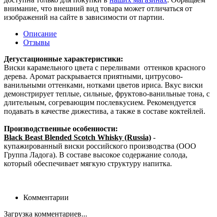
внимание, что внешний вид товара может отличаться от
изображений на сайте в зависимости от партии.
Описание
Отзывы
Дегустационные характеристики:
Виски карамельного цвета с переливами оттенков красного
дерева. Аромат раскрывается приятными, цитрусово-
ванильными оттенками, нотками цветов ириса. Вкус виски
демонстрирует теплые, сильные, фруктово-ванильные тона, с
длительным, согревающим послевкусием. Рекомендуется
подавать в качестве дижестива, а также в составе коктейлей.
Производственные особенности:
Black Beast Blended Scotch Whisky (Russia)
-
купажированный виски российского производства (ООО
Группа Ладога). В составе высокое содержание солода,
который обеспечивает мягкую структуру напитка.
Комментарии
Загрузка комментариев...