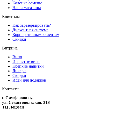
Колонка сомелье
Наши магазины
Клиентам
Как зарезервировать?
Дисконтная система
Корпоративным клиентам
Скидки
Витрина
Вино
Игристые вина
Крепкие напитки
Ликеры
Скидки
Идеи для подарков
Контакты
г. Симферополь,
ул. Севастопольская, 31Е
ТЦ Лоцман