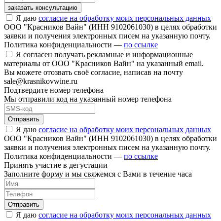
заказать консультацию
Я даю
согласие на обработку моих персональных данных
ООО "Красников Вайн" (ИНН 9102061030) в целях обработки
заявки и получения электронных писем на указанную почту.
Политика конфиденциальности —
по ссылке
Я согласен получать рекламные и информационные
материалы от ООО "Красников Вайн" на указанный email.
Вы можете отозвать своё согласие, написав на почту
sale@krasnikovwine.ru
Подтвердите номер телефона
Мы отправили код на указанный номер телефона
Отправить
Я даю
согласие на обработку моих персональных данных
ООО "Красников Вайн" (ИНН 9102061030) в целях обработки
заявки и получения электронных писем на указанную почту.
Политика конфиденциальности —
по ссылке
Принять участие в дегустации
Заполните форму и мы свяжемся с Вами в течение часа
Отправить
Я даю
согласие на обработку моих персональных данных