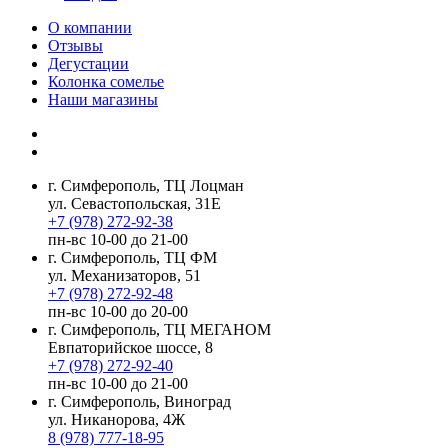
О компании
Отзывы
Дегустации
Колонка сомелье
Наши магазины
г. Симферополь, ТЦ Лоцман
ул. Севастопольская, 31Е
+7 (978) 272-92-38
пн-вс 10-00 до 21-00
г. Симферополь, ТЦ ФМ
ул. Механизаторов, 51
+7 (978) 272-92-48
пн-вс 10-00 до 20-00
г. Симферополь, ТЦ МЕГАНОМ
Евпаторийское шоссе, 8
+7 (978) 272-92-40
пн-вс 10-00 до 21-00
г. Симферополь, Виноград
ул. Никанорова, 4Ж
8 (978) 777-18-95