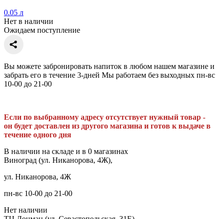
0.05 л
Нет в наличии
Ожидаем поступление
Вы можете забронировать напиток в любом нашем магазине и
забрать его в течение 3-дней Мы работаем без выходных пн-вс
10-00 до 21-00
Если по выбранному адресу отсутствует нужный товар -
он будет доставлен из другого магазина и готов к выдаче в
течение одного дня
В наличии на складе и в 0 магазинах
Виноград (ул. Никанорова, 4Ж),
ул. Никанорова, 4Ж
пн-вс 10-00 до 21-00
Нет наличии
ТЦ Лоцман (ул. Севастопольская, 31Е),