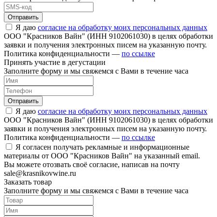
Отправить
Я даю
согласие на обработку моих персональных данных
ООО "Красников Вайн" (ИНН 9102061030) в целях обработки
заявки и получения электронных писем на указанную почту.
Политика конфиденциальности —
по ссылке
Принять участие в дегустации
Заполните форму и мы свяжемся с Вами в течение часа
Отправить
Я даю
согласие на обработку моих персональных данных
ООО "Красников Вайн" (ИНН 9102061030) в целях обработки
заявки и получения электронных писем на указанную почту.
Политика конфиденциальности —
по ссылке
Я согласен получать рекламные и информационные
материалы от ООО "Красников Вайн" на указанный email.
Вы можете отозвать своё согласие, написав на почту
sale@krasnikovwine.ru
Заказать товар
Заполните форму и мы свяжемся с Вами в течение часа