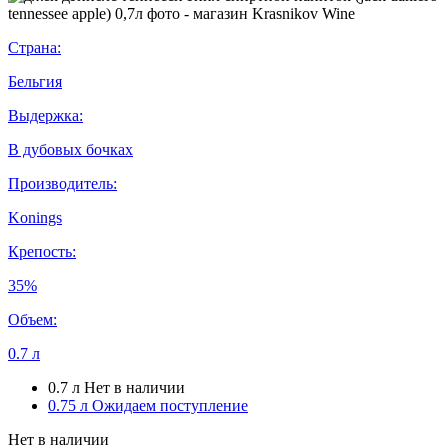
Страна:
Бельгия
Выдержка:
В дубовых бочках
Производитель:
Konings
Крепость:
35%
Объем:
0.7 л
0.7 л
Нет в наличии
0.75 л
Ожидаем поступление
Нет в наличии