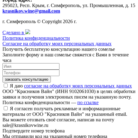
295023, Респ. Крым, г. Симферополь, ул. Промышленная, д. 15
krasnikov.wine@gmail.com
г. Симферополь © Copyright 2026 г.
Сделано в
Политика конфиденциальности
Согласие на обработку моих персональных данных
Получить бесплатную консультацию нашего сомелье
Заполните форму и наш сомелье свяжется с Вами в течение
часа
заказать консультацию
Я даю
согласие на обработку моих персональных данных
ООО "Красников Вайн" (ИНН 9102061030) в целях обработки
заявки и получения электронных писем на указанную почту.
Политика конфиденциальности —
по ссылке
Я согласен получать рекламные и информационные
материалы от ООО "Красников Вайн" на указанный email.
Вы можете отозвать своё согласие, написав на почту
sale@krasnikovwine.ru
Подтвердите номер телефона
Мы отправили код на указанный номер телефона