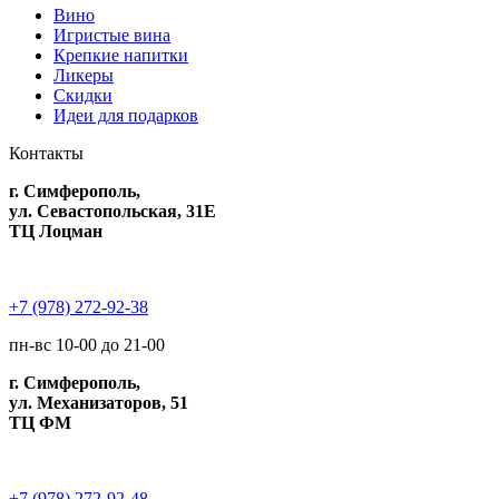
Вино
Игристые вина
Крепкие напитки
Ликеры
Скидки
Идеи для подарков
Контакты
г. Симферополь,
ул. Севастопольская, 31Е
ТЦ Лоцман
+7 (978) 272-92-38
пн-вс 10-00 до 21-00
г. Симферополь,
ул. Механизаторов, 51
ТЦ ФМ
+7 (978) 272-92-48