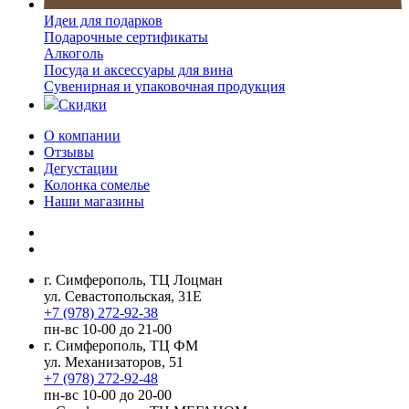
Идеи для подарков
Подарочные сертификаты
Алкоголь
Посуда и аксессуары для вина
Сувенирная и упаковочная продукция
Скидки
О компании
Отзывы
Дегустации
Колонка сомелье
Наши магазины
г. Симферополь, ТЦ Лоцман
ул. Севастопольская, 31Е
+7 (978) 272-92-38
пн-вс 10-00 до 21-00
г. Симферополь, ТЦ ФМ
ул. Механизаторов, 51
+7 (978) 272-92-48
пн-вс 10-00 до 20-00