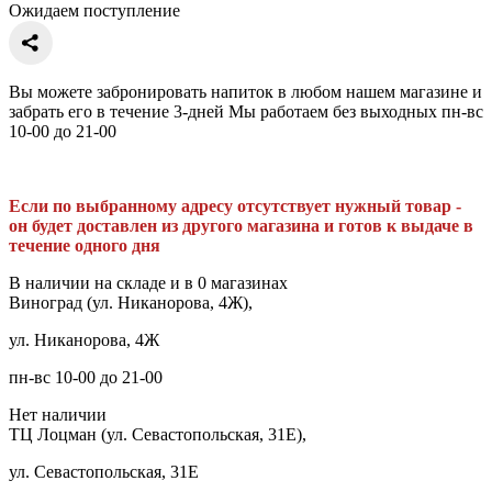
Ожидаем поступление
Вы можете забронировать напиток в любом нашем магазине и
забрать его в течение 3-дней Мы работаем без выходных пн-вс
10-00 до 21-00
Если по выбранному адресу отсутствует нужный товар -
он будет доставлен из другого магазина и готов к выдаче в
течение одного дня
В наличии на складе и в 0 магазинах
Виноград (ул. Никанорова, 4Ж),
ул. Никанорова, 4Ж
пн-вс 10-00 до 21-00
Нет наличии
ТЦ Лоцман (ул. Севастопольская, 31Е),
ул. Севастопольская, 31Е