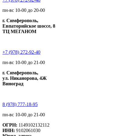
пн-вс 10-00 до 20-00
г. Симферополь,
Евпаторийское шоссе, 8
ТЦ МЕГАНОМ
+7 (978) 272-92-40
пн-вс 10-00 до 21-00
г. Симферополь,
ул. Никанорова, 4Ж
Виноград
8 (978) 777-18-95
пн-вс 10-00 до 21-00
ОГРН:
1149102132112
ИНН:
9102061030
Юрид. адрес: