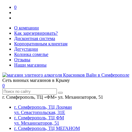
0
О компании
Как зарезервировать?
Дисконтная система
Корпоративным клиентам
Дегустации
Колонка сомелье
Отзывы
Наши магазины
Сеть винных магазинов в Крыму
0
г. Симферополь, ТЦ «ФМ» ул. Механизаторов, 51
г. Симферополь, ТЦ Лоцман
ул. Севастопольская, 31Е
г. Симферополь, ТЦ ФМ
ул. Механизаторов, 51
г. Симферополь, ТЦ МЕГАНОМ