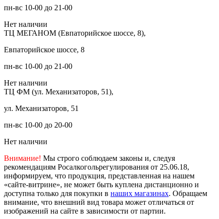
пн-вс 10-00 до 21-00
Нет наличии
ТЦ МЕГАНОМ (Евпаторийское шоссе, 8),
Евпаторийское шоссе, 8
пн-вс 10-00 до 21-00
Нет наличии
ТЦ ФМ (ул. Механизаторов, 51),
ул. Механизаторов, 51
пн-вс 10-00 до 20-00
Нет наличии
Внимание!
Мы строго соблюдаем законы и, следуя
рекомендациям Росалкогольрегулирования от 25.06.18,
информируем, что продукция, представленная на нашем
«сайте-витрине», не может быть куплена дистанционно и
доступна только для покупки в
наших магазинах
. Обращаем
внимание, что внешний вид товара может отличаться от
изображений на сайте в зависимости от партии.