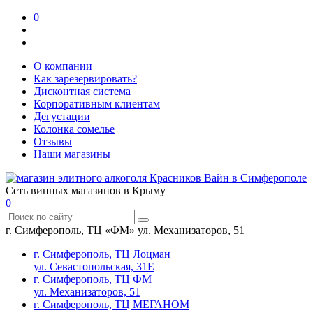
0
О компании
Как зарезервировать?
Дисконтная система
Корпоративным клиентам
Дегустации
Колонка сомелье
Отзывы
Наши магазины
Сеть винных магазинов в Крыму
0
г. Симферополь, ТЦ «ФМ» ул. Механизаторов, 51
г. Симферополь, ТЦ Лоцман
ул. Севастопольская, 31Е
г. Симферополь, ТЦ ФМ
ул. Механизаторов, 51
г. Симферополь, ТЦ МЕГАНОМ