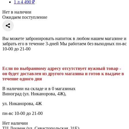
1 л
4 490 ₽
Нет в наличии
Ожидаем поступление
Вы можете забронировать напиток в любом нашем магазине и
забрать его в течение 3-дней Мы работаем без выходных пн-вс
10-00 до 21-00
Если по выбранному адресу отсутствует нужный товар -
он будет доставлен из другого магазина и готов к выдаче в
течение одного дня
В наличии на складе и в 0 магазинах
Виноград (ул. Никанорова, 4Ж),
ул. Никанорова, 4Ж
пн-вс 10-00 до 21-00
Нет наличии
ТЦ Лоцман (ул. Севастопольская, 31Е),