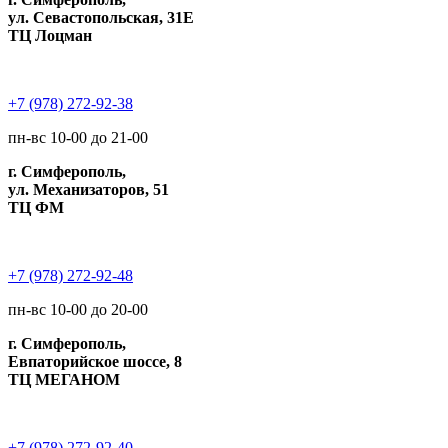
ул. Севастопольская, 31Е
ТЦ Лоцман
+7 (978) 272-92-38
пн-вс 10-00 до 21-00
г. Симферополь,
ул. Механизаторов, 51
ТЦ ФМ
+7 (978) 272-92-48
пн-вс 10-00 до 20-00
г. Симферополь,
Евпаторийское шоссе, 8
ТЦ МЕГАНОМ
+7 (978) 272-92-40