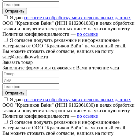
Отправить
Я даю
согласие на обработку моих персональных данных
ООО "Красников Вайн" (ИНН 9102061030) в целях обработки
заявки и получения электронных писем на указанную почту.
Политика конфиденциальности —
по ссылке
Я согласен получать рекламные и информационные
материалы от ООО "Красников Вайн" на указанный email.
Вы можете отозвать своё согласие, написав на почту
sale@krasnikovwine.ru
Заказать товар
Заполните форму и мы свяжемся с Вами в течение часа
Отправить
Я даю
согласие на обработку моих персональных данных
ООО "Красников Вайн" (ИНН 9102061030) в целях обработки
заявки и получения электронных писем на указанную почту.
Политика конфиденциальности —
по ссылке
Я согласен получать рекламные и информационные
материалы от ООО "Красников Вайн" на указанный email.
Вы можете отозвать своё согласие, написав на почту