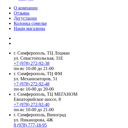
О компании
Отзывы
Дегустации
Колонка сомелье
Наши магазины
г. Симферополь, ТЦ Лоцман
ул. Севастопольская, 31Е
+7 (978) 272-92-38
пн-вс 10-00 до 21-00
г. Симферополь, ТЦ ФМ
ул. Механизаторов, 51
+7 (978) 272-92-48
пн-вс 10-00 до 20-00
г. Симферополь, ТЦ МЕГАНОМ
Евпаторийское шоссе, 8
+7 (978) 272-92-40
пн-вс 10-00 до 21-00
г. Симферополь, Виноград
ул. Никанорова, 4Ж
8 (978) 777-18-95