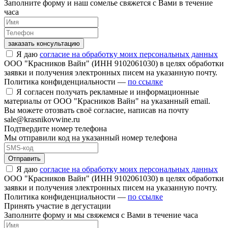
Заполните форму и наш сомелье свяжется с Вами в течение
часа
заказать консультацию
Я даю
согласие на обработку моих персональных данных
ООО "Красников Вайн" (ИНН 9102061030) в целях обработки
заявки и получения электронных писем на указанную почту.
Политика конфиденциальности —
по ссылке
Я согласен получать рекламные и информационные
материалы от ООО "Красников Вайн" на указанный email.
Вы можете отозвать своё согласие, написав на почту
sale@krasnikovwine.ru
Подтвердите номер телефона
Мы отправили код на указанный номер телефона
Отправить
Я даю
согласие на обработку моих персональных данных
ООО "Красников Вайн" (ИНН 9102061030) в целях обработки
заявки и получения электронных писем на указанную почту.
Политика конфиденциальности —
по ссылке
Принять участие в дегустации
Заполните форму и мы свяжемся с Вами в течение часа