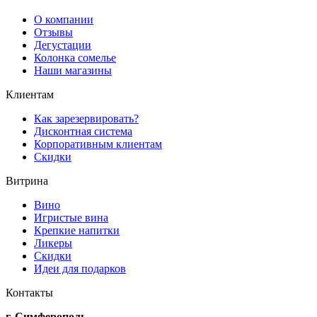
О компании
Отзывы
Дегустации
Колонка сомелье
Наши магазины
Клиентам
Как зарезервировать?
Дисконтная система
Корпоративным клиентам
Скидки
Витрина
Вино
Игристые вина
Крепкие напитки
Ликеры
Скидки
Идеи для подарков
Контакты
г. Симферополь,