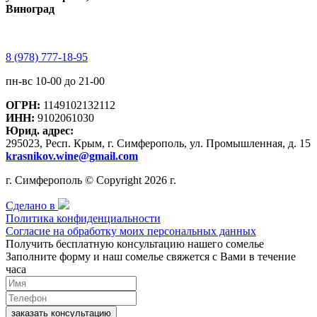
Виноград
8 (978) 777-18-95
пн-вс 10-00 до 21-00
ОГРН:
1149102132112
ИНН:
9102061030
Юрид. адрес:
295023, Респ. Крым, г. Симферополь, ул. Промышленная, д. 15
krasnikov.wine@gmail.com
г. Симферополь © Copyright 2026 г.
Сделано в
Политика конфиденциальности
Согласие на обработку моих персональных данных
Получить бесплатную консультацию нашего сомелье
Заполните форму и наш сомелье свяжется с Вами в течение
часа
заказать консультацию