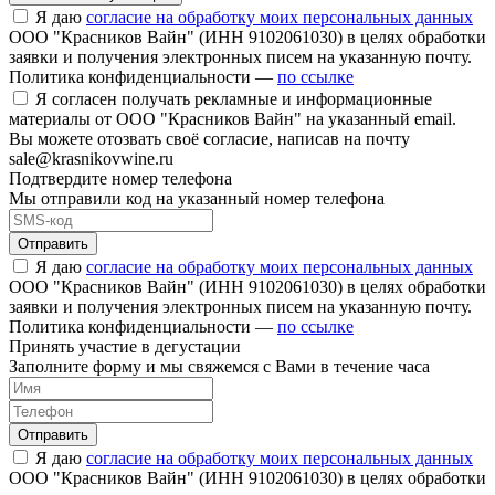
Я даю
согласие на обработку моих персональных данных
ООО "Красников Вайн" (ИНН 9102061030) в целях обработки
заявки и получения электронных писем на указанную почту.
Политика конфиденциальности —
по ссылке
Я согласен получать рекламные и информационные
материалы от ООО "Красников Вайн" на указанный email.
Вы можете отозвать своё согласие, написав на почту
sale@krasnikovwine.ru
Подтвердите номер телефона
Мы отправили код на указанный номер телефона
Отправить
Я даю
согласие на обработку моих персональных данных
ООО "Красников Вайн" (ИНН 9102061030) в целях обработки
заявки и получения электронных писем на указанную почту.
Политика конфиденциальности —
по ссылке
Принять участие в дегустации
Заполните форму и мы свяжемся с Вами в течение часа
Отправить
Я даю
согласие на обработку моих персональных данных
ООО "Красников Вайн" (ИНН 9102061030) в целях обработки