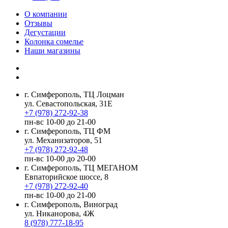
О компании
Отзывы
Дегустации
Колонка сомелье
Наши магазины
г. Симферополь, ТЦ Лоцман
ул. Севастопольская, 31Е
+7 (978) 272-92-38
пн-вс 10-00 до 21-00
г. Симферополь, ТЦ ФМ
ул. Механизаторов, 51
+7 (978) 272-92-48
пн-вс 10-00 до 20-00
г. Симферополь, ТЦ МЕГАНОМ
Евпаторийское шоссе, 8
+7 (978) 272-92-40
пн-вс 10-00 до 21-00
г. Симферополь, Виноград
ул. Никанорова, 4Ж
8 (978) 777-18-95