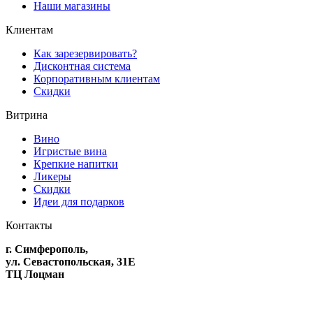
Наши магазины
Клиентам
Как зарезервировать?
Дисконтная система
Корпоративным клиентам
Скидки
Витрина
Вино
Игристые вина
Крепкие напитки
Ликеры
Скидки
Идеи для подарков
Контакты
г. Симферополь,
ул. Севастопольская, 31Е
ТЦ Лоцман