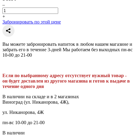
–
+
Забронировать по этой цене
Вы можете забронировать напиток в любом нашем магазине и
забрать его в течение 3-дней Мы работаем без выходных пн-вс
10-00 до 21-00
Если по выбранному адресу отсутствует нужный товар -
он будет доставлен из другого магазина и готов к выдаче в
течение одного дня
В наличии на складе и в 2 магазинах
Виноград (ул. Никанорова, 4Ж),
ул. Никанорова, 4Ж
пн-вс 10-00 до 21-00
В наличии