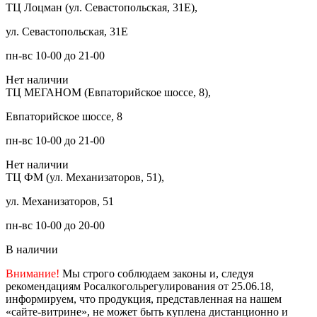
ТЦ Лоцман (ул. Севастопольская, 31Е),
ул. Севастопольская, 31Е
пн-вс 10-00 до 21-00
Нет наличии
ТЦ МЕГАНОМ (Евпаторийское шоссе, 8),
Евпаторийское шоссе, 8
пн-вс 10-00 до 21-00
Нет наличии
ТЦ ФМ (ул. Механизаторов, 51),
ул. Механизаторов, 51
пн-вс 10-00 до 20-00
В наличии
Внимание!
Мы строго соблюдаем законы и, следуя
рекомендациям Росалкогольрегулирования от 25.06.18,
информируем, что продукция, представленная на нашем
«сайте-витрине», не может быть куплена дистанционно и