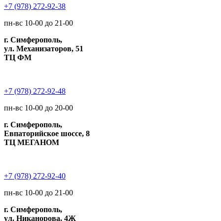
+7 (978) 272-92-38
пн-вс 10-00 до 21-00
г. Симферополь,
ул. Механизаторов, 51
ТЦ ФМ
+7 (978) 272-92-48
пн-вс 10-00 до 20-00
г. Симферополь,
Евпаторийское шоссе, 8
ТЦ МЕГАНОМ
+7 (978) 272-92-40
пн-вс 10-00 до 21-00
г. Симферополь,
ул. Никанорова, 4Ж