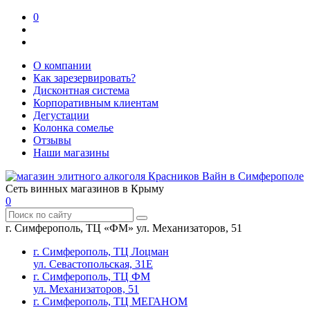
0
О компании
Как зарезервировать?
Дисконтная система
Корпоративным клиентам
Дегустации
Колонка сомелье
Отзывы
Наши магазины
Сеть винных магазинов в Крыму
0
г. Симферополь, ТЦ «ФМ» ул. Механизаторов, 51
г. Симферополь, ТЦ Лоцман
ул. Севастопольская, 31Е
г. Симферополь, ТЦ ФМ
ул. Механизаторов, 51
г. Симферополь, ТЦ МЕГАНОМ