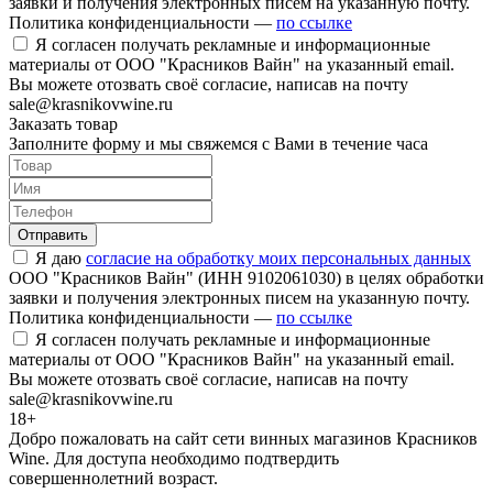
заявки и получения электронных писем на указанную почту.
Политика конфиденциальности —
по ссылке
Я согласен получать рекламные и информационные
материалы от ООО "Красников Вайн" на указанный email.
Вы можете отозвать своё согласие, написав на почту
sale@krasnikovwine.ru
Заказать товар
Заполните форму и мы свяжемся с Вами в течение часа
Отправить
Я даю
согласие на обработку моих персональных данных
ООО "Красников Вайн" (ИНН 9102061030) в целях обработки
заявки и получения электронных писем на указанную почту.
Политика конфиденциальности —
по ссылке
Я согласен получать рекламные и информационные
материалы от ООО "Красников Вайн" на указанный email.
Вы можете отозвать своё согласие, написав на почту
sale@krasnikovwine.ru
18+
Добро пожаловать на сайт сети винных магазинов Красников
Wine. Для доступа необходимо подтвердить
совершеннолетний возраст.