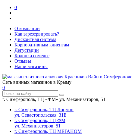
0
О компании
Как зарезервировать?
Дисконтная система
Корпоративным клиентам
Дегустации
Колонка сомелье
Отзывы
Наши магазины
Сеть винных магазинов в Крыму
0
г. Симферополь, ТЦ «ФМ» ул. Механизаторов, 51
г. Симферополь, ТЦ Лоцман
ул. Севастопольская, 31Е
г. Симферополь, ТЦ ФМ
ул. Механизаторов, 51
г. Симферополь, ТЦ МЕГАНОМ