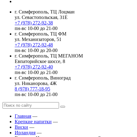
г. Симферополь, ТЦ Лоцман
ул. Севастопольская, 31Е
+7 (978) 272-92-38
пн-вс 10-00 до 21-00
г. Симферополь, ТЦ ФМ
ул. Механизаторов, 51
+7 (978) 272-92-48
пн-вс 10-00 до 20-00
г. Симферополь, ТЦ МЕГАНОМ
Евпаторийское шоссе, 8
+7 (978) 272-92-40
пн-вс 10-00 до 21-00
г. Симферополь, Виноград
ул. Никанорова, 4Ж
8 (978) 777-18-95
пн-вс 10-00 до 21-00
Главная
—
Крепкие напитки
—
Виски
—
Ирландия
—