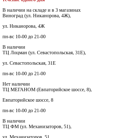
В наличии на складе и в 3 магазинах
Виноград (ул. Никанорова, 4Ж),
ул. Никанорова, 4Ж
пн-вс 10-00 до 21-00
В наличии
ТЦ Лоцман (ул. Севастопольская, 31Е),
ул. Севастопольская, 31Е
пн-вс 10-00 до 21-00
Нет наличии
ТЦ МЕГАНОМ (Евпаторийское шоссе, 8),
Евпаторийское шоссе, 8
пн-вс 10-00 до 21-00
В наличии
ТЦ ФМ (ул. Механизаторов, 51),
ул. Механизаторов, 51