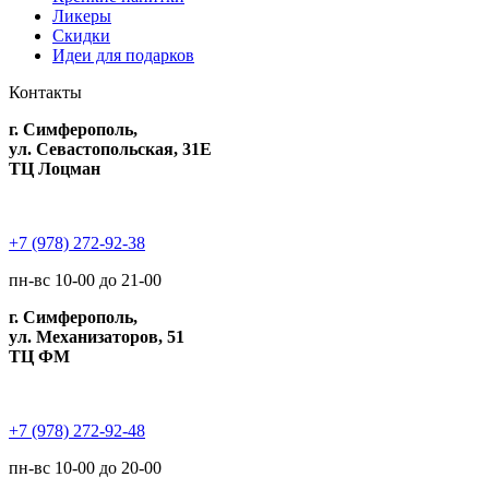
Ликеры
Скидки
Идеи для подарков
Контакты
г. Симферополь,
ул. Севастопольская, 31Е
ТЦ Лоцман
+7 (978) 272-92-38
пн-вс 10-00 до 21-00
г. Симферополь,
ул. Механизаторов, 51
ТЦ ФМ
+7 (978) 272-92-48
пн-вс 10-00 до 20-00