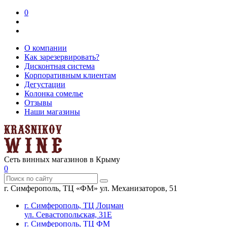
0
О компании
Как зарезервировать?
Дисконтная система
Корпоративным клиентам
Дегустации
Колонка сомелье
Отзывы
Наши магазины
Сеть винных магазинов в Крыму
0
г. Симферополь, ТЦ «ФМ» ул. Механизаторов, 51
г. Симферополь, ТЦ Лоцман
ул. Севастопольская, 31Е
г. Симферополь, ТЦ ФМ