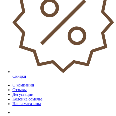
Скидки
О компании
Отзывы
Дегустации
Колонка сомелье
Наши магазины