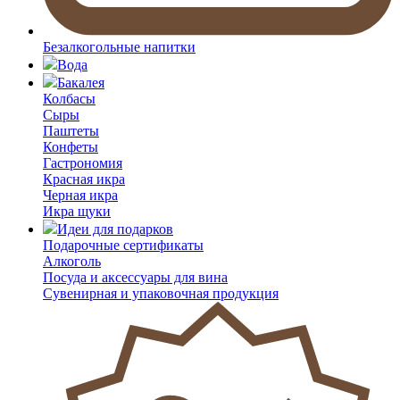
Безалкогольные напитки
Вода
Бакалея
Колбасы
Сыры
Паштеты
Конфеты
Гастрономия
Красная икра
Черная икра
Икра щуки
Идеи для подарков
Подарочные сертификаты
Алкоголь
Посуда и аксессуары для вина
Сувенирная и упаковочная продукция