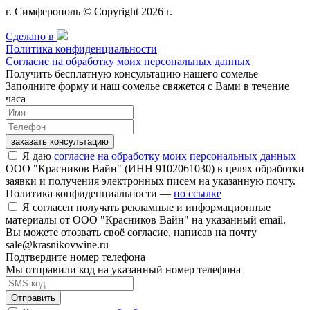
г. Симферополь © Copyright 2026 г.
Сделано в
Политика конфиденциальности
Согласие на обработку моих персональных данных
Получить бесплатную консультацию нашего сомелье
Заполните форму и наш сомелье свяжется с Вами в течение
часа
заказать консультацию
Я даю
согласие на обработку моих персональных данных
ООО "Красников Вайн" (ИНН 9102061030) в целях обработки
заявки и получения электронных писем на указанную почту.
Политика конфиденциальности —
по ссылке
Я согласен получать рекламные и информационные
материалы от ООО "Красников Вайн" на указанный email.
Вы можете отозвать своё согласие, написав на почту
sale@krasnikovwine.ru
Подтвердите номер телефона
Мы отправили код на указанный номер телефона
Отправить