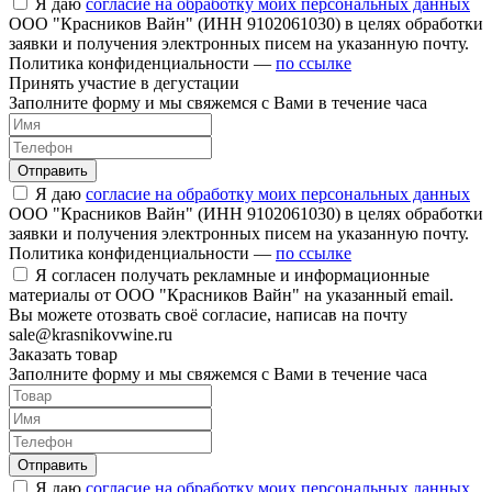
Я даю
согласие на обработку моих персональных данных
ООО "Красников Вайн" (ИНН 9102061030) в целях обработки
заявки и получения электронных писем на указанную почту.
Политика конфиденциальности —
по ссылке
Принять участие в дегустации
Заполните форму и мы свяжемся с Вами в течение часа
Отправить
Я даю
согласие на обработку моих персональных данных
ООО "Красников Вайн" (ИНН 9102061030) в целях обработки
заявки и получения электронных писем на указанную почту.
Политика конфиденциальности —
по ссылке
Я согласен получать рекламные и информационные
материалы от ООО "Красников Вайн" на указанный email.
Вы можете отозвать своё согласие, написав на почту
sale@krasnikovwine.ru
Заказать товар
Заполните форму и мы свяжемся с Вами в течение часа
Отправить
Я даю
согласие на обработку моих персональных данных