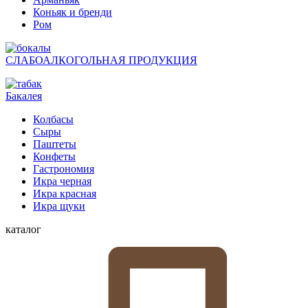
Коньяк и бренди
Ром
СЛАБОАЛКОГОЛЬНАЯ ПРОДУКЦИЯ
Бакалея
Колбасы
Сыры
Паштеты
Конфеты
Гастрономия
Икра черная
Икра красная
Икра щуки
каталог