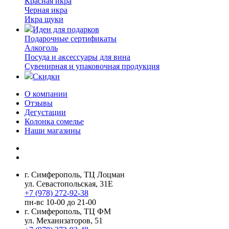
Красная икра
Черная икра
Икра щуки
Идеи для подарков
Подарочные сертификаты
Алкоголь
Посуда и аксессуары для вина
Сувенирная и упаковочная продукция
Скидки
О компании
Отзывы
Дегустации
Колонка сомелье
Наши магазины
г. Симферополь, ТЦ Лоцман
ул. Севастопольская, 31Е
+7 (978) 272-92-38
пн-вс 10-00 до 21-00
г. Симферополь, ТЦ ФМ
ул. Механизаторов, 51