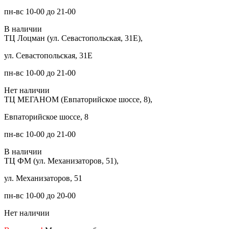
пн-вс 10-00 до 21-00
В наличии
ТЦ Лоцман (ул. Севастопольская, 31Е),
ул. Севастопольская, 31Е
пн-вс 10-00 до 21-00
Нет наличии
ТЦ МЕГАНОМ (Евпаторийское шоссе, 8),
Евпаторийское шоссе, 8
пн-вс 10-00 до 21-00
В наличии
ТЦ ФМ (ул. Механизаторов, 51),
ул. Механизаторов, 51
пн-вс 10-00 до 20-00
Нет наличии