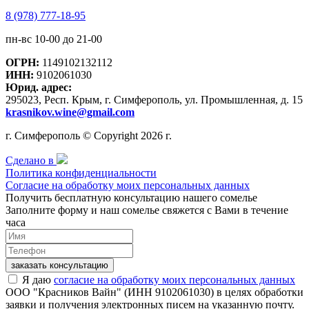
8 (978) 777-18-95
пн-вс 10-00 до 21-00
ОГРН:
1149102132112
ИНН:
9102061030
Юрид. адрес:
295023, Респ. Крым, г. Симферополь, ул. Промышленная, д. 15
krasnikov.wine@gmail.com
г. Симферополь © Copyright 2026 г.
Сделано в
Политика конфиденциальности
Согласие на обработку моих персональных данных
Получить бесплатную консультацию нашего сомелье
Заполните форму и наш сомелье свяжется с Вами в течение
часа
заказать консультацию
Я даю
согласие на обработку моих персональных данных
ООО "Красников Вайн" (ИНН 9102061030) в целях обработки
заявки и получения электронных писем на указанную почту.