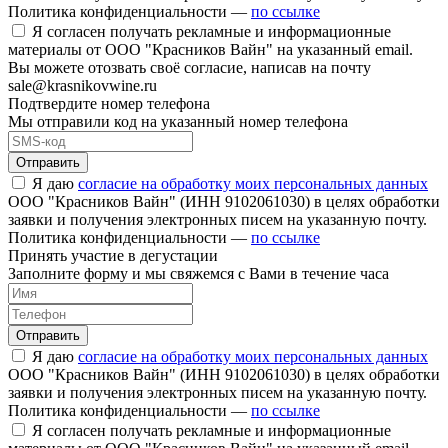
Политика конфиденциальности —
по ссылке
Я согласен получать рекламные и информационные
материалы от ООО "Красников Вайн" на указанный email.
Вы можете отозвать своё согласие, написав на почту
sale@krasnikovwine.ru
Подтвердите номер телефона
Мы отправили код на указанный номер телефона
Отправить
Я даю
согласие на обработку моих персональных данных
ООО "Красников Вайн" (ИНН 9102061030) в целях обработки
заявки и получения электронных писем на указанную почту.
Политика конфиденциальности —
по ссылке
Принять участие в дегустации
Заполните форму и мы свяжемся с Вами в течение часа
Отправить
Я даю
согласие на обработку моих персональных данных
ООО "Красников Вайн" (ИНН 9102061030) в целях обработки
заявки и получения электронных писем на указанную почту.
Политика конфиденциальности —
по ссылке
Я согласен получать рекламные и информационные