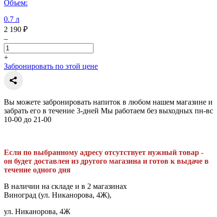
Объем:
0.7 л
2 190 ₽
–
+
Забронировать по этой цене
Вы можете забронировать напиток в любом нашем магазине и
забрать его в течение 3-дней Мы работаем без выходных пн-вс
10-00 до 21-00
Если по выбранному адресу отсутствует нужный товар -
он будет доставлен из другого магазина и готов к выдаче в
течение одного дня
В наличии на складе и в 2 магазинах
Виноград (ул. Никанорова, 4Ж),
ул. Никанорова, 4Ж