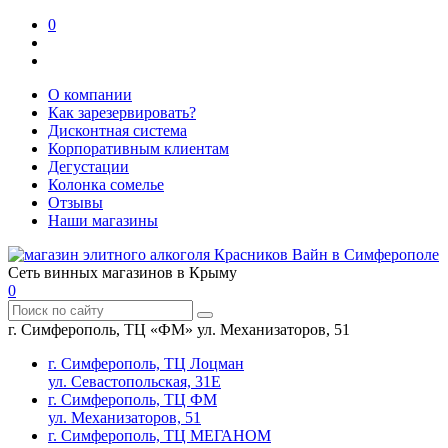
0
О компании
Как зарезервировать?
Дисконтная система
Корпоративным клиентам
Дегустации
Колонка сомелье
Отзывы
Наши магазины
Сеть винных магазинов в Крыму
0
г. Симферополь, ТЦ «ФМ» ул. Механизаторов, 51
г. Симферополь, ТЦ Лоцман
ул. Севастопольская, 31Е
г. Симферополь, ТЦ ФМ
ул. Механизаторов, 51
г. Симферополь, ТЦ МЕГАНОМ