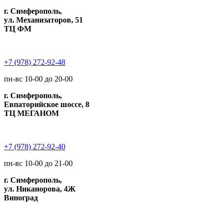
г. Симферополь,
ул. Механизаторов, 51
ТЦ ФМ
+7 (978) 272-92-48
пн-вс 10-00 до 20-00
г. Симферополь,
Евпаторийское шоссе, 8
ТЦ МЕГАНОМ
+7 (978) 272-92-40
пн-вс 10-00 до 21-00
г. Симферополь,
ул. Никанорова, 4Ж
Виноград