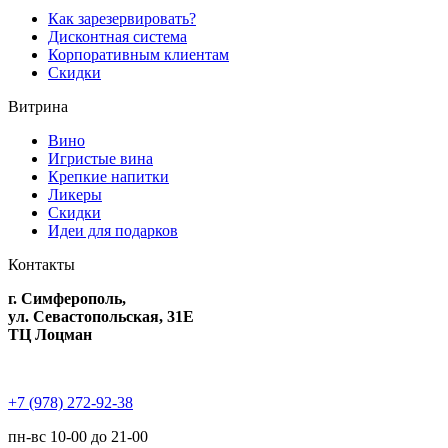
Как зарезервировать?
Дисконтная система
Корпоративным клиентам
Скидки
Витрина
Вино
Игристые вина
Крепкие напитки
Ликеры
Скидки
Идеи для подарков
Контакты
г. Симферополь,
ул. Севастопольская, 31Е
ТЦ Лоцман
+7 (978) 272-92-38
пн-вс 10-00 до 21-00