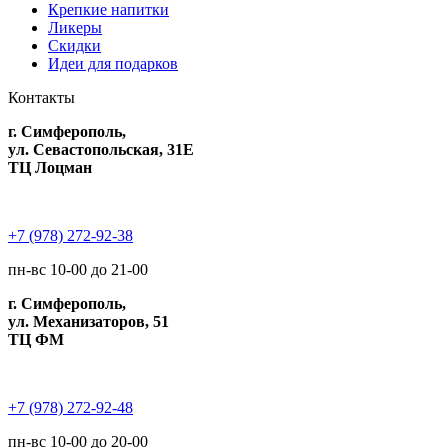
Крепкие напитки
Ликеры
Скидки
Идеи для подарков
Контакты
г. Симферополь,
ул. Севастопольская, 31Е
ТЦ Лоцман
+7 (978) 272-92-38
пн-вс 10-00 до 21-00
г. Симферополь,
ул. Механизаторов, 51
ТЦ ФМ
+7 (978) 272-92-48
пн-вс 10-00 до 20-00