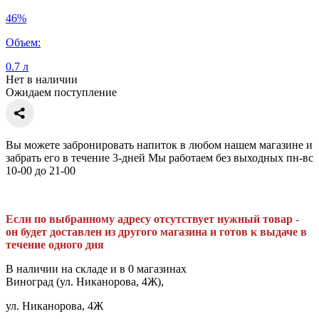
46%
Объем:
0.7 л
Нет в наличии
Ожидаем поступление
Вы можете забронировать напиток в любом нашем магазине и
забрать его в течение 3-дней Мы работаем без выходных пн-вс
10-00 до 21-00
Если по выбранному адресу отсутствует нужный товар -
он будет доставлен из другого магазина и готов к выдаче в
течение одного дня
В наличии на складе и в 0 магазинах
Виноград (ул. Никанорова, 4Ж),
ул. Никанорова, 4Ж