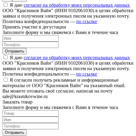
Я даю
согласие на обработку моих персональных данных
ООО "Красников Вайн" (ИНН 9102061030) в целях обработки
заявки и получения электронных писем на указанную почту.
Политика конфиденциальности —
по ссылке
Принять участие в дегустации
Заполните форму и мы свяжемся с Вами в течение часа
Отправить
Я даю
согласие на обработку моих персональных данных
ООО "Красников Вайн" (ИНН 9102061030) в целях обработки
заявки и получения электронных писем на указанную почту.
Политика конфиденциальности —
по ссылке
Я согласен получать рекламные и информационные
материалы от ООО "Красников Вайн" на указанный email.
Вы можете отозвать своё согласие, написав на почту
sale@krasnikovwine.ru
Заказать товар
Заполните форму и мы свяжемся с Вами в течение часа
Отправить