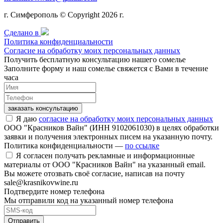
г. Симферополь © Copyright 2026 г.
Сделано в
Политика конфиденциальности
Согласие на обработку моих персональных данных
Получить бесплатную консультацию нашего сомелье
Заполните форму и наш сомелье свяжется с Вами в течение
часа
заказать консультацию
Я даю
согласие на обработку моих персональных данных
ООО "Красников Вайн" (ИНН 9102061030) в целях обработки
заявки и получения электронных писем на указанную почту.
Политика конфиденциальности —
по ссылке
Я согласен получать рекламные и информационные
материалы от ООО "Красников Вайн" на указанный email.
Вы можете отозвать своё согласие, написав на почту
sale@krasnikovwine.ru
Подтвердите номер телефона
Мы отправили код на указанный номер телефона
Отправить