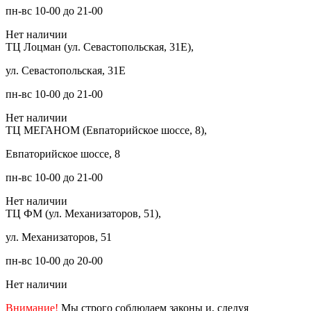
пн-вс 10-00 до 21-00
Нет наличии
ТЦ Лоцман (ул. Севастопольская, 31Е),
ул. Севастопольская, 31Е
пн-вс 10-00 до 21-00
Нет наличии
ТЦ МЕГАНОМ (Евпаторийское шоссе, 8),
Евпаторийское шоссе, 8
пн-вс 10-00 до 21-00
Нет наличии
ТЦ ФМ (ул. Механизаторов, 51),
ул. Механизаторов, 51
пн-вс 10-00 до 20-00
Нет наличии
Внимание!
Мы строго соблюдаем законы и, следуя