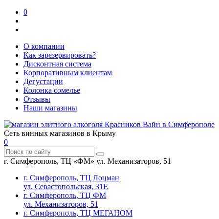
0
О компании
Как зарезервировать?
Дисконтная система
Корпоративным клиентам
Дегустации
Колонка сомелье
Отзывы
Наши магазины
Сеть винных магазинов в Крыму
0
г. Симферополь, ТЦ «ФМ» ул. Механизаторов, 51
г. Симферополь, ТЦ Лоцман
ул. Севастопольская, 31Е
г. Симферополь, ТЦ ФМ
ул. Механизаторов, 51
г. Симферополь, ТЦ МЕГАНОМ