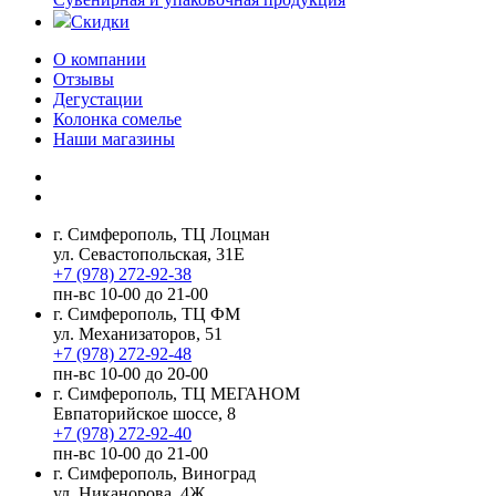
Скидки
О компании
Отзывы
Дегустации
Колонка сомелье
Наши магазины
г. Симферополь, ТЦ Лоцман
ул. Севастопольская, 31Е
+7 (978) 272-92-38
пн-вс 10-00 до 21-00
г. Симферополь, ТЦ ФМ
ул. Механизаторов, 51
+7 (978) 272-92-48
пн-вс 10-00 до 20-00
г. Симферополь, ТЦ МЕГАНОМ
Евпаторийское шоссе, 8
+7 (978) 272-92-40
пн-вс 10-00 до 21-00
г. Симферополь, Виноград
ул. Никанорова, 4Ж