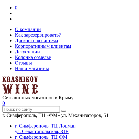
0
О компании
Как зарезервировать?
Дисконтная система
Корпоративным клиентам
Дегустации
Колонка сомелье
Отзывы
Наши магазины
Сеть винных магазинов в Крыму
0
г. Симферополь, ТЦ «ФМ» ул. Механизаторов, 51
г. Симферополь, ТЦ Лоцман
ул. Севастопольская, 31Е
г. Симферополь, ТЦ ФМ