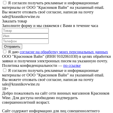
Я согласен получать рекламные и информационные
материалы от ООО "Красников Вайн" на указанный email.
Вы можете отозвать своё согласие, написав на почту
sale@krasnikovwine.ru
Заказать товар
Заполните форму и мы свяжемся с Вами в течение часа
Отправить
Я даю
согласие на обработку моих персональных данных
ООО "Красников Вайн" (ИНН 9102061030) в целях обработки
заявки и получения электронных писем на указанную почту.
Политика конфиденциальности —
по ссылке
Я согласен получать рекламные и информационные
материалы от ООО "Красников Вайн" на указанный email.
Вы можете отозвать своё согласие, написав на почту
sale@krasnikovwine.ru
18+
Добро пожаловать на сайт сети винных магазинов Красников
Wine. Для доступа необходимо подтвердить
совершеннолетний возраст.
Сайт содержит информацию для лиц совешеннолетнего