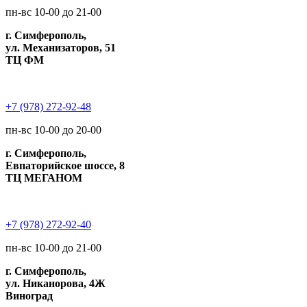
пн-вс 10-00 до 21-00
г. Симферополь,
ул. Механизаторов, 51
ТЦ ФМ
+7 (978) 272-92-48
пн-вс 10-00 до 20-00
г. Симферополь,
Евпаторийское шоссе, 8
ТЦ МЕГАНОМ
+7 (978) 272-92-40
пн-вс 10-00 до 21-00
г. Симферополь,
ул. Никанорова, 4Ж
Виноград