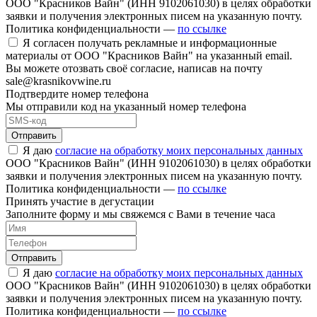
ООО "Красников Вайн" (ИНН 9102061030) в целях обработки
заявки и получения электронных писем на указанную почту.
Политика конфиденциальности —
по ссылке
Я согласен получать рекламные и информационные
материалы от ООО "Красников Вайн" на указанный email.
Вы можете отозвать своё согласие, написав на почту
sale@krasnikovwine.ru
Подтвердите номер телефона
Мы отправили код на указанный номер телефона
Отправить
Я даю
согласие на обработку моих персональных данных
ООО "Красников Вайн" (ИНН 9102061030) в целях обработки
заявки и получения электронных писем на указанную почту.
Политика конфиденциальности —
по ссылке
Принять участие в дегустации
Заполните форму и мы свяжемся с Вами в течение часа
Отправить
Я даю
согласие на обработку моих персональных данных
ООО "Красников Вайн" (ИНН 9102061030) в целях обработки
заявки и получения электронных писем на указанную почту.
Политика конфиденциальности —
по ссылке