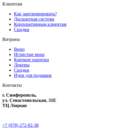
Клиентам
Как зарезервировать?
Дисконтная система
Корпоративным клиентам
Скидки
Витрина
Вино
Игристые вина
Крепкие напитки
Ликеры
Скидки
Идеи для подарков
Контакты
г. Симферополь,
ул. Севастопольская, 31Е
ТЦ Лоцман
+7 (978) 272-92-38