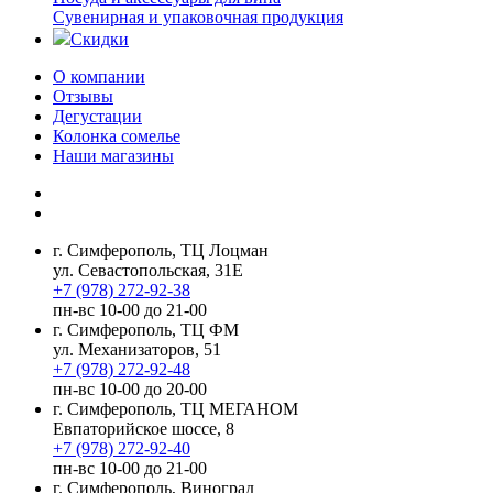
Сувенирная и упаковочная продукция
Скидки
О компании
Отзывы
Дегустации
Колонка сомелье
Наши магазины
г. Симферополь, ТЦ Лоцман
ул. Севастопольская, 31Е
+7 (978) 272-92-38
пн-вс 10-00 до 21-00
г. Симферополь, ТЦ ФМ
ул. Механизаторов, 51
+7 (978) 272-92-48
пн-вс 10-00 до 20-00
г. Симферополь, ТЦ МЕГАНОМ
Евпаторийское шоссе, 8
+7 (978) 272-92-40
пн-вс 10-00 до 21-00
г. Симферополь, Виноград