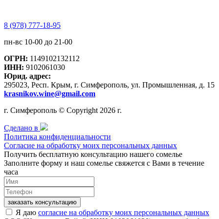
8 (978) 777-18-95
пн-вс 10-00 до 21-00
ОГРН:
1149102132112
ИНН:
9102061030
Юрид. адрес:
295023, Респ. Крым, г. Симферополь, ул. Промышленная, д. 15
krasnikov.wine@gmail.com
г. Симферополь © Copyright 2026 г.
Сделано в
Политика конфиденциальности
Согласие на обработку моих персональных данных
Получить бесплатную консультацию нашего сомелье
Заполните форму и наш сомелье свяжется с Вами в течение
часа
заказать консультацию
Я даю
согласие на обработку моих персональных данных