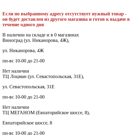
Если по выбранному адресу отсутствует нужный товар -
он будет доставлен из другого магазина и готов к выдаче в
течение одного дня
В наличии на складе и в 0 магазинах
Виноград (ул. Никанорова, 4Ж),
ул. Никанорова, 4Ж
пн-вс 10-00 до 21-00
Нет наличии
ТЦ Лоцман (ул. Севастопольская, 31Е),
ул. Севастопольская, 31Е
пн-вс 10-00 до 21-00
Нет наличии
ТЦ МЕГАНОМ (Евпаторийское шоссе, 8),
Евпаторийское шоссе, 8
пн-вс 10-00 до 21-00