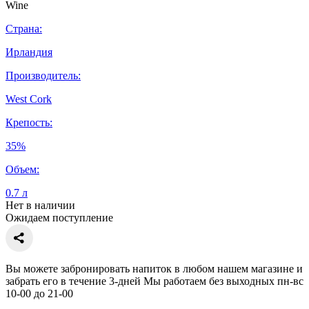
Страна:
Ирландия
Производитель:
West Cork
Крепость:
35%
Объем:
0.7 л
Нет в наличии
Ожидаем поступление
Вы можете забронировать напиток в любом нашем магазине и
забрать его в течение 3-дней Мы работаем без выходных пн-вс
10-00 до 21-00