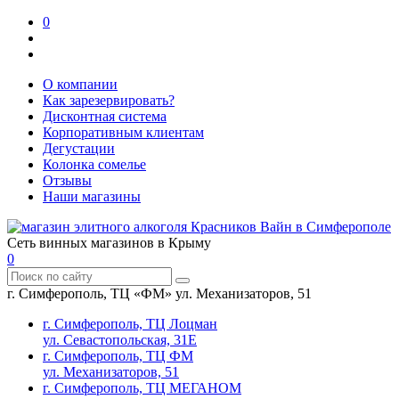
0
О компании
Как зарезервировать?
Дисконтная система
Корпоративным клиентам
Дегустации
Колонка сомелье
Отзывы
Наши магазины
Сеть винных магазинов в Крыму
0
г. Симферополь, ТЦ «ФМ» ул. Механизаторов, 51
г. Симферополь, ТЦ Лоцман
ул. Севастопольская, 31Е
г. Симферополь, ТЦ ФМ
ул. Механизаторов, 51
г. Симферополь, ТЦ МЕГАНОМ