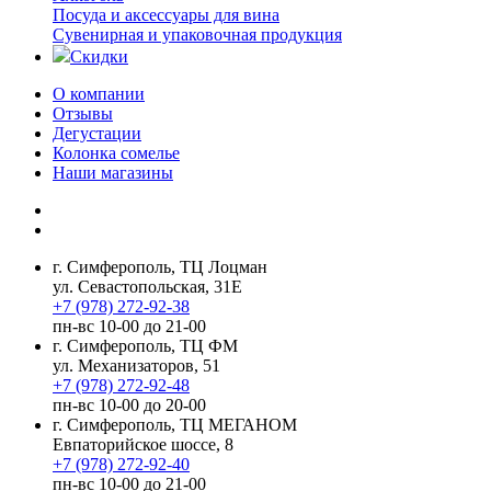
Посуда и аксессуары для вина
Сувенирная и упаковочная продукция
Скидки
О компании
Отзывы
Дегустации
Колонка сомелье
Наши магазины
г. Симферополь, ТЦ Лоцман
ул. Севастопольская, 31Е
+7 (978) 272-92-38
пн-вс 10-00 до 21-00
г. Симферополь, ТЦ ФМ
ул. Механизаторов, 51
+7 (978) 272-92-48
пн-вс 10-00 до 20-00
г. Симферополь, ТЦ МЕГАНОМ
Евпаторийское шоссе, 8
+7 (978) 272-92-40
пн-вс 10-00 до 21-00