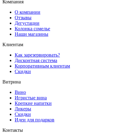
Компания
О компании
Отзывы
Дегустации
Колонка сомелье
Наши магазины
Клиентам
Как зарезервировать?
Дисконтная система
Корпоративным клиентам
Скидки
Витрина
Вино
Игристые вина
Крепкие напитки
Ликеры
Скидки
Идеи для подарков
Контакты