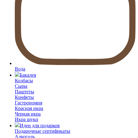
Вода
Бакалея
Колбасы
Сыры
Паштеты
Конфеты
Гастрономия
Красная икра
Черная икра
Икра щуки
Идеи для подарков
Подарочные сертификаты
Алкоголь