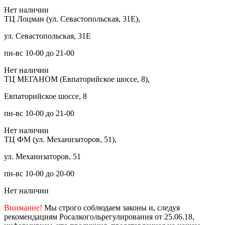
Нет наличии
ТЦ Лоцман (ул. Севастопольская, 31Е),
ул. Севастопольская, 31Е
пн-вс 10-00 до 21-00
Нет наличии
ТЦ МЕГАНОМ (Евпаторийское шоссе, 8),
Евпаторийское шоссе, 8
пн-вс 10-00 до 21-00
Нет наличии
ТЦ ФМ (ул. Механизаторов, 51),
ул. Механизаторов, 51
пн-вс 10-00 до 20-00
Нет наличии
Внимание!
Мы строго соблюдаем законы и, следуя
рекомендациям Росалкогольрегулирования от 25.06.18,