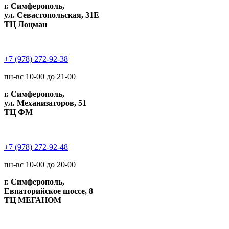
г. Симферополь,
ул. Севастопольская, 31Е
ТЦ Лоцман
+7 (978) 272-92-38
пн-вс 10-00 до 21-00
г. Симферополь,
ул. Механизаторов, 51
ТЦ ФМ
+7 (978) 272-92-48
пн-вс 10-00 до 20-00
г. Симферополь,
Евпаторийское шоссе, 8
ТЦ МЕГАНОМ