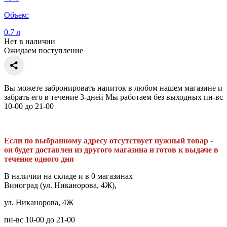
Объем:
0.7 л
Нет в наличии
Ожидаем поступление
Вы можете забронировать напиток в любом нашем магазине и
забрать его в течение 3-дней Мы работаем без выходных пн-вс
10-00 до 21-00
Если по выбранному адресу отсутствует нужный товар -
он будет доставлен из другого магазина и готов к выдаче в
течение одного дня
В наличии на складе и в 0 магазинах
Виноград (ул. Никанорова, 4Ж),
ул. Никанорова, 4Ж
пн-вс 10-00 до 21-00