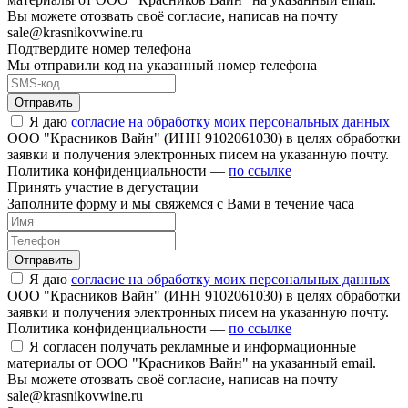
Вы можете отозвать своё согласие, написав на почту
sale@krasnikovwine.ru
Подтвердите номер телефона
Мы отправили код на указанный номер телефона
Отправить
Я даю
согласие на обработку моих персональных данных
ООО "Красников Вайн" (ИНН 9102061030) в целях обработки
заявки и получения электронных писем на указанную почту.
Политика конфиденциальности —
по ссылке
Принять участие в дегустации
Заполните форму и мы свяжемся с Вами в течение часа
Отправить
Я даю
согласие на обработку моих персональных данных
ООО "Красников Вайн" (ИНН 9102061030) в целях обработки
заявки и получения электронных писем на указанную почту.
Политика конфиденциальности —
по ссылке
Я согласен получать рекламные и информационные
материалы от ООО "Красников Вайн" на указанный email.
Вы можете отозвать своё согласие, написав на почту
sale@krasnikovwine.ru