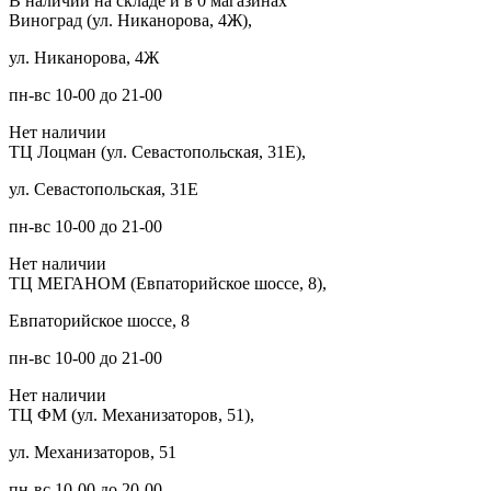
В наличии на складе и в 0 магазинах
Виноград (ул. Никанорова, 4Ж),
ул. Никанорова, 4Ж
пн-вс 10-00 до 21-00
Нет наличии
ТЦ Лоцман (ул. Севастопольская, 31Е),
ул. Севастопольская, 31Е
пн-вс 10-00 до 21-00
Нет наличии
ТЦ МЕГАНОМ (Евпаторийское шоссе, 8),
Евпаторийское шоссе, 8
пн-вс 10-00 до 21-00
Нет наличии
ТЦ ФМ (ул. Механизаторов, 51),
ул. Механизаторов, 51
пн-вс 10-00 до 20-00