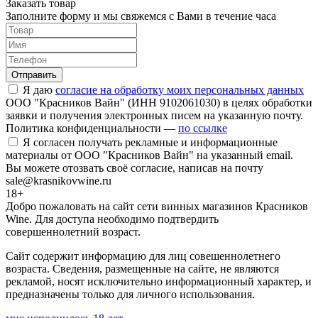
Заказать товар
Заполните форму и мы свяжемся с Вами в течение часа
Отправить
Я даю
согласие на обработку моих персональных данных
ООО "Красников Вайн" (ИНН 9102061030) в целях обработки
заявки и получения электронных писем на указанную почту.
Политика конфиденциальности —
по ссылке
Я согласен получать рекламные и информационные
материалы от ООО "Красников Вайн" на указанный email.
Вы можете отозвать своё согласие, написав на почту
sale@krasnikovwine.ru
18+
Добро пожаловать на сайт сети винных магазинов Красников
Wine. Для доступа необходимо подтвердить
совершеннолетний возраст.
Сайт содержит информацию для лиц совешеннолетнего
возраста. Сведения, размещенные на сайте, не являются
рекламой, носят исключительно информационный характер, и
предназначены только для личного использования.