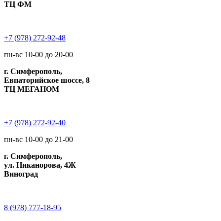
ТЦ ФМ
+7 (978) 272-92-48
пн-вс 10-00 до 20-00
г. Симферополь,
Евпаторийское шоссе, 8
ТЦ МЕГАНОМ
+7 (978) 272-92-40
пн-вс 10-00 до 21-00
г. Симферополь,
ул. Никанорова, 4Ж
Виноград
8 (978) 777-18-95