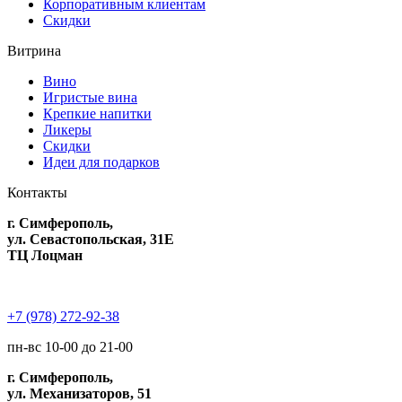
Корпоративным клиентам
Скидки
Витрина
Вино
Игристые вина
Крепкие напитки
Ликеры
Скидки
Идеи для подарков
Контакты
г. Симферополь,
ул. Севастопольская, 31Е
ТЦ Лоцман
+7 (978) 272-92-38
пн-вс 10-00 до 21-00
г. Симферополь,
ул. Механизаторов, 51