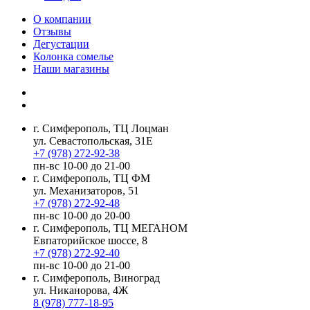
О компании
Отзывы
Дегустации
Колонка сомелье
Наши магазины
г. Симферополь, ТЦ Лоцман
ул. Севастопольская, 31Е
+7 (978) 272-92-38
пн-вс 10-00 до 21-00
г. Симферополь, ТЦ ФМ
ул. Механизаторов, 51
+7 (978) 272-92-48
пн-вс 10-00 до 20-00
г. Симферополь, ТЦ МЕГАНОМ
Евпаторийское шоссе, 8
+7 (978) 272-92-40
пн-вс 10-00 до 21-00
г. Симферополь, Виноград
ул. Никанорова, 4Ж
8 (978) 777-18-95