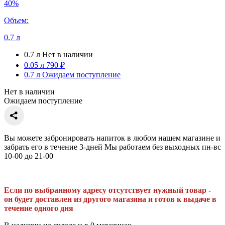
40%
Объем:
0.7 л
0.7 л
Нет в наличии
0.05 л
790 ₽
0.7 л
Ожидаем поступление
Нет в наличии
Ожидаем поступление
Вы можете забронировать напиток в любом нашем магазине и
забрать его в течение 3-дней Мы работаем без выходных пн-вс
10-00 до 21-00
Если по выбранному адресу отсутствует нужный товар -
он будет доставлен из другого магазина и готов к выдаче в
течение одного дня