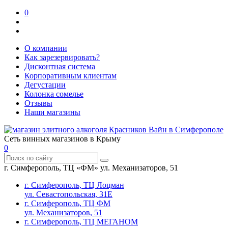
0
О компании
Как зарезервировать?
Дисконтная система
Корпоративным клиентам
Дегустации
Колонка сомелье
Отзывы
Наши магазины
Сеть винных магазинов в Крыму
0
г. Симферополь, ТЦ «ФМ» ул. Механизаторов, 51
г. Симферополь, ТЦ Лоцман
ул. Севастопольская, 31Е
г. Симферополь, ТЦ ФМ
ул. Механизаторов, 51
г. Симферополь, ТЦ МЕГАНОМ