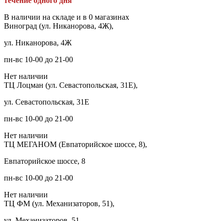
течение одного дня
В наличии на складе и в 0 магазинах
Виноград (ул. Никанорова, 4Ж),
ул. Никанорова, 4Ж
пн-вс 10-00 до 21-00
Нет наличии
ТЦ Лоцман (ул. Севастопольская, 31Е),
ул. Севастопольская, 31Е
пн-вс 10-00 до 21-00
Нет наличии
ТЦ МЕГАНОМ (Евпаторийское шоссе, 8),
Евпаторийское шоссе, 8
пн-вс 10-00 до 21-00
Нет наличии
ТЦ ФМ (ул. Механизаторов, 51),
ул. Механизаторов, 51