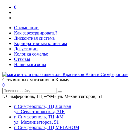
0
О компании
Как зарезервировать?
Дисконтная система
Корпоративным клиентам
Дегустации
Колонка сомелье
Отзывы
Наши магазины
Сеть винных магазинов в Крыму
0
г. Симферополь, ТЦ «ФМ» ул. Механизаторов, 51
г. Симферополь, ТЦ Лоцман
ул. Севастопольская, 31Е
г. Симферополь, ТЦ ФМ
ул. Механизаторов, 51
г. Симферополь, ТЦ МЕГАНОМ