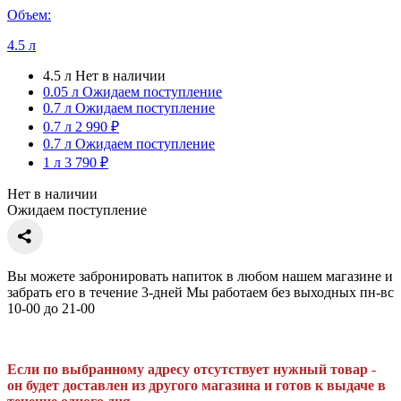
Объем:
4.5 л
4.5 л
Нет в наличии
0.05 л
Ожидаем поступление
0.7 л
Ожидаем поступление
0.7 л
2 990 ₽
0.7 л
Ожидаем поступление
1 л
3 790 ₽
Нет в наличии
Ожидаем поступление
Вы можете забронировать напиток в любом нашем магазине и
забрать его в течение 3-дней Мы работаем без выходных пн-вс
10-00 до 21-00
Если по выбранному адресу отсутствует нужный товар -
он будет доставлен из другого магазина и готов к выдаче в