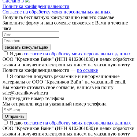
Сделано в
Политика конфиденциальности
Согласие на обработку моих персональных данных
Получить бесплатную консультацию нашего сомелье
Заполните форму и наш сомелье свяжется с Вами в течение
часа
заказать консультацию
Я даю
согласие на обработку моих персональных данных
ООО "Красников Вайн" (ИНН 9102061030) в целях обработки
заявки и получения электронных писем на указанную почту.
Политика конфиденциальности —
по ссылке
Я согласен получать рекламные и информационные
материалы от ООО "Красников Вайн" на указанный email.
Вы можете отозвать своё согласие, написав на почту
sale@krasnikovwine.ru
Подтвердите номер телефона
Мы отправили код на указанный номер телефона
Отправить
Я даю
согласие на обработку моих персональных данных
ООО "Красников Вайн" (ИНН 9102061030) в целях обработки
заявки и получения электронных писем на указанную почту.