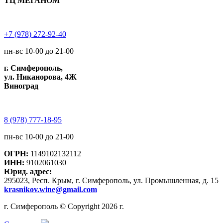
ТЦ МЕГАНОМ
+7 (978) 272-92-40
пн-вс 10-00 до 21-00
г. Симферополь,
ул. Никанорова, 4Ж
Виноград
8 (978) 777-18-95
пн-вс 10-00 до 21-00
ОГРН:
1149102132112
ИНН:
9102061030
Юрид. адрес:
295023, Респ. Крым, г. Симферополь, ул. Промышленная, д. 15
krasnikov.wine@gmail.com
г. Симферополь © Copyright 2026 г.