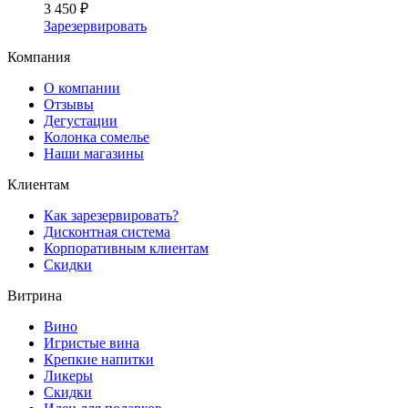
3 450 ₽
Зарезервировать
Компания
О компании
Отзывы
Дегустации
Колонка сомелье
Наши магазины
Клиентам
Как зарезервировать?
Дисконтная система
Корпоративным клиентам
Скидки
Витрина
Вино
Игристые вина
Крепкие напитки
Ликеры
Скидки