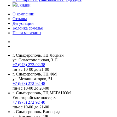
Скидки
О компании
Отзывы
Дегустации
Колонка сомелье
Наши магазины
г. Симферополь, ТЦ Лоцман
ул. Севастопольская, 31Е
+7 (978) 272-92-38
пн-вс 10-00 до 21-00
г. Симферополь, ТЦ ФМ
ул. Механизаторов, 51
+7 (978) 272-92-48
пн-вс 10-00 до 20-00
г. Симферополь, ТЦ МЕГАНОМ
Евпаторийское шоссе, 8
+7 (978) 272-92-40
пн-вс 10-00 до 21-00
г. Симферополь, Виноград
ул. Никанорова, 4Ж