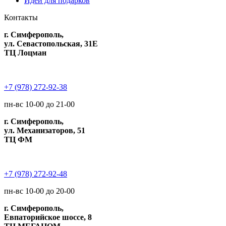
Идеи для подарков
Контакты
г. Симферополь,
ул. Севастопольская, 31Е
ТЦ Лоцман
+7 (978) 272-92-38
пн-вс 10-00 до 21-00
г. Симферополь,
ул. Механизаторов, 51
ТЦ ФМ
+7 (978) 272-92-48
пн-вс 10-00 до 20-00
г. Симферополь,
Евпаторийское шоссе, 8