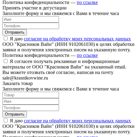
Политика конфиденциальности —
по ссылке
Принять участие в дегустации
Заполните форму и мы свяжемся с Вами в течение часа
Отправить
Я даю
согласие на обработку моих персональных данных
ООО "Красников Вайн" (ИНН 9102061030) в целях обработки
заявки и получения электронных писем на указанную почту.
Политика конфиденциальности —
по ссылке
Я согласен получать рекламные и информационные
материалы от ООО "Красников Вайн" на указанный email.
Вы можете отозвать своё согласие, написав на почту
sale@krasnikovwine.ru
Заказать товар
Заполните форму и мы свяжемся с Вами в течение часа
Отправить
Я даю
согласие на обработку моих персональных данных
ООО "Красников Вайн" (ИНН 9102061030) в целях обработки
заявки и получения электронных писем на указанную почту.