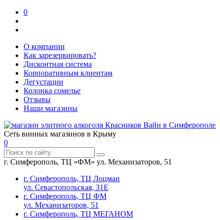
0
О компании
Как зарезервировать?
Дисконтная система
Корпоративным клиентам
Дегустации
Колонка сомелье
Отзывы
Наши магазины
Сеть винных магазинов в Крыму
0
г. Симферополь, ТЦ «ФМ» ул. Механизаторов, 51
г. Симферополь, ТЦ Лоцман
ул. Севастопольская, 31Е
г. Симферополь, ТЦ ФМ
ул. Механизаторов, 51
г. Симферополь, ТЦ МЕГАНОМ