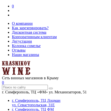
0
О компании
Как зарезервировать?
Дисконтная система
Корпоративным клиентам
Дегустации
Колонка сомелье
Отзывы
Наши магазины
Сеть винных магазинов в Крыму
0
г. Симферополь, ТЦ «ФМ» ул. Механизаторов, 51
г. Симферополь, ТЦ Лоцман
ул. Севастопольская, 31Е
г. Симферополь, ТЦ ФМ