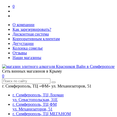
0
О компании
Как зарезервировать?
Дисконтная система
Корпоративным клиентам
Дегустации
Колонка сомелье
Отзывы
Наши магазины
Сеть винных магазинов в Крыму
0
г. Симферополь, ТЦ «ФМ» ул. Механизаторов, 51
г. Симферополь, ТЦ Лоцман
ул. Севастопольская, 31Е
г. Симферополь, ТЦ ФМ
ул. Механизаторов, 51
г. Симферополь, ТЦ МЕГАНОМ