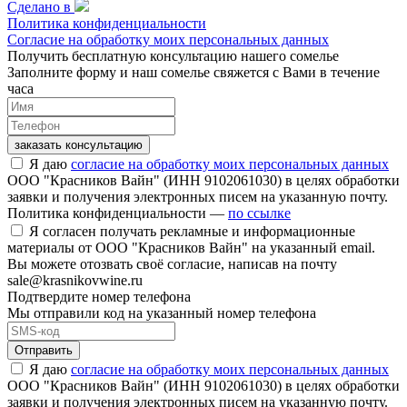
Сделано в
Политика конфиденциальности
Согласие на обработку моих персональных данных
Получить бесплатную консультацию нашего сомелье
Заполните форму и наш сомелье свяжется с Вами в течение
часа
заказать консультацию
Я даю
согласие на обработку моих персональных данных
ООО "Красников Вайн" (ИНН 9102061030) в целях обработки
заявки и получения электронных писем на указанную почту.
Политика конфиденциальности —
по ссылке
Я согласен получать рекламные и информационные
материалы от ООО "Красников Вайн" на указанный email.
Вы можете отозвать своё согласие, написав на почту
sale@krasnikovwine.ru
Подтвердите номер телефона
Мы отправили код на указанный номер телефона
Отправить
Я даю
согласие на обработку моих персональных данных
ООО "Красников Вайн" (ИНН 9102061030) в целях обработки
заявки и получения электронных писем на указанную почту.