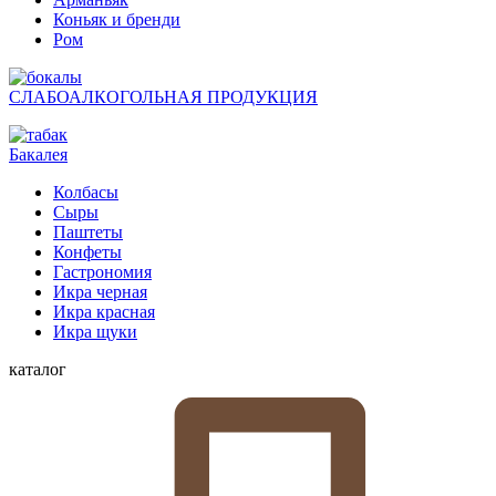
Коньяк и бренди
Ром
СЛАБОАЛКОГОЛЬНАЯ ПРОДУКЦИЯ
Бакалея
Колбасы
Сыры
Паштеты
Конфеты
Гастрономия
Икра черная
Икра красная
Икра щуки
каталог