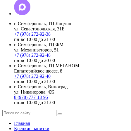
г. Симферополь, ТЦ Лоцман
ул. Севастопольская, 31Е
+7 (978) 272-92-38
пн-вс 10-00 до 21-00
г. Симферополь, ТЦ ФМ
ул. Механизаторов, 51
+7 (978) 272-92-48
пн-вс 10-00 до 20-00
г. Симферополь, ТЦ МЕГАНОМ
Евпаторийское шоссе, 8
+7 (978) 272-92-40
пн-вс 10-00 до 21-00
г. Симферополь, Виноград
ул. Никанорова, 4Ж
8 (978) 777-18-95
пн-вс 10-00 до 21-00
Главная
—
Крепкие напитки
—