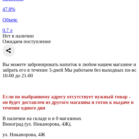
47.8%
Объем:
0.7 л
Нет в наличии
Ожидаем поступление
Вы можете забронировать напиток в любом нашем магазине и
забрать его в течение 3-дней Мы работаем без выходных пн-вс
10-00 до 21-00
Если по выбранному адресу отсутствует нужный товар -
он будет доставлен из другого магазина и готов к выдаче в
течение одного дня
В наличии на складе и в 0 магазинах
Виноград (ул. Никанорова, 4Ж),
ул. Никанорова, 4Ж