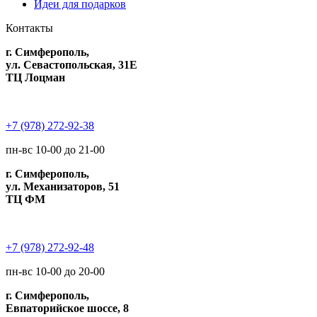
Идеи для подарков
Контакты
г. Симферополь,
ул. Севастопольская, 31Е
ТЦ Лоцман
+7 (978) 272-92-38
пн-вс 10-00 до 21-00
г. Симферополь,
ул. Механизаторов, 51
ТЦ ФМ
+7 (978) 272-92-48
пн-вс 10-00 до 20-00
г. Симферополь,
Евпаторийское шоссе, 8