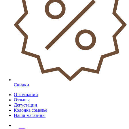
Скидки
О компании
Отзывы
Дегустации
Колонка сомелье
Наши магазины