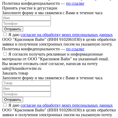
Политика конфиденциальности —
по ссылке
Принять участие в дегустации
Заполните форму и мы свяжемся с Вами в течение часа
Отправить
Я даю
согласие на обработку моих персональных данных
ООО "Красников Вайн" (ИНН 9102061030) в целях обработки
заявки и получения электронных писем на указанную почту.
Политика конфиденциальности —
по ссылке
Я согласен получать рекламные и информационные
материалы от ООО "Красников Вайн" на указанный email.
Вы можете отозвать своё согласие, написав на почту
sale@krasnikovwine.ru
Заказать товар
Заполните форму и мы свяжемся с Вами в течение часа
Отправить
Я даю
согласие на обработку моих персональных данных
ООО "Красников Вайн" (ИНН 9102061030) в целях обработки
заявки и получения электронных писем на указанную почту.