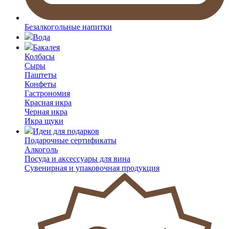
Безалкогольные напитки
Вода
Бакалея
Колбасы
Сыры
Паштеты
Конфеты
Гастрономия
Красная икра
Черная икра
Икра щуки
Идеи для подарков
Подарочные сертификаты
Алкоголь
Посуда и аксессуары для вина
Сувенирная и упаковочная продукция