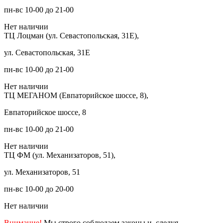
пн-вс 10-00 до 21-00
Нет наличии
ТЦ Лоцман (ул. Севастопольская, 31Е),
ул. Севастопольская, 31Е
пн-вс 10-00 до 21-00
Нет наличии
ТЦ МЕГАНОМ (Евпаторийское шоссе, 8),
Евпаторийское шоссе, 8
пн-вс 10-00 до 21-00
Нет наличии
ТЦ ФМ (ул. Механизаторов, 51),
ул. Механизаторов, 51
пн-вс 10-00 до 20-00
Нет наличии
Внимание!
Мы строго соблюдаем законы и, следуя