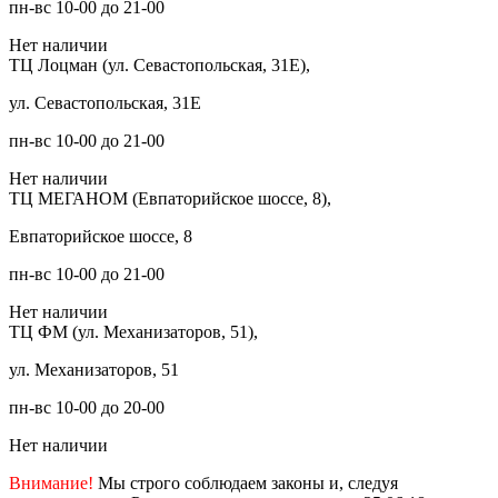
пн-вс 10-00 до 21-00
Нет наличии
ТЦ Лоцман (ул. Севастопольская, 31Е),
ул. Севастопольская, 31Е
пн-вс 10-00 до 21-00
Нет наличии
ТЦ МЕГАНОМ (Евпаторийское шоссе, 8),
Евпаторийское шоссе, 8
пн-вс 10-00 до 21-00
Нет наличии
ТЦ ФМ (ул. Механизаторов, 51),
ул. Механизаторов, 51
пн-вс 10-00 до 20-00
Нет наличии
Внимание!
Мы строго соблюдаем законы и, следуя