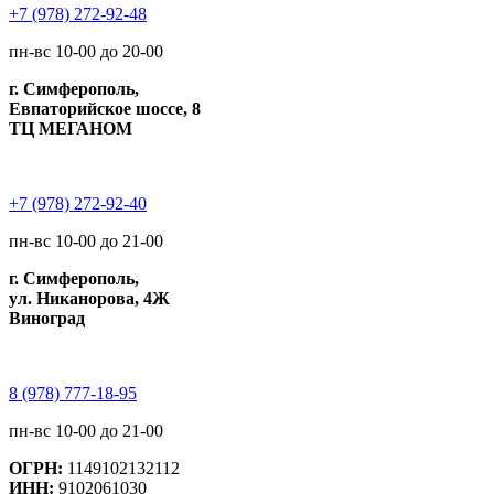
+7 (978) 272-92-48
пн-вс 10-00 до 20-00
г. Симферополь,
Евпаторийское шоссе, 8
ТЦ МЕГАНОМ
+7 (978) 272-92-40
пн-вс 10-00 до 21-00
г. Симферополь,
ул. Никанорова, 4Ж
Виноград
8 (978) 777-18-95
пн-вс 10-00 до 21-00
ОГРН:
1149102132112
ИНН:
9102061030