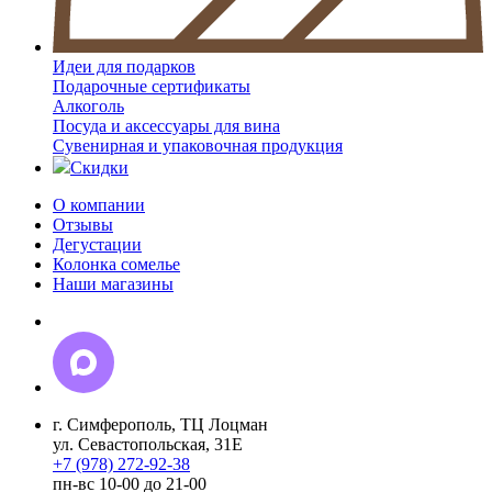
Идеи для подарков
Подарочные сертификаты
Алкоголь
Посуда и аксессуары для вина
Сувенирная и упаковочная продукция
Скидки
О компании
Отзывы
Дегустации
Колонка сомелье
Наши магазины
г. Симферополь, ТЦ Лоцман
ул. Севастопольская, 31Е
+7 (978) 272-92-38
пн-вс 10-00 до 21-00