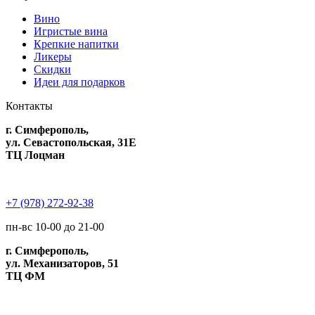
Вино
Игристые вина
Крепкие напитки
Ликеры
Скидки
Идеи для подарков
Контакты
г. Симферополь,
ул. Севастопольская, 31Е
ТЦ Лоцман
+7 (978) 272-92-38
пн-вс 10-00 до 21-00
г. Симферополь,
ул. Механизаторов, 51
ТЦ ФМ