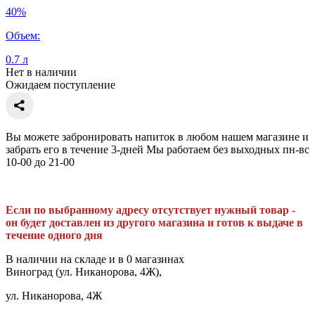
40%
Объем:
0.7 л
Нет в наличии
Ожидаем поступление
Вы можете забронировать напиток в любом нашем магазине и
забрать его в течение 3-дней Мы работаем без выходных пн-вс
10-00 до 21-00
Если по выбранному адресу отсутствует нужный товар -
он будет доставлен из другого магазина и готов к выдаче в
течение одного дня
В наличии на складе и в 0 магазинах
Виноград (ул. Никанорова, 4Ж),
ул. Никанорова, 4Ж