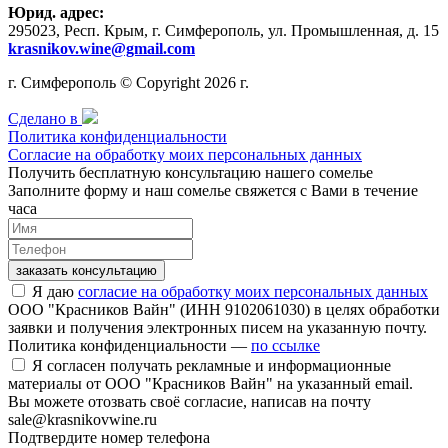
Юрид. адрес:
295023, Респ. Крым, г. Симферополь, ул. Промышленная, д. 15
krasnikov.wine@gmail.com
г. Симферополь © Copyright 2026 г.
Сделано в
Политика конфиденциальности
Согласие на обработку моих персональных данных
Получить бесплатную консультацию нашего сомелье
Заполните форму и наш сомелье свяжется с Вами в течение
часа
заказать консультацию
Я даю
согласие на обработку моих персональных данных
ООО "Красников Вайн" (ИНН 9102061030) в целях обработки
заявки и получения электронных писем на указанную почту.
Политика конфиденциальности —
по ссылке
Я согласен получать рекламные и информационные
материалы от ООО "Красников Вайн" на указанный email.
Вы можете отозвать своё согласие, написав на почту
sale@krasnikovwine.ru
Подтвердите номер телефона