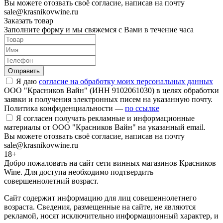
Вы можете отозвать своё согласие, написав на почту
sale@krasnikovwine.ru
Заказать товар
Заполните форму и мы свяжемся с Вами в течение часа
Отправить
Я даю
согласие на обработку моих персональных данных
ООО "Красников Вайн" (ИНН 9102061030) в целях обработки
заявки и получения электронных писем на указанную почту.
Политика конфиденциальности —
по ссылке
Я согласен получать рекламные и информационные
материалы от ООО "Красников Вайн" на указанный email.
Вы можете отозвать своё согласие, написав на почту
sale@krasnikovwine.ru
18+
Добро пожаловать на сайт сети винных магазинов Красников
Wine. Для доступа необходимо подтвердить
совершеннолетний возраст.
Сайт содержит информацию для лиц совешеннолетнего
возраста. Сведения, размещенные на сайте, не являются
рекламой, носят исключительно информационный характер, и