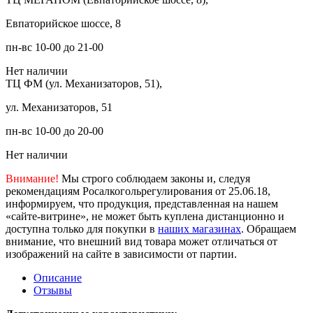
Евпаторийское шоссе, 8
пн-вс 10-00 до 21-00
Нет наличии
ТЦ ФМ (ул. Механизаторов, 51),
ул. Механизаторов, 51
пн-вс 10-00 до 20-00
Нет наличии
Внимание!
Мы строго соблюдаем законы и, следуя
рекомендациям Росалкогольрегулирования от 25.06.18,
информируем, что продукция, представленная на нашем
«сайте-витрине», не может быть куплена дистанционно и
доступна только для покупки в
наших магазинах
. Обращаем
внимание, что внешний вид товара может отличаться от
изображений на сайте в зависимости от партии.
Описание
Отзывы