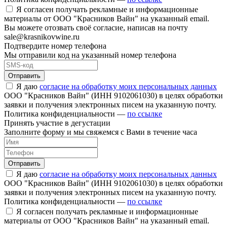
Я согласен получать рекламные и информационные
материалы от ООО "Красников Вайн" на указанный email.
Вы можете отозвать своё согласие, написав на почту
sale@krasnikovwine.ru
Подтвердите номер телефона
Мы отправили код на указанный номер телефона
Отправить
Я даю
согласие на обработку моих персональных данных
ООО "Красников Вайн" (ИНН 9102061030) в целях обработки
заявки и получения электронных писем на указанную почту.
Политика конфиденциальности —
по ссылке
Принять участие в дегустации
Заполните форму и мы свяжемся с Вами в течение часа
Отправить
Я даю
согласие на обработку моих персональных данных
ООО "Красников Вайн" (ИНН 9102061030) в целях обработки
заявки и получения электронных писем на указанную почту.
Политика конфиденциальности —
по ссылке
Я согласен получать рекламные и информационные
материалы от ООО "Красников Вайн" на указанный email.