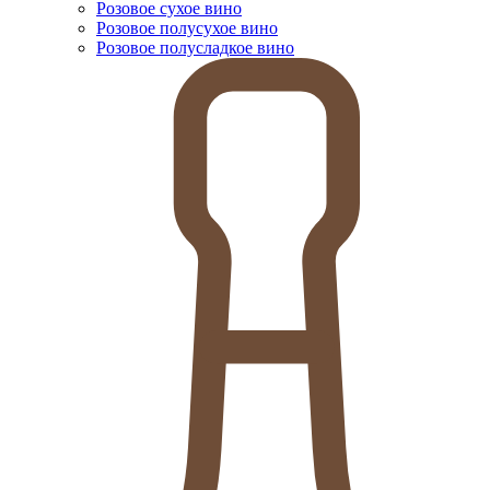
Розовое сухое вино
Розовое полусухое вино
Розовое полусладкое вино