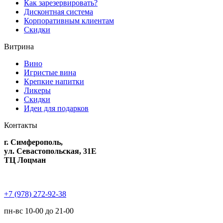
Как зарезервировать?
Дисконтная система
Корпоративным клиентам
Скидки
Витрина
Вино
Игристые вина
Крепкие напитки
Ликеры
Скидки
Идеи для подарков
Контакты
г. Симферополь,
ул. Севастопольская, 31Е
ТЦ Лоцман
+7 (978) 272-92-38
пн-вс 10-00 до 21-00