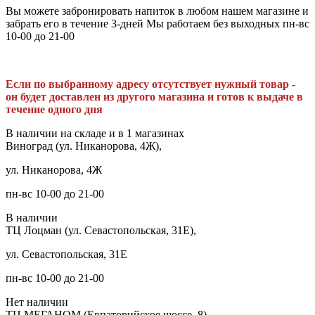
Вы можете забронировать напиток в любом нашем магазине и
забрать его в течение 3-дней Мы работаем без выходных пн-вс
10-00 до 21-00
Если по выбранному адресу отсутствует нужный товар -
он будет доставлен из другого магазина и готов к выдаче в
течение одного дня
В наличии на складе и в 1 магазинах
Виноград (ул. Никанорова, 4Ж),
ул. Никанорова, 4Ж
пн-вс 10-00 до 21-00
В наличии
ТЦ Лоцман (ул. Севастопольская, 31Е),
ул. Севастопольская, 31Е
пн-вс 10-00 до 21-00
Нет наличии
ТЦ МЕГАНОМ (Евпаторийское шоссе, 8),