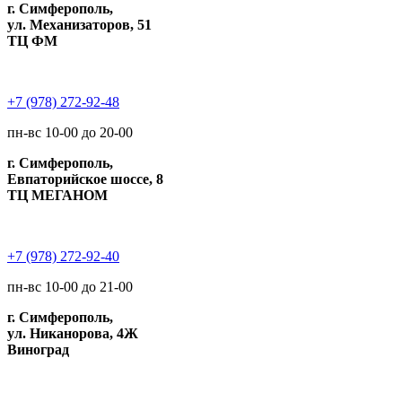
г. Симферополь,
ул. Механизаторов, 51
ТЦ ФМ
+7 (978) 272-92-48
пн-вс 10-00 до 20-00
г. Симферополь,
Евпаторийское шоссе, 8
ТЦ МЕГАНОМ
+7 (978) 272-92-40
пн-вс 10-00 до 21-00
г. Симферополь,
ул. Никанорова, 4Ж
Виноград