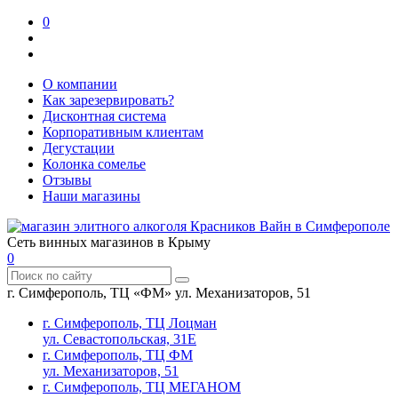
0
О компании
Как зарезервировать?
Дисконтная система
Корпоративным клиентам
Дегустации
Колонка сомелье
Отзывы
Наши магазины
Сеть винных магазинов в Крыму
0
г. Симферополь, ТЦ «ФМ» ул. Механизаторов, 51
г. Симферополь, ТЦ Лоцман
ул. Севастопольская, 31Е
г. Симферополь, ТЦ ФМ
ул. Механизаторов, 51
г. Симферополь, ТЦ МЕГАНОМ