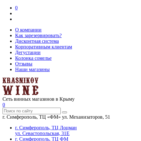
0
О компании
Как зарезервировать?
Дисконтная система
Корпоративным клиентам
Дегустации
Колонка сомелье
Отзывы
Наши магазины
Сеть винных магазинов в Крыму
0
г. Симферополь, ТЦ «ФМ» ул. Механизаторов, 51
г. Симферополь, ТЦ Лоцман
ул. Севастопольская, 31Е
г. Симферополь, ТЦ ФМ