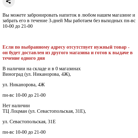
Вы можете забронировать напиток в любом нашем магазине и
забрать его в течение 3-дней Мы работаем без выходных пн-вс
10-00 до 21-00
Если по выбранному адресу отсутствует нужный товар -
он будет доставлен из другого магазина и готов к выдаче в
течение одного дня
В наличии на складе и в 0 магазинах
Виноград (ул. Никанорова, 4Ж),
ул. Никанорова, 4Ж
пн-вс 10-00 до 21-00
Нет наличии
ТЦ Лоцман (ул. Севастопольская, 31Е),
ул. Севастопольская, 31Е
пн-вс 10-00 до 21-00