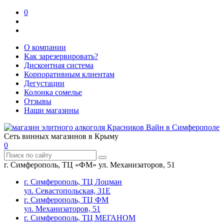
0
О компании
Как зарезервировать?
Дисконтная система
Корпоративным клиентам
Дегустации
Колонка сомелье
Отзывы
Наши магазины
Сеть винных магазинов в Крыму
0
г. Симферополь, ТЦ «ФМ» ул. Механизаторов, 51
г. Симферополь, ТЦ Лоцман
ул. Севастопольская, 31Е
г. Симферополь, ТЦ ФМ
ул. Механизаторов, 51
г. Симферополь, ТЦ МЕГАНОМ