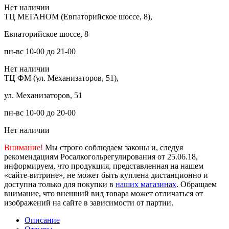
Нет наличии
ТЦ МЕГАНОМ (Евпаторийское шоссе, 8),
Евпаторийское шоссе, 8
пн-вс 10-00 до 21-00
Нет наличии
ТЦ ФМ (ул. Механизаторов, 51),
ул. Механизаторов, 51
пн-вс 10-00 до 20-00
Нет наличии
Внимание!
Мы строго соблюдаем законы и, следуя
рекомендациям Росалкогольрегулирования от 25.06.18,
информируем, что продукция, представленная на нашем
«сайте-витрине», не может быть куплена дистанционно и
доступна только для покупки в
наших магазинах
. Обращаем
внимание, что внешний вид товара может отличаться от
изображений на сайте в зависимости от партии.
Описание