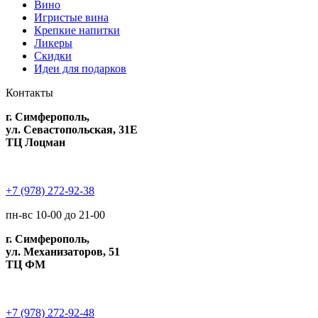
Вино
Игристые вина
Крепкие напитки
Ликеры
Скидки
Идеи для подарков
Контакты
г. Симферополь,
ул. Севастопольская, 31Е
ТЦ Лоцман
+7 (978) 272-92-38
пн-вс 10-00 до 21-00
г. Симферополь,
ул. Механизаторов, 51
ТЦ ФМ
+7 (978) 272-92-48