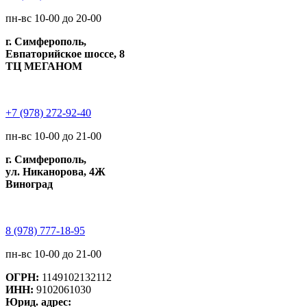
пн-вс 10-00 до 20-00
г. Симферополь,
Евпаторийское шоссе, 8
ТЦ МЕГАНОМ
+7 (978) 272-92-40
пн-вс 10-00 до 21-00
г. Симферополь,
ул. Никанорова, 4Ж
Виноград
8 (978) 777-18-95
пн-вс 10-00 до 21-00
ОГРН:
1149102132112
ИНН:
9102061030
Юрид. адрес: