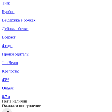
Тип:
Бурбон
Выдержка в бочках:
Дубовые бочки
Возраст:
4 года
Производитель:
Jim Beam
Крепость:
43%
Объем:
0.7 л
Нет в наличии
Ожидаем поступление