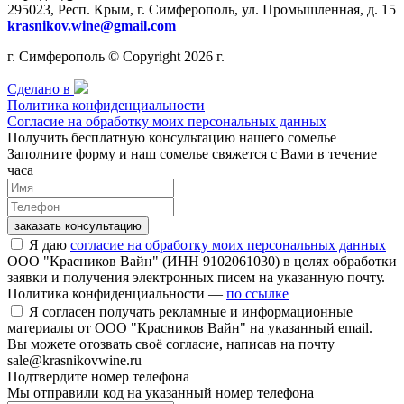
295023, Респ. Крым, г. Симферополь, ул. Промышленная, д. 15
krasnikov.wine@gmail.com
г. Симферополь © Copyright 2026 г.
Сделано в
Политика конфиденциальности
Согласие на обработку моих персональных данных
Получить бесплатную консультацию нашего сомелье
Заполните форму и наш сомелье свяжется с Вами в течение
часа
заказать консультацию
Я даю
согласие на обработку моих персональных данных
ООО "Красников Вайн" (ИНН 9102061030) в целях обработки
заявки и получения электронных писем на указанную почту.
Политика конфиденциальности —
по ссылке
Я согласен получать рекламные и информационные
материалы от ООО "Красников Вайн" на указанный email.
Вы можете отозвать своё согласие, написав на почту
sale@krasnikovwine.ru
Подтвердите номер телефона
Мы отправили код на указанный номер телефона