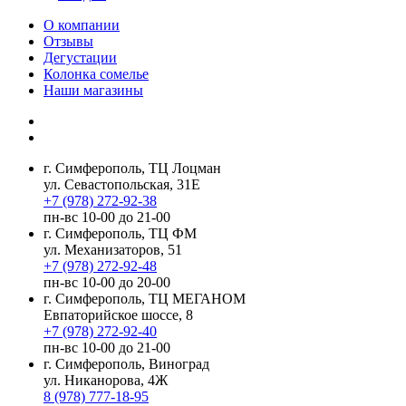
О компании
Отзывы
Дегустации
Колонка сомелье
Наши магазины
г. Симферополь, ТЦ Лоцман
ул. Севастопольская, 31Е
+7 (978) 272-92-38
пн-вс 10-00 до 21-00
г. Симферополь, ТЦ ФМ
ул. Механизаторов, 51
+7 (978) 272-92-48
пн-вс 10-00 до 20-00
г. Симферополь, ТЦ МЕГАНОМ
Евпаторийское шоссе, 8
+7 (978) 272-92-40
пн-вс 10-00 до 21-00
г. Симферополь, Виноград
ул. Никанорова, 4Ж
8 (978) 777-18-95