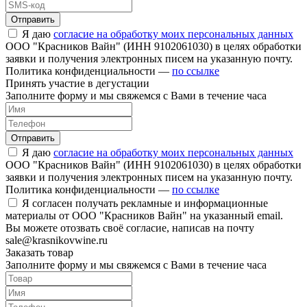
Отправить
Я даю
согласие на обработку моих персональных данных
ООО "Красников Вайн" (ИНН 9102061030) в целях обработки
заявки и получения электронных писем на указанную почту.
Политика конфиденциальности —
по ссылке
Принять участие в дегустации
Заполните форму и мы свяжемся с Вами в течение часа
Отправить
Я даю
согласие на обработку моих персональных данных
ООО "Красников Вайн" (ИНН 9102061030) в целях обработки
заявки и получения электронных писем на указанную почту.
Политика конфиденциальности —
по ссылке
Я согласен получать рекламные и информационные
материалы от ООО "Красников Вайн" на указанный email.
Вы можете отозвать своё согласие, написав на почту
sale@krasnikovwine.ru
Заказать товар
Заполните форму и мы свяжемся с Вами в течение часа