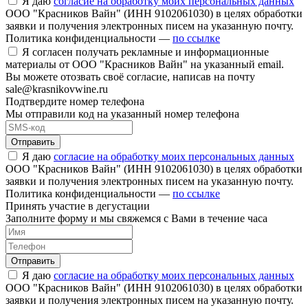
Я даю
согласие на обработку моих персональных данных
ООО "Красников Вайн" (ИНН 9102061030) в целях обработки
заявки и получения электронных писем на указанную почту.
Политика конфиденциальности —
по ссылке
Я согласен получать рекламные и информационные
материалы от ООО "Красников Вайн" на указанный email.
Вы можете отозвать своё согласие, написав на почту
sale@krasnikovwine.ru
Подтвердите номер телефона
Мы отправили код на указанный номер телефона
Отправить
Я даю
согласие на обработку моих персональных данных
ООО "Красников Вайн" (ИНН 9102061030) в целях обработки
заявки и получения электронных писем на указанную почту.
Политика конфиденциальности —
по ссылке
Принять участие в дегустации
Заполните форму и мы свяжемся с Вами в течение часа
Отправить
Я даю
согласие на обработку моих персональных данных
ООО "Красников Вайн" (ИНН 9102061030) в целях обработки
заявки и получения электронных писем на указанную почту.