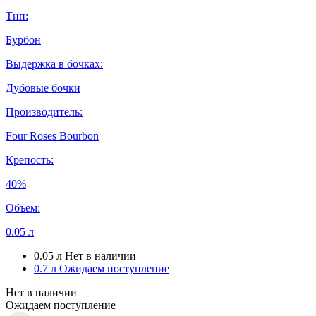
Тип:
Бурбон
Выдержка в бочках:
Дубовые бочки
Производитель:
Four Roses Bourbon
Крепость:
40%
Объем:
0.05 л
0.05 л
Нет в наличии
0.7 л
Ожидаем поступление
Нет в наличии
Ожидаем поступление