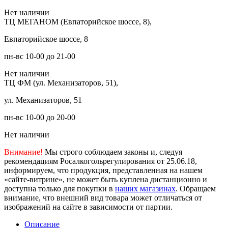
Нет наличии
ТЦ МЕГАНОМ (Евпаторийское шоссе, 8),
Евпаторийское шоссе, 8
пн-вс 10-00 до 21-00
Нет наличии
ТЦ ФМ (ул. Механизаторов, 51),
ул. Механизаторов, 51
пн-вс 10-00 до 20-00
Нет наличии
Внимание!
Мы строго соблюдаем законы и, следуя
рекомендациям Росалкогольрегулирования от 25.06.18,
информируем, что продукция, представленная на нашем
«сайте-витрине», не может быть куплена дистанционно и
доступна только для покупки в
наших магазинах
. Обращаем
внимание, что внешний вид товара может отличаться от
изображений на сайте в зависимости от партии.
Описание