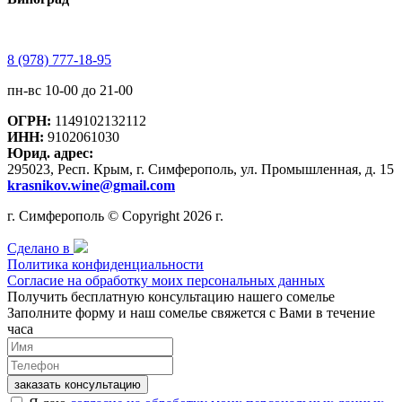
8 (978) 777-18-95
пн-вс 10-00 до 21-00
ОГРН:
1149102132112
ИНН:
9102061030
Юрид. адрес:
295023, Респ. Крым, г. Симферополь, ул. Промышленная, д. 15
krasnikov.wine@gmail.com
г. Симферополь © Copyright 2026 г.
Сделано в
Политика конфиденциальности
Согласие на обработку моих персональных данных
Получить бесплатную консультацию нашего сомелье
Заполните форму и наш сомелье свяжется с Вами в течение
часа
заказать консультацию