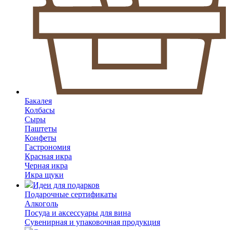
Бакалея
Колбасы
Сыры
Паштеты
Конфеты
Гастрономия
Красная икра
Черная икра
Икра щуки
Идеи для подарков
Подарочные сертификаты
Алкоголь
Посуда и аксессуары для вина
Сувенирная и упаковочная продукция