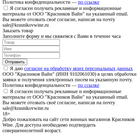
Политика конфиденциальности —
по ссылке
Я согласен получать рекламные и информационные
материалы от ООО "Красников Вайн" на указанный email.
Вы можете отозвать своё согласие, написав на почту
sale@krasnikovwine.ru
Заказать товар
Заполните форму и мы свяжемся с Вами в течение часа
Отправить
Я даю
согласие на обработку моих персональных данных
ООО "Красников Вайн" (ИНН 9102061030) в целях обработки
заявки и получения электронных писем на указанную почту.
Политика конфиденциальности —
по ссылке
Я согласен получать рекламные и информационные
материалы от ООО "Красников Вайн" на указанный email.
Вы можете отозвать своё согласие, написав на почту
sale@krasnikovwine.ru
18+
Добро пожаловать на сайт сети винных магазинов Красников
Wine. Для доступа необходимо подтвердить
совершеннолетний возраст.