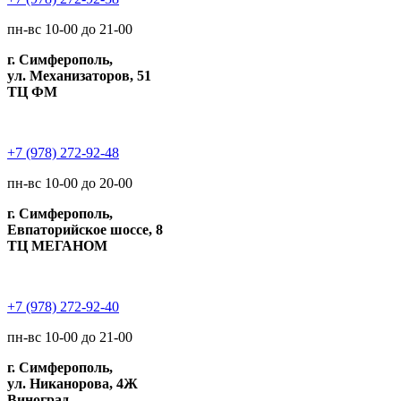
пн-вс 10-00 до 21-00
г. Симферополь,
ул. Механизаторов, 51
ТЦ ФМ
+7 (978) 272-92-48
пн-вс 10-00 до 20-00
г. Симферополь,
Евпаторийское шоссе, 8
ТЦ МЕГАНОМ
+7 (978) 272-92-40
пн-вс 10-00 до 21-00
г. Симферополь,
ул. Никанорова, 4Ж
Виноград