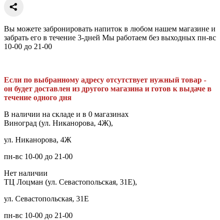
Вы можете забронировать напиток в любом нашем магазине и
забрать его в течение 3-дней Мы работаем без выходных пн-вс
10-00 до 21-00
Если по выбранному адресу отсутствует нужный товар -
он будет доставлен из другого магазина и готов к выдаче в
течение одного дня
В наличии на складе и в 0 магазинах
Виноград (ул. Никанорова, 4Ж),
ул. Никанорова, 4Ж
пн-вс 10-00 до 21-00
Нет наличии
ТЦ Лоцман (ул. Севастопольская, 31Е),
ул. Севастопольская, 31Е
пн-вс 10-00 до 21-00