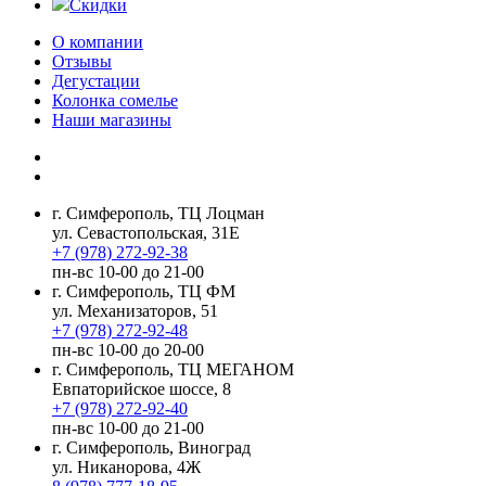
Скидки
О компании
Отзывы
Дегустации
Колонка сомелье
Наши магазины
г. Симферополь, ТЦ Лоцман
ул. Севастопольская, 31Е
+7 (978) 272-92-38
пн-вс 10-00 до 21-00
г. Симферополь, ТЦ ФМ
ул. Механизаторов, 51
+7 (978) 272-92-48
пн-вс 10-00 до 20-00
г. Симферополь, ТЦ МЕГАНОМ
Евпаторийское шоссе, 8
+7 (978) 272-92-40
пн-вс 10-00 до 21-00
г. Симферополь, Виноград
ул. Никанорова, 4Ж