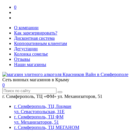
0
О компании
Как зарезервировать?
Дисконтная система
Корпоративным клиентам
Дегустации
Колонка сомелье
Отзывы
Наши магазины
Сеть винных магазинов в Крыму
0
г. Симферополь, ТЦ «ФМ» ул. Механизаторов, 51
г. Симферополь, ТЦ Лоцман
ул. Севастопольская, 31Е
г. Симферополь, ТЦ ФМ
ул. Механизаторов, 51
г. Симферополь, ТЦ МЕГАНОМ