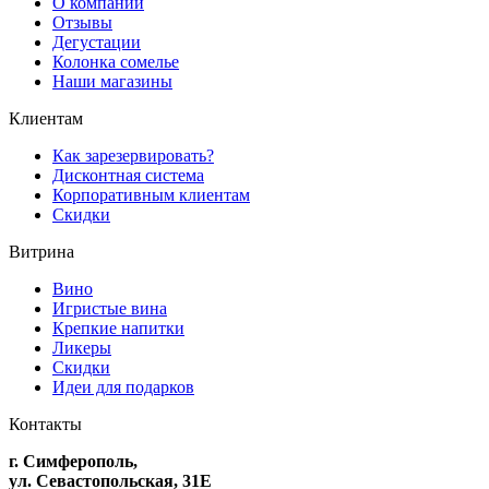
О компании
Отзывы
Дегустации
Колонка сомелье
Наши магазины
Клиентам
Как зарезервировать?
Дисконтная система
Корпоративным клиентам
Скидки
Витрина
Вино
Игристые вина
Крепкие напитки
Ликеры
Скидки
Идеи для подарков
Контакты
г. Симферополь,
ул. Севастопольская, 31Е