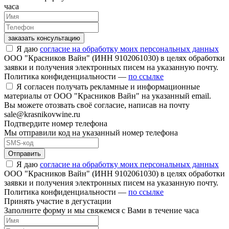
часа
заказать консультацию
Я даю
согласие на обработку моих персональных данных
ООО "Красников Вайн" (ИНН 9102061030) в целях обработки
заявки и получения электронных писем на указанную почту.
Политика конфиденциальности —
по ссылке
Я согласен получать рекламные и информационные
материалы от ООО "Красников Вайн" на указанный email.
Вы можете отозвать своё согласие, написав на почту
sale@krasnikovwine.ru
Подтвердите номер телефона
Мы отправили код на указанный номер телефона
Отправить
Я даю
согласие на обработку моих персональных данных
ООО "Красников Вайн" (ИНН 9102061030) в целях обработки
заявки и получения электронных писем на указанную почту.
Политика конфиденциальности —
по ссылке
Принять участие в дегустации
Заполните форму и мы свяжемся с Вами в течение часа