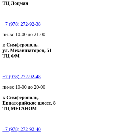
ТЦ Лоцман
+7 (978) 272-92-38
пн-вс 10-00 до 21-00
г. Симферополь,
ул. Механизаторов, 51
ТЦ ФМ
+7 (978) 272-92-48
пн-вс 10-00 до 20-00
г. Симферополь,
Евпаторийское шоссе, 8
ТЦ МЕГАНОМ
+7 (978) 272-92-40