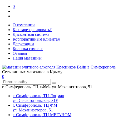
0
О компании
Как зарезервировать?
Дисконтная система
Корпоративным клиентам
Дегустации
Колонка сомелье
Отзывы
Наши магазины
Сеть винных магазинов в Крыму
0
г. Симферополь, ТЦ «ФМ» ул. Механизаторов, 51
г. Симферополь, ТЦ Лоцман
ул. Севастопольская, 31Е
г. Симферополь, ТЦ ФМ
ул. Механизаторов, 51
г. Симферополь, ТЦ МЕГАНОМ