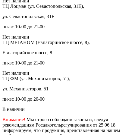
Нет наличии
ТЦ Лоцман (ул. Севастопольская, 31Е),
ул. Севастопольская, 31Е
пн-вс 10-00 до 21-00
Нет наличии
ТЦ МЕГАНОМ (Евпаторийское шоссе, 8),
Евпаторийское шоссе, 8
пн-вс 10-00 до 21-00
Нет наличии
ТЦ ФМ (ул. Механизаторов, 51),
ул. Механизаторов, 51
пн-вс 10-00 до 20-00
В наличии
Внимание!
Мы строго соблюдаем законы и, следуя
рекомендациям Росалкогольрегулирования от 25.06.18,
информируем, что продукция, представленная на нашем