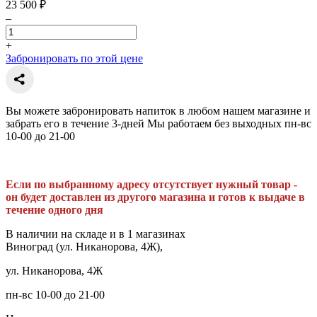
23 500 ₽
–
+
Забронировать по этой цене
Вы можете забронировать напиток в любом нашем магазине и
забрать его в течение 3-дней Мы работаем без выходных пн-вс
10-00 до 21-00
Если по выбранному адресу отсутствует нужный товар -
он будет доставлен из другого магазина и готов к выдаче в
течение одного дня
В наличии на складе и в 1 магазинах
Виноград (ул. Никанорова, 4Ж),
ул. Никанорова, 4Ж
пн-вс 10-00 до 21-00