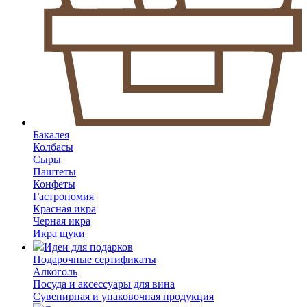
Бакалея
Колбасы
Сыры
Паштеты
Конфеты
Гастрономия
Красная икра
Черная икра
Икра щуки
Идеи для подарков
Подарочные сертификаты
Алкоголь
Посуда и аксессуары для вина
Сувенирная и упаковочная продукция