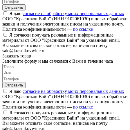
Отправить
Я даю
согласие на обработку моих персональных данных
ООО "Красников Вайн" (ИНН 9102061030) в целях обработки
заявки и получения электронных писем на указанную почту.
Политика конфиденциальности —
по ссылке
Я согласен получать рекламные и информационные
материалы от ООО "Красников Вайн" на указанный email.
Вы можете отозвать своё согласие, написав на почту
sale@krasnikovwine.ru
Заказать товар
Заполните форму и мы свяжемся с Вами в течение часа
Отправить
Я даю
согласие на обработку моих персональных данных
ООО "Красников Вайн" (ИНН 9102061030) в целях обработки
заявки и получения электронных писем на указанную почту.
Политика конфиденциальности —
по ссылке
Я согласен получать рекламные и информационные
материалы от ООО "Красников Вайн" на указанный email.
Вы можете отозвать своё согласие, написав на почту
sale@krasnikovwine.ru