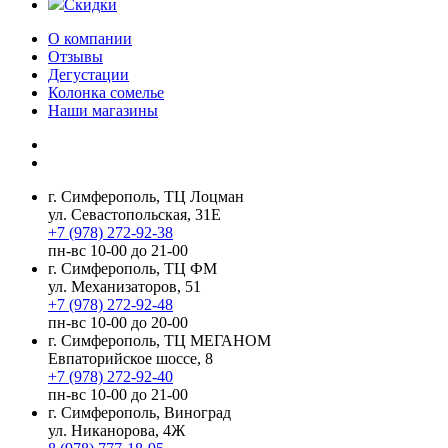
Скидки
О компании
Отзывы
Дегустации
Колонка сомелье
Наши магазины
г. Симферополь, ТЦ Лоцман
ул. Севастопольская, 31Е
+7 (978) 272-92-38
пн-вс 10-00 до 21-00
г. Симферополь, ТЦ ФМ
ул. Механизаторов, 51
+7 (978) 272-92-48
пн-вс 10-00 до 20-00
г. Симферополь, ТЦ МЕГАНОМ
Евпаторийское шоссе, 8
+7 (978) 272-92-40
пн-вс 10-00 до 21-00
г. Симферополь, Виноград
ул. Никанорова, 4Ж