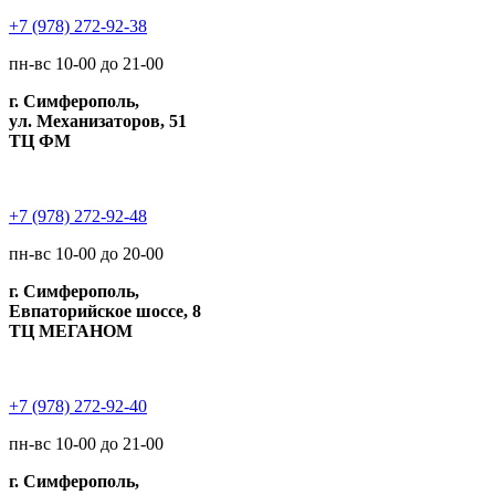
+7 (978) 272-92-38
пн-вс 10-00 до 21-00
г. Симферополь,
ул. Механизаторов, 51
ТЦ ФМ
+7 (978) 272-92-48
пн-вс 10-00 до 20-00
г. Симферополь,
Евпаторийское шоссе, 8
ТЦ МЕГАНОМ
+7 (978) 272-92-40
пн-вс 10-00 до 21-00
г. Симферополь,