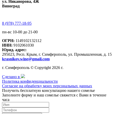
ул. Никанорова, 4Ж
Виноград
8 (978) 777-18-95
пн-вс 10-00 до 21-00
ОГРН:
1149102132112
ИНН:
9102061030
Юрид. адрес:
295023, Респ. Крым, г. Симферополь, ул. Промышленная, д. 15
krasnikov.wine@gmail.com
г. Симферополь © Copyright 2026 г.
Сделано в
Политика конфиденциальности
Согласие на обработку моих персональных данных
Получить бесплатную консультацию нашего сомелье
Заполните форму и наш сомелье свяжется с Вами в течение
часа