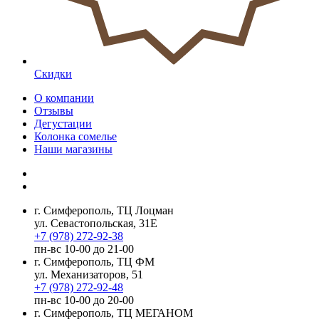
Скидки
О компании
Отзывы
Дегустации
Колонка сомелье
Наши магазины
г. Симферополь, ТЦ Лоцман
ул. Севастопольская, 31Е
+7 (978) 272-92-38
пн-вс 10-00 до 21-00
г. Симферополь, ТЦ ФМ
ул. Механизаторов, 51
+7 (978) 272-92-48
пн-вс 10-00 до 20-00
г. Симферополь, ТЦ МЕГАНОМ