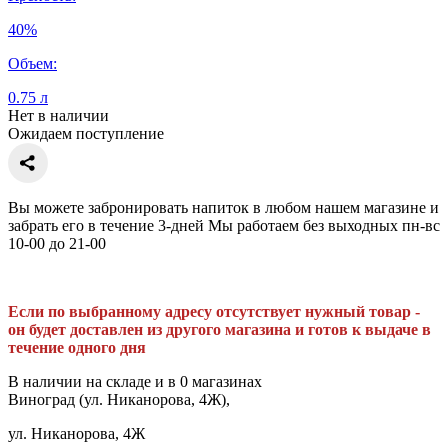
40%
Объем:
0.75 л
Нет в наличии
Ожидаем поступление
Вы можете забронировать напиток в любом нашем магазине и
забрать его в течение 3-дней Мы работаем без выходных пн-вс
10-00 до 21-00
Если по выбранному адресу отсутствует нужный товар -
он будет доставлен из другого магазина и готов к выдаче в
течение одного дня
В наличии на складе и в 0 магазинах
Виноград (ул. Никанорова, 4Ж),
ул. Никанорова, 4Ж