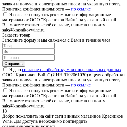
заявки и получения электронных писем на указанную почту.
Политика конфиденциальности —
по ссылке
Я согласен получать рекламные и информационные
материалы от ООО "Красников Вайн" на указанный email.
Вы можете отозвать своё согласие, написав на почту
sale@krasnikovwine.ru
Заказать товар
Заполните форму и мы свяжемся с Вами в течение часа
Отправить
Я даю
согласие на обработку моих персональных данных
ООО "Красников Вайн" (ИНН 9102061030) в целях обработки
заявки и получения электронных писем на указанную почту.
Политика конфиденциальности —
по ссылке
Я согласен получать рекламные и информационные
материалы от ООО "Красников Вайн" на указанный email.
Вы можете отозвать своё согласие, написав на почту
sale@krasnikovwine.ru
18+
Добро пожаловать на сайт сети винных магазинов Красников
Wine. Для доступа необходимо подтвердить
совершеннолетний возраст.