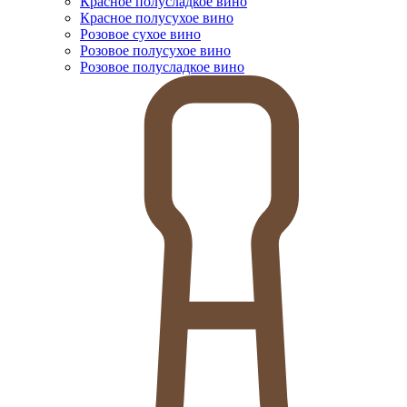
Красное полусладкое вино
Красное полусухое вино
Розовое сухое вино
Розовое полусухое вино
Розовое полусладкое вино