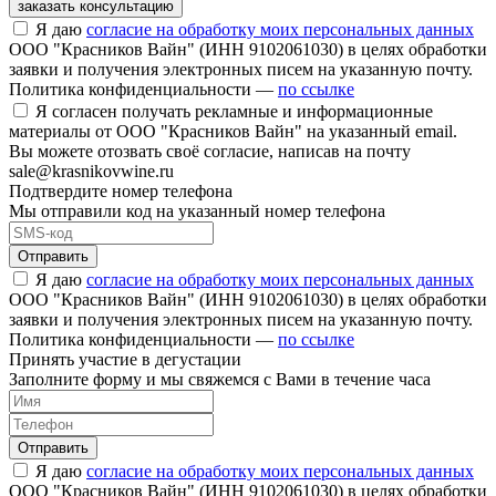
заказать консультацию
Я даю
согласие на обработку моих персональных данных
ООО "Красников Вайн" (ИНН 9102061030) в целях обработки
заявки и получения электронных писем на указанную почту.
Политика конфиденциальности —
по ссылке
Я согласен получать рекламные и информационные
материалы от ООО "Красников Вайн" на указанный email.
Вы можете отозвать своё согласие, написав на почту
sale@krasnikovwine.ru
Подтвердите номер телефона
Мы отправили код на указанный номер телефона
Отправить
Я даю
согласие на обработку моих персональных данных
ООО "Красников Вайн" (ИНН 9102061030) в целях обработки
заявки и получения электронных писем на указанную почту.
Политика конфиденциальности —
по ссылке
Принять участие в дегустации
Заполните форму и мы свяжемся с Вами в течение часа
Отправить
Я даю
согласие на обработку моих персональных данных
ООО "Красников Вайн" (ИНН 9102061030) в целях обработки