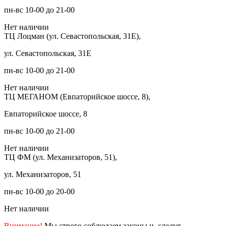
пн-вс 10-00 до 21-00
Нет наличии
ТЦ Лоцман (ул. Севастопольская, 31Е),
ул. Севастопольская, 31Е
пн-вс 10-00 до 21-00
Нет наличии
ТЦ МЕГАНОМ (Евпаторийское шоссе, 8),
Евпаторийское шоссе, 8
пн-вс 10-00 до 21-00
Нет наличии
ТЦ ФМ (ул. Механизаторов, 51),
ул. Механизаторов, 51
пн-вс 10-00 до 20-00
Нет наличии
Внимание!
Мы строго соблюдаем законы и, следуя