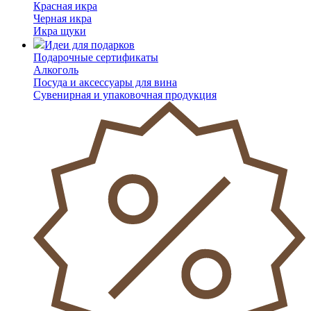
Красная икра
Черная икра
Икра щуки
Идеи для подарков
Подарочные сертификаты
Алкоголь
Посуда и аксессуары для вина
Сувенирная и упаковочная продукция