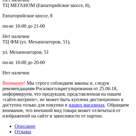
ТЦ МЕГАНОМ (Евпаторийское шоссе, 8),
Евпаторийское шоссе, 8
пн-вс 10-00 до 21-00
Нет наличии
ТЦ ФМ (ул. Механизаторов, 51),
ул. Механизаторов, 51
пн-вс 10-00 до 20-00
Нет наличии
Внимание!
Мы строго соблюдаем законы и, следуя
рекомендациям Росалкогольрегулирования от 25.06.18,
информируем, что продукция, представленная на нашем
«сайте-витрине», не может быть куплена дистанционно и
доступна только для покупки в
наших магазинах
. Обращаем
внимание, что внешний вид товара может отличаться от
изображений на сайте в зависимости от партии.
Описание
Отзывы