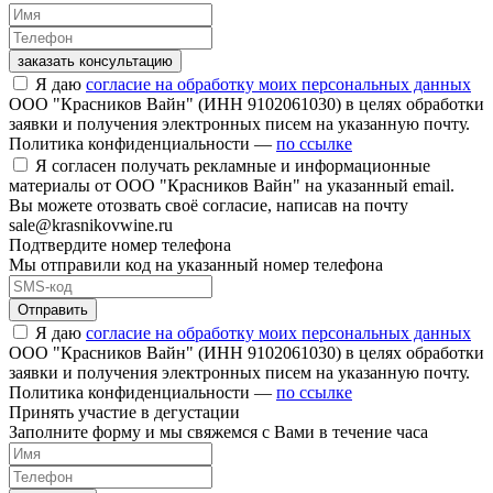
заказать консультацию
Я даю
согласие на обработку моих персональных данных
ООО "Красников Вайн" (ИНН 9102061030) в целях обработки
заявки и получения электронных писем на указанную почту.
Политика конфиденциальности —
по ссылке
Я согласен получать рекламные и информационные
материалы от ООО "Красников Вайн" на указанный email.
Вы можете отозвать своё согласие, написав на почту
sale@krasnikovwine.ru
Подтвердите номер телефона
Мы отправили код на указанный номер телефона
Отправить
Я даю
согласие на обработку моих персональных данных
ООО "Красников Вайн" (ИНН 9102061030) в целях обработки
заявки и получения электронных писем на указанную почту.
Политика конфиденциальности —
по ссылке
Принять участие в дегустации
Заполните форму и мы свяжемся с Вами в течение часа