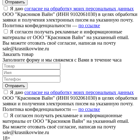
Отправить
Я даю
согласие на обработку моих персональных данных
ООО "Красников Вайн" (ИНН 9102061030) в целях обработки
заявки и получения электронных писем на указанную почту.
Политика конфиденциальности —
по ссылке
Я согласен получать рекламные и информационные
материалы от ООО "Красников Вайн" на указанный email.
Вы можете отозвать своё согласие, написав на почту
sale@krasnikovwine.ru
Заказать товар
Заполните форму и мы свяжемся с Вами в течение часа
Отправить
Я даю
согласие на обработку моих персональных данных
ООО "Красников Вайн" (ИНН 9102061030) в целях обработки
заявки и получения электронных писем на указанную почту.
Политика конфиденциальности —
по ссылке
Я согласен получать рекламные и информационные
материалы от ООО "Красников Вайн" на указанный email.
Вы можете отозвать своё согласие, написав на почту
sale@krasnikovwine.ru
18+