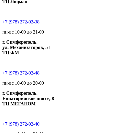
ТЦ Лоцман
+7 (978) 272-92-38
пн-вс 10-00 до 21-00
г. Симферополь,
ул. Механизаторов, 51
ТЦ ФМ
+7 (978) 272-92-48
пн-вс 10-00 до 20-00
г. Симферополь,
Евпаторийское шоссе, 8
ТЦ МЕГАНОМ
+7 (978) 272-92-40