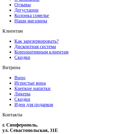
Отзывы
Дегустации
Колонка сомелье
Наши магазины
Клиентам
Как зарезервировать?
Дисконтная система
Корпоративным клиентам
Скидки
Витрина
Вино
Игристые вина
Крепкие напитки
Ликеры
Скидки
Идеи для подарков
Контакты
г. Симферополь,
ул. Севастопольская, 31Е