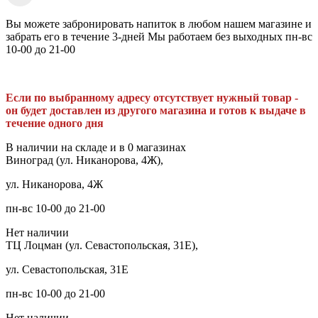
Вы можете забронировать напиток в любом нашем магазине и
забрать его в течение 3-дней Мы работаем без выходных пн-вс
10-00 до 21-00
Если по выбранному адресу отсутствует нужный товар -
он будет доставлен из другого магазина и готов к выдаче в
течение одного дня
В наличии на складе и в 0 магазинах
Виноград (ул. Никанорова, 4Ж),
ул. Никанорова, 4Ж
пн-вс 10-00 до 21-00
Нет наличии
ТЦ Лоцман (ул. Севастопольская, 31Е),
ул. Севастопольская, 31Е
пн-вс 10-00 до 21-00
Нет наличии