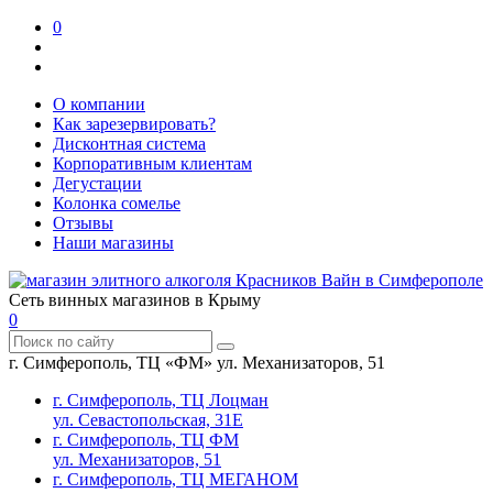
0
О компании
Как зарезервировать?
Дисконтная система
Корпоративным клиентам
Дегустации
Колонка сомелье
Отзывы
Наши магазины
Сеть винных магазинов в Крыму
0
г. Симферополь, ТЦ «ФМ» ул. Механизаторов, 51
г. Симферополь, ТЦ Лоцман
ул. Севастопольская, 31Е
г. Симферополь, ТЦ ФМ
ул. Механизаторов, 51
г. Симферополь, ТЦ МЕГАНОМ