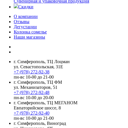
Сувенирная и упаковочная продукция
Скидки
О компании
Отзывы
Дегустации
Колонка сомелье
Наши магазины
г. Симферополь, ТЦ Лоцман
ул. Севастопольская, 31Е
+7 (978) 272-92-38
пн-вс 10-00 до 21-00
г. Симферополь, ТЦ ФМ
ул. Механизаторов, 51
+7 (978) 272-92-48
пн-вс 10-00 до 20-00
г. Симферополь, ТЦ МЕГАНОМ
Евпаторийское шоссе, 8
+7 (978) 272-92-40
пн-вс 10-00 до 21-00
г. Симферополь, Виноград