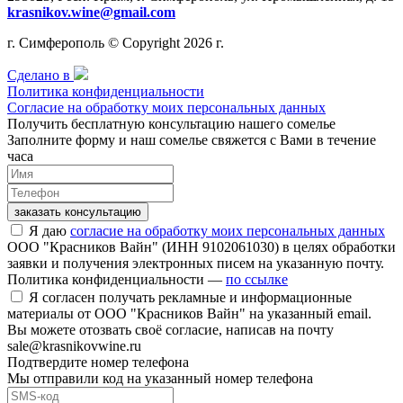
krasnikov.wine@gmail.com
г. Симферополь © Copyright 2026 г.
Сделано в
Политика конфиденциальности
Согласие на обработку моих персональных данных
Получить бесплатную консультацию нашего сомелье
Заполните форму и наш сомелье свяжется с Вами в течение
часа
заказать консультацию
Я даю
согласие на обработку моих персональных данных
ООО "Красников Вайн" (ИНН 9102061030) в целях обработки
заявки и получения электронных писем на указанную почту.
Политика конфиденциальности —
по ссылке
Я согласен получать рекламные и информационные
материалы от ООО "Красников Вайн" на указанный email.
Вы можете отозвать своё согласие, написав на почту
sale@krasnikovwine.ru
Подтвердите номер телефона
Мы отправили код на указанный номер телефона