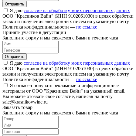
Отправить
Я даю
согласие на обработку моих персональных данных
ООО "Красников Вайн" (ИНН 9102061030) в целях обработки
заявки и получения электронных писем на указанную почту.
Политика конфиденциальности —
по ссылке
Принять участие в дегустации
Заполните форму и мы свяжемся с Вами в течение часа
Отправить
Я даю
согласие на обработку моих персональных данных
ООО "Красников Вайн" (ИНН 9102061030) в целях обработки
заявки и получения электронных писем на указанную почту.
Политика конфиденциальности —
по ссылке
Я согласен получать рекламные и информационные
материалы от ООО "Красников Вайн" на указанный email.
Вы можете отозвать своё согласие, написав на почту
sale@krasnikovwine.ru
Заказать товар
Заполните форму и мы свяжемся с Вами в течение часа