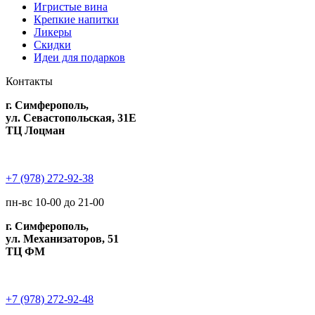
Игристые вина
Крепкие напитки
Ликеры
Скидки
Идеи для подарков
Контакты
г. Симферополь,
ул. Севастопольская, 31Е
ТЦ Лоцман
+7 (978) 272-92-38
пн-вс 10-00 до 21-00
г. Симферополь,
ул. Механизаторов, 51
ТЦ ФМ
+7 (978) 272-92-48