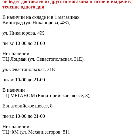
он будет доставлен из другого магазина и готов к выдаче в
течение одного дня
В наличии на складе и в 1 магазинах
Виноград (ул. Никанорова, 4Ж),
ул. Никанорова, 4Ж
пн-вс 10-00 до 21-00
Нет наличии
ТЦ Лоцман (ул. Севастопольская, 31Е),
ул. Севастопольская, 31Е
пн-вс 10-00 до 21-00
В наличии
ТЦ МЕГАНОМ (Евпаторийское шоссе, 8),
Евпаторийское шоссе, 8
пн-вс 10-00 до 21-00
Нет наличии
ТЦ ФМ (ул. Механизаторов, 51),