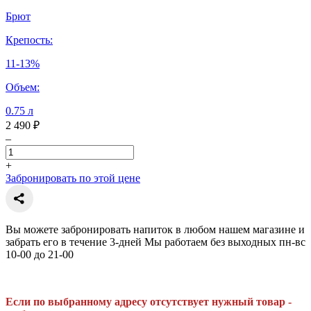
Брют
Крепость:
11-13%
Объем:
0.75 л
2 490 ₽
–
+
Забронировать по этой цене
Вы можете забронировать напиток в любом нашем магазине и
забрать его в течение 3-дней Мы работаем без выходных пн-вс
10-00 до 21-00
Если по выбранному адресу отсутствует нужный товар -