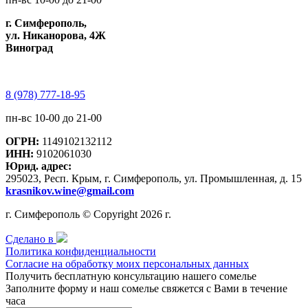
г. Симферополь,
ул. Никанорова, 4Ж
Виноград
8 (978) 777-18-95
пн-вс 10-00 до 21-00
ОГРН:
1149102132112
ИНН:
9102061030
Юрид. адрес:
295023, Респ. Крым, г. Симферополь, ул. Промышленная, д. 15
krasnikov.wine@gmail.com
г. Симферополь © Copyright 2026 г.
Сделано в
Политика конфиденциальности
Согласие на обработку моих персональных данных
Получить бесплатную консультацию нашего сомелье
Заполните форму и наш сомелье свяжется с Вами в течение
часа