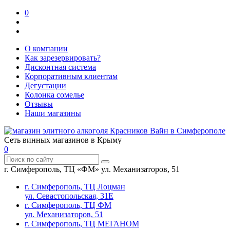
0
О компании
Как зарезервировать?
Дисконтная система
Корпоративным клиентам
Дегустации
Колонка сомелье
Отзывы
Наши магазины
Сеть винных магазинов в Крыму
0
г. Симферополь, ТЦ «ФМ» ул. Механизаторов, 51
г. Симферополь, ТЦ Лоцман
ул. Севастопольская, 31Е
г. Симферополь, ТЦ ФМ
ул. Механизаторов, 51
г. Симферополь, ТЦ МЕГАНОМ