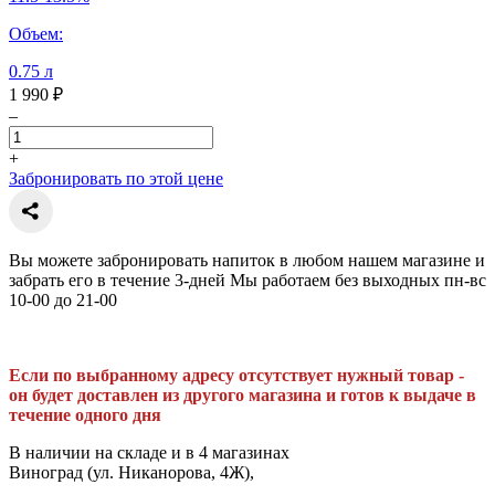
Объем:
0.75 л
1 990 ₽
–
+
Забронировать по этой цене
Вы можете забронировать напиток в любом нашем магазине и
забрать его в течение 3-дней Мы работаем без выходных пн-вс
10-00 до 21-00
Если по выбранному адресу отсутствует нужный товар -
он будет доставлен из другого магазина и готов к выдаче в
течение одного дня
В наличии на складе и в 4 магазинах
Виноград (ул. Никанорова, 4Ж),