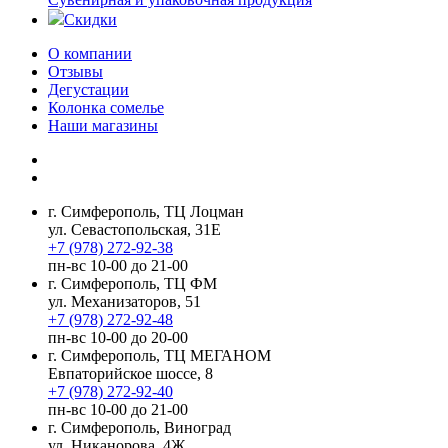
Скидки
О компании
Отзывы
Дегустации
Колонка сомелье
Наши магазины
г. Симферополь, ТЦ Лоцман
ул. Севастопольская, 31Е
+7 (978) 272-92-38
пн-вс 10-00 до 21-00
г. Симферополь, ТЦ ФМ
ул. Механизаторов, 51
+7 (978) 272-92-48
пн-вс 10-00 до 20-00
г. Симферополь, ТЦ МЕГАНОМ
Евпаторийское шоссе, 8
+7 (978) 272-92-40
пн-вс 10-00 до 21-00
г. Симферополь, Виноград
ул. Никанорова, 4Ж