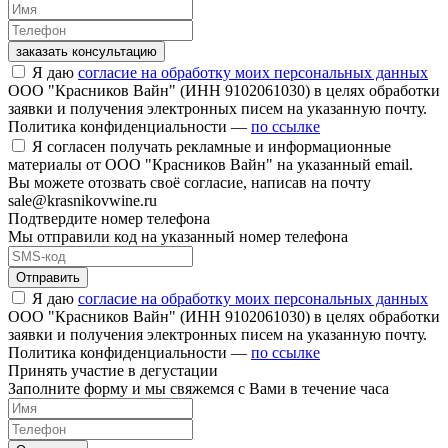
заказать консультацию
Я даю
согласие на обработку моих персональных данных
ООО "Красников Вайн" (ИНН 9102061030) в целях обработки
заявки и получения электронных писем на указанную почту.
Политика конфиденциальности —
по ссылке
Я согласен получать рекламные и информационные
материалы от ООО "Красников Вайн" на указанный email.
Вы можете отозвать своё согласие, написав на почту
sale@krasnikovwine.ru
Подтвердите номер телефона
Мы отправили код на указанный номер телефона
Отправить
Я даю
согласие на обработку моих персональных данных
ООО "Красников Вайн" (ИНН 9102061030) в целях обработки
заявки и получения электронных писем на указанную почту.
Политика конфиденциальности —
по ссылке
Принять участие в дегустации
Заполните форму и мы свяжемся с Вами в течение часа