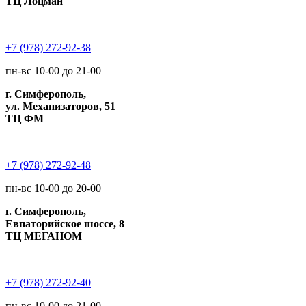
ТЦ Лоцман
+7 (978) 272-92-38
пн-вс 10-00 до 21-00
г. Симферополь,
ул. Механизаторов, 51
ТЦ ФМ
+7 (978) 272-92-48
пн-вс 10-00 до 20-00
г. Симферополь,
Евпаторийское шоссе, 8
ТЦ МЕГАНОМ
+7 (978) 272-92-40
пн-вс 10-00 до 21-00