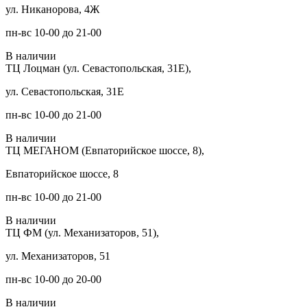
ул. Никанорова, 4Ж
пн-вс 10-00 до 21-00
В наличии
ТЦ Лоцман (ул. Севастопольская, 31Е),
ул. Севастопольская, 31Е
пн-вс 10-00 до 21-00
В наличии
ТЦ МЕГАНОМ (Евпаторийское шоссе, 8),
Евпаторийское шоссе, 8
пн-вс 10-00 до 21-00
В наличии
ТЦ ФМ (ул. Механизаторов, 51),
ул. Механизаторов, 51
пн-вс 10-00 до 20-00
В наличии