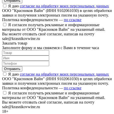
Отправить
Я даю
согласие на обработку моих персональных данных
ООО "Красников Вайн" (ИНН 9102061030) в целях обработки
заявки и получения электронных писем на указанную почту.
Политика конфиденциальности —
по ссылке
Я согласен получать рекламные и информационные
материалы от ООО "Красников Вайн" на указанный email.
Вы можете отозвать своё согласие, написав на почту
sale@krasnikovwine.ru
Заказать товар
Заполните форму и мы свяжемся с Вами в течение часа
Отправить
Я даю
согласие на обработку моих персональных данных
ООО "Красников Вайн" (ИНН 9102061030) в целях обработки
заявки и получения электронных писем на указанную почту.
Политика конфиденциальности —
по ссылке
Я согласен получать рекламные и информационные
материалы от ООО "Красников Вайн" на указанный email.
Вы можете отозвать своё согласие, написав на почту
sale@krasnikovwine.ru
18+