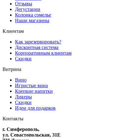
Отзывы
Дегустации
Колонка сомелье
Наши магазины
Клиентам
Как зарезервировать?
Дисконтная система
Корпоративным клиентам
Скидки
Витрина
Вино
Игристые вина
Крепкие напитки
Ликеры
Скидки
Идеи для подарков
Контакты
г. Симферополь,
ул. Севастопольская, 31Е