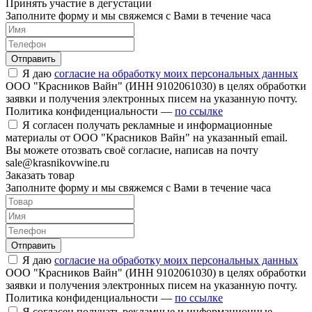
Принять участие в дегустации
Заполните форму и мы свяжемся с Вами в течение часа
Отправить
Я даю
согласие на обработку моих персональных данных
ООО "Красников Вайн" (ИНН 9102061030) в целях обработки
заявки и получения электронных писем на указанную почту.
Политика конфиденциальности —
по ссылке
Я согласен получать рекламные и информационные
материалы от ООО "Красников Вайн" на указанный email.
Вы можете отозвать своё согласие, написав на почту
sale@krasnikovwine.ru
Заказать товар
Заполните форму и мы свяжемся с Вами в течение часа
Отправить
Я даю
согласие на обработку моих персональных данных
ООО "Красников Вайн" (ИНН 9102061030) в целях обработки
заявки и получения электронных писем на указанную почту.
Политика конфиденциальности —
по ссылке
Я согласен получать рекламные и информационные