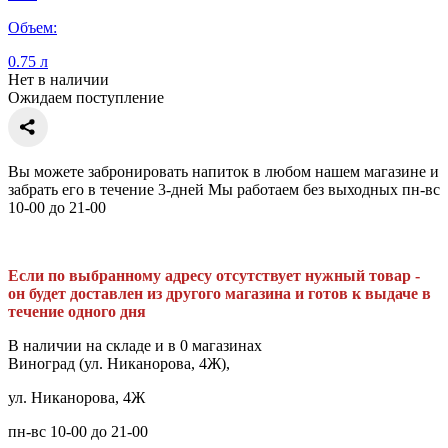
Объем:
0.75 л
Нет в наличии
Ожидаем поступление
Вы можете забронировать напиток в любом нашем магазине и
забрать его в течение 3-дней Мы работаем без выходных пн-вс
10-00 до 21-00
Если по выбранному адресу отсутствует нужный товар -
он будет доставлен из другого магазина и готов к выдаче в
течение одного дня
В наличии на складе и в 0 магазинах
Виноград (ул. Никанорова, 4Ж),
ул. Никанорова, 4Ж
пн-вс 10-00 до 21-00