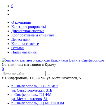
0
О компании
Как зарезервировать?
Дисконтная система
Корпоративным клиентам
Дегустации
Колонка сомелье
Отзывы
Наши магазины
Сеть винных магазинов в Крыму
0
г. Симферополь, ТЦ «ФМ» ул. Механизаторов, 51
г. Симферополь, ТЦ Лоцман
ул. Севастопольская, 31Е
г. Симферополь, ТЦ ФМ
ул. Механизаторов, 51
г. Симферополь, ТЦ МЕГАНОМ