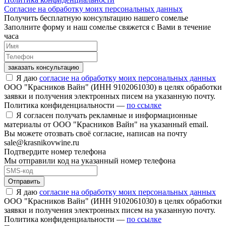
Согласие на обработку моих персональных данных
Получить бесплатную консультацию нашего сомелье
Заполните форму и наш сомелье свяжется с Вами в течение
часа
заказать консультацию
Я даю
согласие на обработку моих персональных данных
ООО "Красников Вайн" (ИНН 9102061030) в целях обработки
заявки и получения электронных писем на указанную почту.
Политика конфиденциальности —
по ссылке
Я согласен получать рекламные и информационные
материалы от ООО "Красников Вайн" на указанный email.
Вы можете отозвать своё согласие, написав на почту
sale@krasnikovwine.ru
Подтвердите номер телефона
Мы отправили код на указанный номер телефона
Отправить
Я даю
согласие на обработку моих персональных данных
ООО "Красников Вайн" (ИНН 9102061030) в целях обработки
заявки и получения электронных писем на указанную почту.
Политика конфиденциальности —
по ссылке