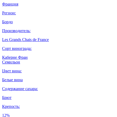
Франция
Регион:
Бордо
Производитель:
Les Grands Chais de France
Сорт винограда:
Каберне Фран
Семильон
Цвет вина:
Белые вина
Содержание сахара:
Брют
Крепость:
12%