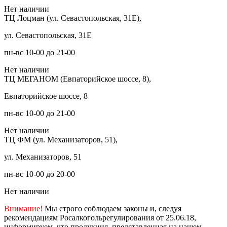
Нет наличии
ТЦ Лоцман (ул. Севастопольская, 31Е),
ул. Севастопольская, 31Е
пн-вс 10-00 до 21-00
Нет наличии
ТЦ МЕГАНОМ (Евпаторийское шоссе, 8),
Евпаторийское шоссе, 8
пн-вс 10-00 до 21-00
Нет наличии
ТЦ ФМ (ул. Механизаторов, 51),
ул. Механизаторов, 51
пн-вс 10-00 до 20-00
Нет наличии
Внимание!
Мы строго соблюдаем законы и, следуя
рекомендациям Росалкогольрегулирования от 25.06.18,
информируем, что продукция, представленная на нашем