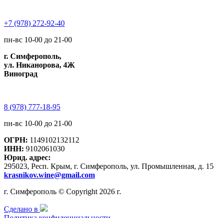
+7 (978) 272-92-40
пн-вс 10-00 до 21-00
г. Симферополь,
ул. Никанорова, 4Ж
Виноград
8 (978) 777-18-95
пн-вс 10-00 до 21-00
ОГРН:
1149102132112
ИНН:
9102061030
Юрид. адрес:
295023, Респ. Крым, г. Симферополь, ул. Промышленная, д. 15
krasnikov.wine@gmail.com
г. Симферополь © Copyright 2026 г.
Сделано в
Политика конфиденциальности