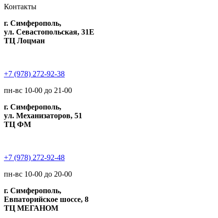
Контакты
г. Симферополь,
ул. Севастопольская, 31Е
ТЦ Лоцман
+7 (978) 272-92-38
пн-вс 10-00 до 21-00
г. Симферополь,
ул. Механизаторов, 51
ТЦ ФМ
+7 (978) 272-92-48
пн-вс 10-00 до 20-00
г. Симферополь,
Евпаторийское шоссе, 8
ТЦ МЕГАНОМ