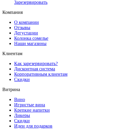
Зарезервировать
Компания
О компании
Отзывы
Дегустации
Колонка сомелье
Наши магазины
Клиентам
Как зарезервировать?
Дисконтная система
Корпоративным клиентам
Скидки
Витрина
Вино
Игристые вина
Крепкие напитки
Ликеры
Скидки
Идеи для подарков