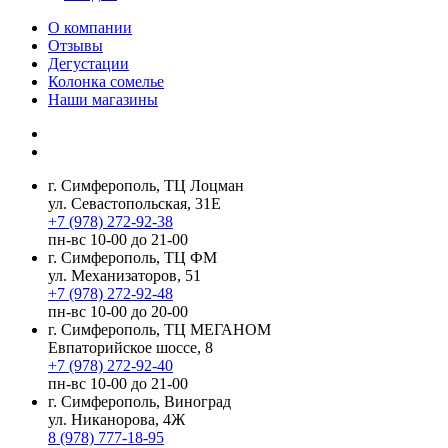
О компании
Отзывы
Дегустации
Колонка сомелье
Наши магазины
г. Симферополь, ТЦ Лоцман
ул. Севастопольская, 31Е
+7 (978) 272-92-38
пн-вс 10-00 до 21-00
г. Симферополь, ТЦ ФМ
ул. Механизаторов, 51
+7 (978) 272-92-48
пн-вс 10-00 до 20-00
г. Симферополь, ТЦ МЕГАНОМ
Евпаторийское шоссе, 8
+7 (978) 272-92-40
пн-вс 10-00 до 21-00
г. Симферополь, Виноград
ул. Никанорова, 4Ж
8 (978) 777-18-95