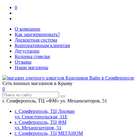
0
О компании
Как зарезервировать?
Дисконтная система
Корпоративным клиентам
Дегустации
Колонка сомелье
Отзывы
Наши магазины
Сеть винных магазинов в Крыму
0
г. Симферополь, ТЦ «ФМ» ул. Механизаторов, 51
г. Симферополь, ТЦ Лоцман
ул. Севастопольская, 31Е
г. Симферополь, ТЦ ФМ
ул. Механизаторов, 51
г. Симферополь, ТЦ МЕГАНОМ