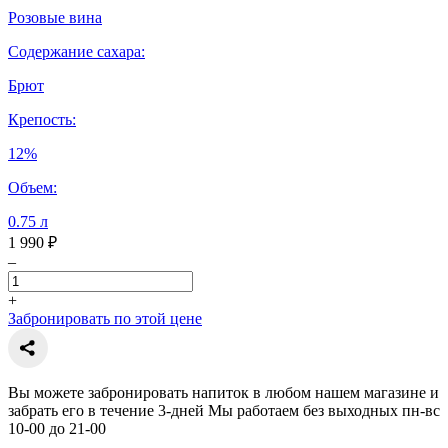
Розовые вина
Содержание сахара:
Брют
Крепость:
12%
Объем:
0.75 л
1 990 ₽
–
+
Забронировать по этой цене
Вы можете забронировать напиток в любом нашем магазине и
забрать его в течение 3-дней Мы работаем без выходных пн-вс
10-00 до 21-00