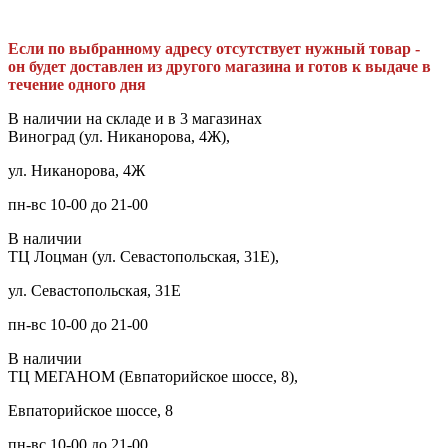
Если по выбранному адресу отсутствует нужный товар -
он будет доставлен из другого магазина и готов к выдаче в
течение одного дня
В наличии на складе и в 3 магазинах
Виноград (ул. Никанорова, 4Ж),
ул. Никанорова, 4Ж
пн-вс 10-00 до 21-00
В наличии
ТЦ Лоцман (ул. Севастопольская, 31Е),
ул. Севастопольская, 31Е
пн-вс 10-00 до 21-00
В наличии
ТЦ МЕГАНОМ (Евпаторийское шоссе, 8),
Евпаторийское шоссе, 8
пн-вс 10-00 до 21-00