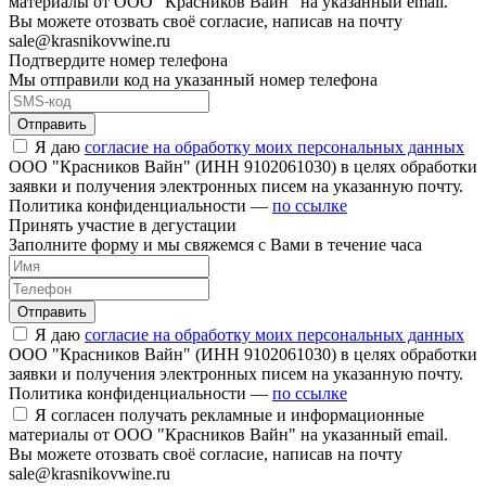
материалы от ООО "Красников Вайн" на указанный email.
Вы можете отозвать своё согласие, написав на почту
sale@krasnikovwine.ru
Подтвердите номер телефона
Мы отправили код на указанный номер телефона
Отправить
Я даю
согласие на обработку моих персональных данных
ООО "Красников Вайн" (ИНН 9102061030) в целях обработки
заявки и получения электронных писем на указанную почту.
Политика конфиденциальности —
по ссылке
Принять участие в дегустации
Заполните форму и мы свяжемся с Вами в течение часа
Отправить
Я даю
согласие на обработку моих персональных данных
ООО "Красников Вайн" (ИНН 9102061030) в целях обработки
заявки и получения электронных писем на указанную почту.
Политика конфиденциальности —
по ссылке
Я согласен получать рекламные и информационные
материалы от ООО "Красников Вайн" на указанный email.
Вы можете отозвать своё согласие, написав на почту
sale@krasnikovwine.ru