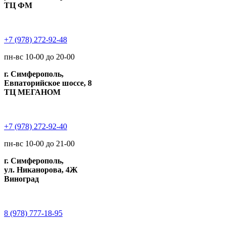
ТЦ ФМ
+7 (978) 272-92-48
пн-вс 10-00 до 20-00
г. Симферополь,
Евпаторийское шоссе, 8
ТЦ МЕГАНОМ
+7 (978) 272-92-40
пн-вс 10-00 до 21-00
г. Симферополь,
ул. Никанорова, 4Ж
Виноград
8 (978) 777-18-95