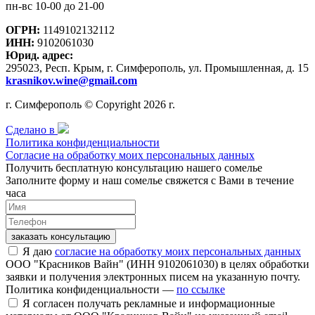
пн-вс 10-00 до 21-00
ОГРН:
1149102132112
ИНН:
9102061030
Юрид. адрес:
295023, Респ. Крым, г. Симферополь, ул. Промышленная, д. 15
krasnikov.wine@gmail.com
г. Симферополь © Copyright 2026 г.
Сделано в
Политика конфиденциальности
Согласие на обработку моих персональных данных
Получить бесплатную консультацию нашего сомелье
Заполните форму и наш сомелье свяжется с Вами в течение
часа
заказать консультацию
Я даю
согласие на обработку моих персональных данных
ООО "Красников Вайн" (ИНН 9102061030) в целях обработки
заявки и получения электронных писем на указанную почту.
Политика конфиденциальности —
по ссылке
Я согласен получать рекламные и информационные