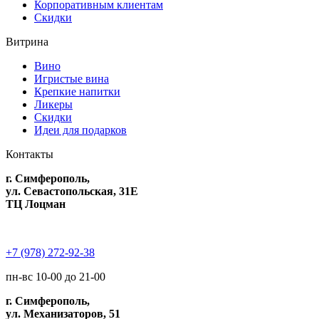
Корпоративным клиентам
Скидки
Витрина
Вино
Игристые вина
Крепкие напитки
Ликеры
Скидки
Идеи для подарков
Контакты
г. Симферополь,
ул. Севастопольская, 31Е
ТЦ Лоцман
+7 (978) 272-92-38
пн-вс 10-00 до 21-00
г. Симферополь,
ул. Механизаторов, 51