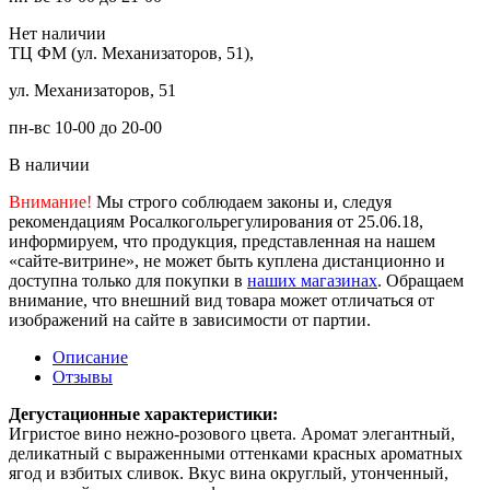
Нет наличии
ТЦ ФМ (ул. Механизаторов, 51),
ул. Механизаторов, 51
пн-вс 10-00 до 20-00
В наличии
Внимание!
Мы строго соблюдаем законы и, следуя
рекомендациям Росалкогольрегулирования от 25.06.18,
информируем, что продукция, представленная на нашем
«сайте-витрине», не может быть куплена дистанционно и
доступна только для покупки в
наших магазинах
. Обращаем
внимание, что внешний вид товара может отличаться от
изображений на сайте в зависимости от партии.
Описание
Отзывы
Дегустационные характеристики:
Игристое вино нежно-розового цвета. Аромат элегантный,
деликатный с выраженными оттенками красных ароматных
ягод и взбитых сливок. Вкус вина округлый, утонченный,