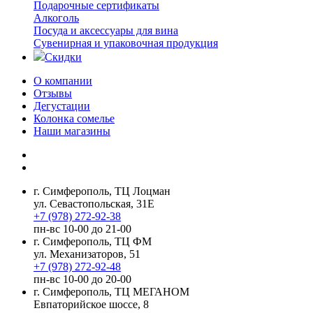
Подарочные сертификаты
Алкоголь
Посуда и аксессуары для вина
Сувенирная и упаковочная продукция
Скидки
О компании
Отзывы
Дегустации
Колонка сомелье
Наши магазины
г. Симферополь, ТЦ Лоцман
ул. Севастопольская, 31Е
+7 (978) 272-92-38
пн-вс 10-00 до 21-00
г. Симферополь, ТЦ ФМ
ул. Механизаторов, 51
+7 (978) 272-92-48
пн-вс 10-00 до 20-00
г. Симферополь, ТЦ МЕГАНОМ
Евпаторийское шоссе, 8