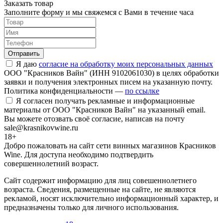
Заказать товар
Заполните форму и мы свяжемся с Вами в течение часа
Отправить
Я даю
согласие на обработку моих персональных данных
ООО "Красников Вайн" (ИНН 9102061030) в целях обработки
заявки и получения электронных писем на указанную почту.
Политика конфиденциальности —
по ссылке
Я согласен получать рекламные и информационные
материалы от ООО "Красников Вайн" на указанный email.
Вы можете отозвать своё согласие, написав на почту
sale@krasnikovwine.ru
18+
Добро пожаловать на сайт сети винных магазинов Красников
Wine. Для доступа необходимо подтвердить
совершеннолетний возраст.
Сайт содержит информацию для лиц совешеннолетнего
возраста. Сведения, размещенные на сайте, не являются
рекламой, носят исключительно информационный характер, и
предназначены только для личного использования.