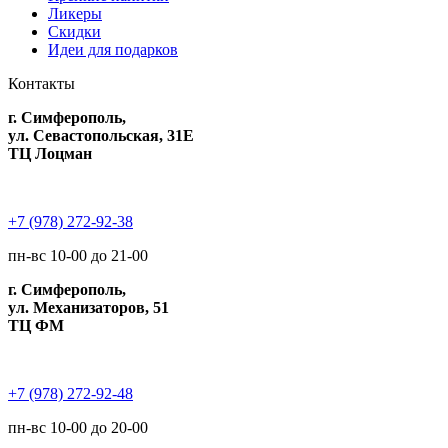
Ликеры
Скидки
Идеи для подарков
Контакты
г. Симферополь,
ул. Севастопольская, 31Е
ТЦ Лоцман
+7 (978) 272-92-38
пн-вс 10-00 до 21-00
г. Симферополь,
ул. Механизаторов, 51
ТЦ ФМ
+7 (978) 272-92-48
пн-вс 10-00 до 20-00