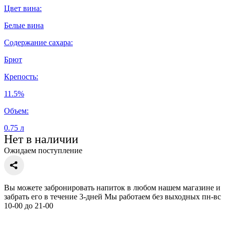
Цвет вина:
Белые вина
Содержание сахара:
Брют
Крепость:
11.5%
Объем:
0.75 л
Нет в наличии
Ожидаем поступление
Вы можете забронировать напиток в любом нашем магазине и
забрать его в течение 3-дней Мы работаем без выходных пн-вс
10-00 до 21-00