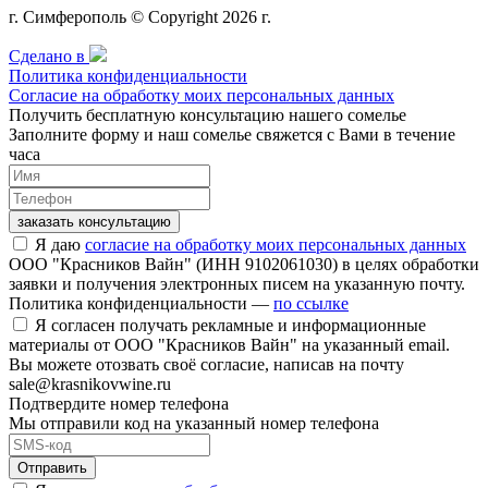
г. Симферополь © Copyright 2026 г.
Сделано в
Политика конфиденциальности
Согласие на обработку моих персональных данных
Получить бесплатную консультацию нашего сомелье
Заполните форму и наш сомелье свяжется с Вами в течение
часа
заказать консультацию
Я даю
согласие на обработку моих персональных данных
ООО "Красников Вайн" (ИНН 9102061030) в целях обработки
заявки и получения электронных писем на указанную почту.
Политика конфиденциальности —
по ссылке
Я согласен получать рекламные и информационные
материалы от ООО "Красников Вайн" на указанный email.
Вы можете отозвать своё согласие, написав на почту
sale@krasnikovwine.ru
Подтвердите номер телефона
Мы отправили код на указанный номер телефона
Отправить