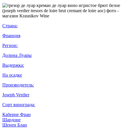
Страна:
Франция
Регион:
Долина Луары
Выдержка:
На осадке
Производитель:
Joseph Verdier
Сорт винограда:
Каберне Фран
Шардоне
Шенен Блан