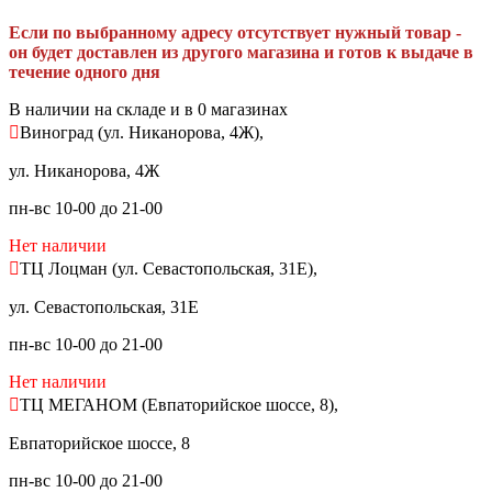
Если по выбранному адресу отсутствует нужный товар -
он будет доставлен из другого магазина и готов к выдаче в
течение одного дня
В наличии на складе и в 0 магазинах
Виноград (ул. Никанорова, 4Ж),
ул. Никанорова, 4Ж
пн-вс 10-00 до 21-00
Нет наличии
ТЦ Лоцман (ул. Севастопольская, 31Е),
ул. Севастопольская, 31Е
пн-вс 10-00 до 21-00
Нет наличии
ТЦ МЕГАНОМ (Евпаторийское шоссе, 8),
Евпаторийское шоссе, 8
пн-вс 10-00 до 21-00