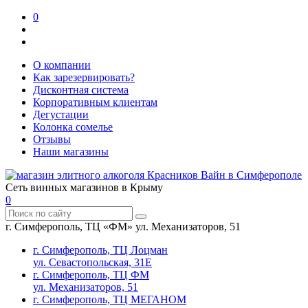
0
О компании
Как зарезервировать?
Дисконтная система
Корпоративным клиентам
Дегустации
Колонка сомелье
Отзывы
Наши магазины
Сеть винных магазинов в Крыму
0
г. Симферополь, ТЦ «ФМ» ул. Механизаторов, 51
г. Симферополь, ТЦ Лоцман
ул. Севастопольская, 31Е
г. Симферополь, ТЦ ФМ
ул. Механизаторов, 51
г. Симферополь, ТЦ МЕГАНОМ