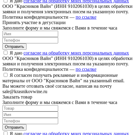
Я даю
согласие на обработку моих персональных данных
ООО "Красников Вайн" (ИНН 9102061030) в целях обработки
заявки и получения электронных писем на указанную почту.
Политика конфиденциальности —
по ссылке
Принять участие в дегустации
Заполните форму и мы свяжемся с Вами в течение часа
Отправить
Я даю
согласие на обработку моих персональных данных
ООО "Красников Вайн" (ИНН 9102061030) в целях обработки
заявки и получения электронных писем на указанную почту.
Политика конфиденциальности —
по ссылке
Я согласен получать рекламные и информационные
материалы от ООО "Красников Вайн" на указанный email.
Вы можете отозвать своё согласие, написав на почту
sale@krasnikovwine.ru
Заказать товар
Заполните форму и мы свяжемся с Вами в течение часа
Отправить
Я даю
согласие на обработку моих персональных данных