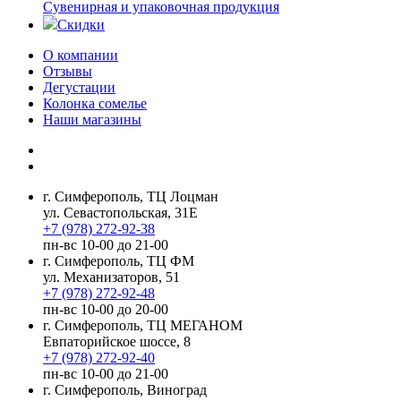
Сувенирная и упаковочная продукция
Скидки
О компании
Отзывы
Дегустации
Колонка сомелье
Наши магазины
г. Симферополь, ТЦ Лоцман
ул. Севастопольская, 31Е
+7 (978) 272-92-38
пн-вс 10-00 до 21-00
г. Симферополь, ТЦ ФМ
ул. Механизаторов, 51
+7 (978) 272-92-48
пн-вс 10-00 до 20-00
г. Симферополь, ТЦ МЕГАНОМ
Евпаторийское шоссе, 8
+7 (978) 272-92-40
пн-вс 10-00 до 21-00
г. Симферополь, Виноград