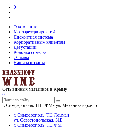
0
О компании
Как зарезервировать?
Дисконтная система
Корпоративным клиентам
Дегустации
Колонка сомелье
Отзывы
Наши магазины
Сеть винных магазинов в Крыму
0
г. Симферополь, ТЦ «ФМ» ул. Механизаторов, 51
г. Симферополь, ТЦ Лоцман
ул. Севастопольская, 31Е
г. Симферополь, ТЦ ФМ