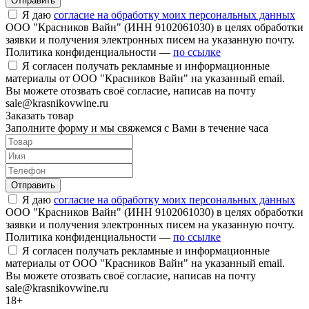
Отправить
Я даю
согласие на обработку моих персональных данных
ООО "Красников Вайн" (ИНН 9102061030) в целях обработки
заявки и получения электронных писем на указанную почту.
Политика конфиденциальности —
по ссылке
Я согласен получать рекламные и информационные
материалы от ООО "Красников Вайн" на указанный email.
Вы можете отозвать своё согласие, написав на почту
sale@krasnikovwine.ru
Заказать товар
Заполните форму и мы свяжемся с Вами в течение часа
Отправить
Я даю
согласие на обработку моих персональных данных
ООО "Красников Вайн" (ИНН 9102061030) в целях обработки
заявки и получения электронных писем на указанную почту.
Политика конфиденциальности —
по ссылке
Я согласен получать рекламные и информационные
материалы от ООО "Красников Вайн" на указанный email.
Вы можете отозвать своё согласие, написав на почту
sale@krasnikovwine.ru
18+