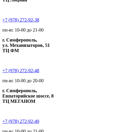
+7 (978) 272-92-38
пн-вс 10-00 до 21-00
г. Симферополь,
ул. Механизаторов, 51
ТЦ ФМ
+7 (978) 272-92-48
пн-вс 10-00 до 20-00
г. Симферополь,
Евпаторийское шоссе, 8
ТЦ МЕГАНОМ
+7 (978) 272-92-40
пн-вс 10-00 до 21-00