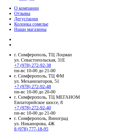
О компании
Отзывы
Дегустации
Колонка сомелье
Наши магазины
г. Симферополь, ТЦ Лоцман
ул. Севастопольская, 31Е
+7 (978) 272-92-38
пн-вс 10-00 до 21-00
г. Симферополь, ТЦ ФМ
ул. Механизаторов, 51
+7 (978) 272-92-48
пн-вс 10-00 до 20-00
г. Симферополь, ТЦ МЕГАНОМ
Евпаторийское шоссе, 8
+7 (978) 272-92-40
пн-вс 10-00 до 21-00
г. Симферополь, Виноград
ул. Никанорова, 4Ж
8 (978) 777-18-95