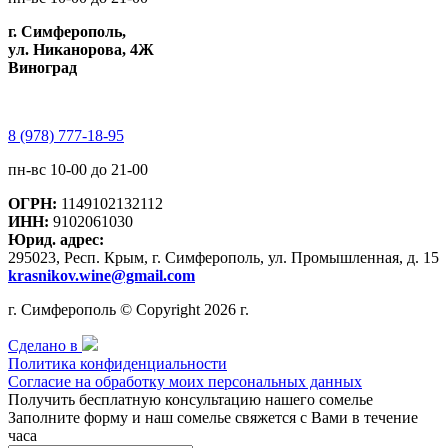
г. Симферополь,
ул. Никанорова, 4Ж
Виноград
8 (978) 777-18-95
пн-вс 10-00 до 21-00
ОГРН:
1149102132112
ИНН:
9102061030
Юрид. адрес:
295023, Респ. Крым, г. Симферополь, ул. Промышленная, д. 15
krasnikov.wine@gmail.com
г. Симферополь © Copyright 2026 г.
Сделано в
Политика конфиденциальности
Согласие на обработку моих персональных данных
Получить бесплатную консультацию нашего сомелье
Заполните форму и наш сомелье свяжется с Вами в течение
часа