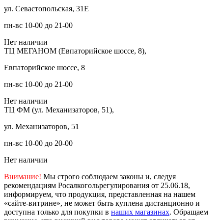
ул. Севастопольская, 31Е
пн-вс 10-00 до 21-00
Нет наличии
ТЦ МЕГАНОМ (Евпаторийское шоссе, 8),
Евпаторийское шоссе, 8
пн-вс 10-00 до 21-00
Нет наличии
ТЦ ФМ (ул. Механизаторов, 51),
ул. Механизаторов, 51
пн-вс 10-00 до 20-00
Нет наличии
Внимание!
Мы строго соблюдаем законы и, следуя
рекомендациям Росалкогольрегулирования от 25.06.18,
информируем, что продукция, представленная на нашем
«сайте-витрине», не может быть куплена дистанционно и
доступна только для покупки в
наших магазинах
. Обращаем