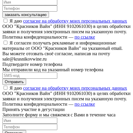
заказать консультацию
Я даю
согласие на обработку моих персональных данных
ООО "Красников Вайн" (ИНН 9102061030) в целях обработки
заявки и получения электронных писем на указанную почту.
Политика конфиденциальности —
по ссылке
Я согласен получать рекламные и информационные
материалы от ООО "Красников Вайн" на указанный email.
Вы можете отозвать своё согласие, написав на почту
sale@krasnikovwine.ru
Подтвердите номер телефона
Мы отправили код на указанный номер телефона
Отправить
Я даю
согласие на обработку моих персональных данных
ООО "Красников Вайн" (ИНН 9102061030) в целях обработки
заявки и получения электронных писем на указанную почту.
Политика конфиденциальности —
по ссылке
Принять участие в дегустации
Заполните форму и мы свяжемся с Вами в течение часа