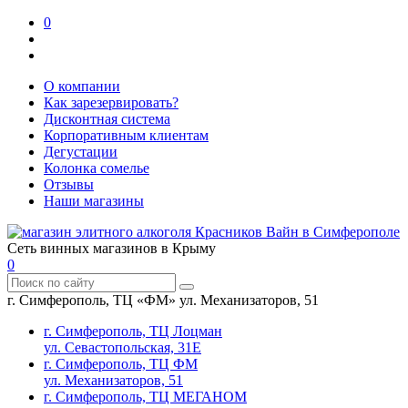
0
О компании
Как зарезервировать?
Дисконтная система
Корпоративным клиентам
Дегустации
Колонка сомелье
Отзывы
Наши магазины
Сеть винных магазинов в Крыму
0
г. Симферополь, ТЦ «ФМ» ул. Механизаторов, 51
г. Симферополь, ТЦ Лоцман
ул. Севастопольская, 31Е
г. Симферополь, ТЦ ФМ
ул. Механизаторов, 51
г. Симферополь, ТЦ МЕГАНОМ