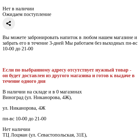
Нет в наличии
Ожидаем поступление
Вы можете забронировать напиток в любом нашем магазине и
забрать его в течение 3-дней Мы работаем без выходных пн-вс
10-00 до 21-00
Если по выбранному адресу отсутствует нужный товар -
он будет доставлен из другого магазина и готов к выдаче в
течение одного дня
В наличии на складе и в 0 магазинах
Виноград (ул. Никанорова, 4Ж),
ул. Никанорова, 4Ж
пн-вс 10-00 до 21-00
Нет наличии
ТЦ Лоцман (ул. Севастопольская, 31Е),