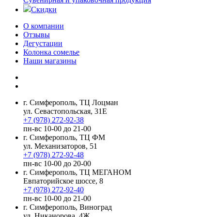
Скидки
О компании
Отзывы
Дегустации
Колонка сомелье
Наши магазины
г. Симферополь, ТЦ Лоцман
ул. Севастопольская, 31Е
+7 (978) 272-92-38
пн-вс 10-00 до 21-00
г. Симферополь, ТЦ ФМ
ул. Механизаторов, 51
+7 (978) 272-92-48
пн-вс 10-00 до 20-00
г. Симферополь, ТЦ МЕГАНОМ
Евпаторийское шоссе, 8
+7 (978) 272-92-40
пн-вс 10-00 до 21-00
г. Симферополь, Виноград
ул. Никанорова, 4Ж