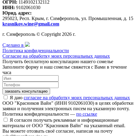
ОГРН:
1149102132112
ИНН:
9102061030
Юрид. адрес:
295023, Респ. Крым, г. Симферополь, ул. Промышленная, д. 15
krasnikov.wine@gmail.com
г. Симферополь © Copyright 2026 г.
Сделано в
Политика конфиденциальности
Согласие на обработку моих персональных данных
Получить бесплатную консультацию нашего сомелье
Заполните форму и наш сомелье свяжется с Вами в течение
часа
заказать консультацию
Я даю
согласие на обработку моих персональных данных
ООО "Красников Вайн" (ИНН 9102061030) в целях обработки
заявки и получения электронных писем на указанную почту.
Политика конфиденциальности —
по ссылке
Я согласен получать рекламные и информационные
материалы от ООО "Красников Вайн" на указанный email.
Вы можете отозвать своё согласие, написав на почту