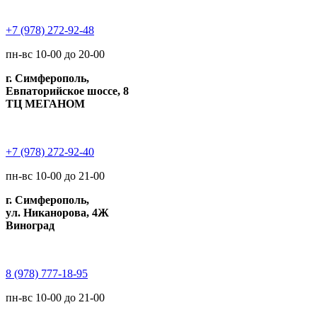
+7 (978) 272-92-48
пн-вс 10-00 до 20-00
г. Симферополь,
Евпаторийское шоссе, 8
ТЦ МЕГАНОМ
+7 (978) 272-92-40
пн-вс 10-00 до 21-00
г. Симферополь,
ул. Никанорова, 4Ж
Виноград
8 (978) 777-18-95
пн-вс 10-00 до 21-00