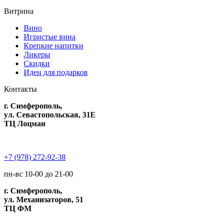
Витрина
Вино
Игристые вина
Крепкие напитки
Ликеры
Скидки
Идеи для подарков
Контакты
г. Симферополь,
ул. Севастопольская, 31Е
ТЦ Лоцман
+7 (978) 272-92-38
пн-вс 10-00 до 21-00
г. Симферополь,
ул. Механизаторов, 51
ТЦ ФМ