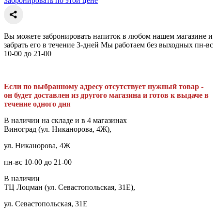
Забронировать по этой цене
Вы можете забронировать напиток в любом нашем магазине и
забрать его в течение 3-дней Мы работаем без выходных пн-вс
10-00 до 21-00
Если по выбранному адресу отсутствует нужный товар -
он будет доставлен из другого магазина и готов к выдаче в
течение одного дня
В наличии на складе и в 4 магазинах
Виноград (ул. Никанорова, 4Ж),
ул. Никанорова, 4Ж
пн-вс 10-00 до 21-00
В наличии
ТЦ Лоцман (ул. Севастопольская, 31Е),
ул. Севастопольская, 31Е