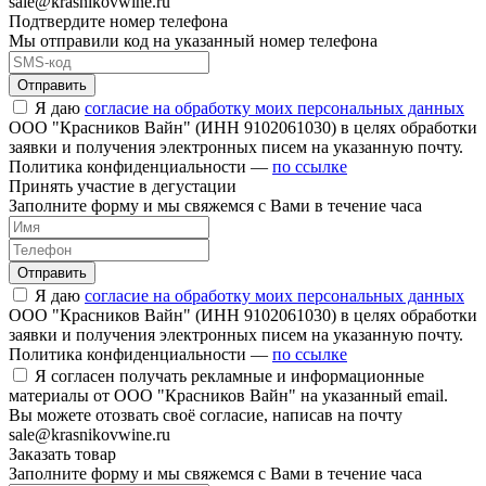
sale@krasnikovwine.ru
Подтвердите номер телефона
Мы отправили код на указанный номер телефона
Отправить
Я даю
согласие на обработку моих персональных данных
ООО "Красников Вайн" (ИНН 9102061030) в целях обработки
заявки и получения электронных писем на указанную почту.
Политика конфиденциальности —
по ссылке
Принять участие в дегустации
Заполните форму и мы свяжемся с Вами в течение часа
Отправить
Я даю
согласие на обработку моих персональных данных
ООО "Красников Вайн" (ИНН 9102061030) в целях обработки
заявки и получения электронных писем на указанную почту.
Политика конфиденциальности —
по ссылке
Я согласен получать рекламные и информационные
материалы от ООО "Красников Вайн" на указанный email.
Вы можете отозвать своё согласие, написав на почту
sale@krasnikovwine.ru
Заказать товар
Заполните форму и мы свяжемся с Вами в течение часа