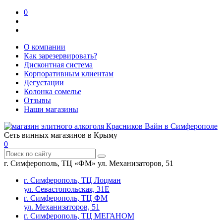
0
О компании
Как зарезервировать?
Дисконтная система
Корпоративным клиентам
Дегустации
Колонка сомелье
Отзывы
Наши магазины
Сеть винных магазинов в Крыму
0
г. Симферополь, ТЦ «ФМ» ул. Механизаторов, 51
г. Симферополь, ТЦ Лоцман
ул. Севастопольская, 31Е
г. Симферополь, ТЦ ФМ
ул. Механизаторов, 51
г. Симферополь, ТЦ МЕГАНОМ