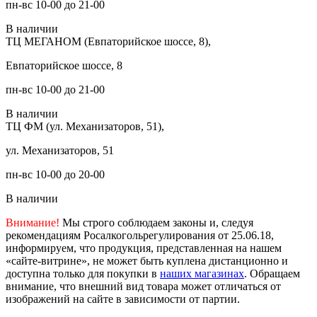
пн-вс 10-00 до 21-00
В наличии
ТЦ МЕГАНОМ (Евпаторийское шоссе, 8),
Евпаторийское шоссе, 8
пн-вс 10-00 до 21-00
В наличии
ТЦ ФМ (ул. Механизаторов, 51),
ул. Механизаторов, 51
пн-вс 10-00 до 20-00
В наличии
Внимание!
Мы строго соблюдаем законы и, следуя
рекомендациям Росалкогольрегулирования от 25.06.18,
информируем, что продукция, представленная на нашем
«сайте-витрине», не может быть куплена дистанционно и
доступна только для покупки в
наших магазинах
. Обращаем
внимание, что внешний вид товара может отличаться от
изображений на сайте в зависимости от партии.