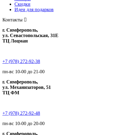
Скидки
Идеи для подарков
Контакты
г. Симферополь,
ул. Севастопольская, 31Е
ТЦ Лоцман
+7 (978) 272-92-38
пн-вс 10-00 до 21-00
г. Симферополь,
ул. Механизаторов, 51
ТЦ ФМ
+7 (978) 272-92-48
пн-вс 10-00 до 20-00
г. Симферополь,