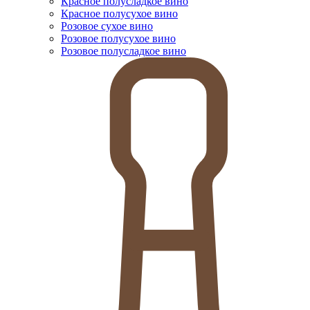
Красное полусладкое вино
Красное полусухое вино
Розовое сухое вино
Розовое полусухое вино
Розовое полусладкое вино