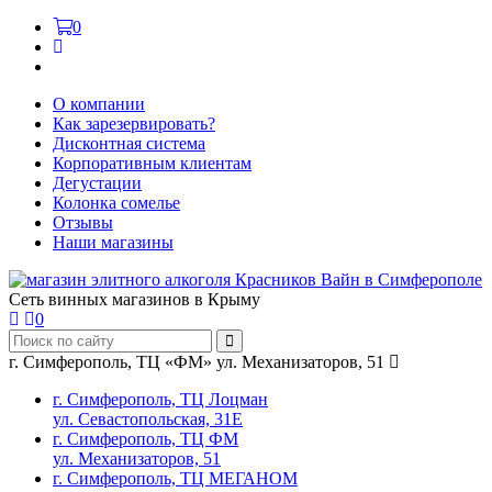
0
О компании
Как зарезервировать?
Дисконтная система
Корпоративным клиентам
Дегустации
Колонка сомелье
Отзывы
Наши магазины
Сеть винных магазинов в Крыму
0
г. Симферополь, ТЦ «ФМ» ул. Механизаторов, 51
г. Симферополь, ТЦ Лоцман
ул. Севастопольская, 31Е
г. Симферополь, ТЦ ФМ
ул. Механизаторов, 51
г. Симферополь, ТЦ МЕГАНОМ