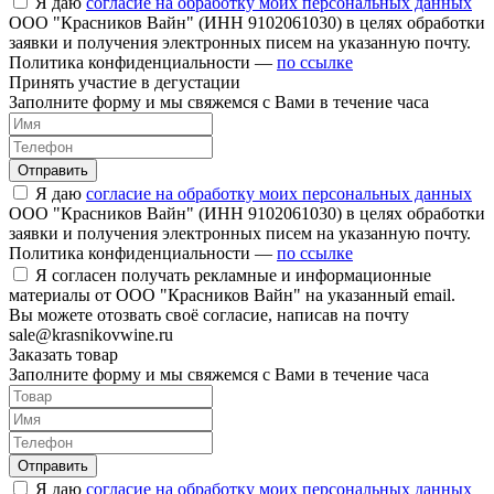
Я даю
согласие на обработку моих персональных данных
ООО "Красников Вайн" (ИНН 9102061030) в целях обработки
заявки и получения электронных писем на указанную почту.
Политика конфиденциальности —
по ссылке
Принять участие в дегустации
Заполните форму и мы свяжемся с Вами в течение часа
Отправить
Я даю
согласие на обработку моих персональных данных
ООО "Красников Вайн" (ИНН 9102061030) в целях обработки
заявки и получения электронных писем на указанную почту.
Политика конфиденциальности —
по ссылке
Я согласен получать рекламные и информационные
материалы от ООО "Красников Вайн" на указанный email.
Вы можете отозвать своё согласие, написав на почту
sale@krasnikovwine.ru
Заказать товар
Заполните форму и мы свяжемся с Вами в течение часа
Отправить
Я даю
согласие на обработку моих персональных данных