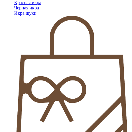
Красная икра
Черная икра
Икра щуки