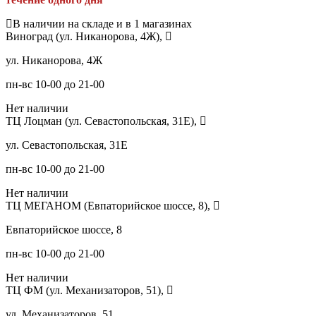
В наличии на складе и в 1 магазинах
Виноград (ул. Никанорова, 4Ж),
ул. Никанорова, 4Ж
пн-вс 10-00 до 21-00
Нет наличии
ТЦ Лоцман (ул. Севастопольская, 31Е),
ул. Севастопольская, 31Е
пн-вс 10-00 до 21-00
Нет наличии
ТЦ МЕГАНОМ (Евпаторийское шоссе, 8),
Евпаторийское шоссе, 8
пн-вс 10-00 до 21-00
Нет наличии
ТЦ ФМ (ул. Механизаторов, 51),
ул. Механизаторов, 51