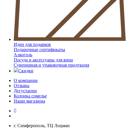
Идеи для подарков
Подарочные сертификаты
Алкоголь
Посуда и аксессуары для вина
Сувенирная и упаковочная продукция
Скидки
О компании
Отзывы
Дегустации
Колонка сомелье
Наши магазины
г. Симферополь, ТЦ Лоцман