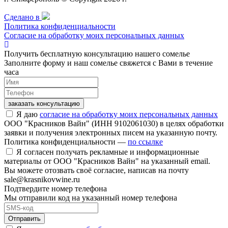
Сделано в
Политика конфиденциальности
Согласие на обработку моих персональных данных
Получить бесплатную консультацию нашего сомелье
Заполните форму и наш сомелье свяжется с Вами в течение
часа
заказать консультацию
Я даю
согласие на обработку моих персональных данных
ООО "Красников Вайн" (ИНН 9102061030) в целях обработки
заявки и получения электронных писем на указанную почту.
Политика конфиденциальности —
по ссылке
Я согласен получать рекламные и информационные
материалы от ООО "Красников Вайн" на указанный email.
Вы можете отозвать своё согласие, написав на почту
sale@krasnikovwine.ru
Подтвердите номер телефона
Мы отправили код на указанный номер телефона
Отправить