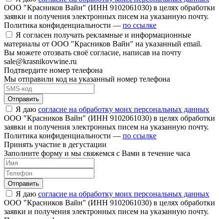
ООО "Красников Вайн" (ИНН 9102061030) в целях обработки
заявки и получения электронных писем на указанную почту.
Политика конфиденциальности —
по ссылке
Я согласен получать рекламные и информационные
материалы от ООО "Красников Вайн" на указанный email.
Вы можете отозвать своё согласие, написав на почту
sale@krasnikovwine.ru
Подтвердите номер телефона
Мы отправили код на указанный номер телефона
Отправить
Я даю
согласие на обработку моих персональных данных
ООО "Красников Вайн" (ИНН 9102061030) в целях обработки
заявки и получения электронных писем на указанную почту.
Политика конфиденциальности —
по ссылке
Принять участие в дегустации
Заполните форму и мы свяжемся с Вами в течение часа
Отправить
Я даю
согласие на обработку моих персональных данных
ООО "Красников Вайн" (ИНН 9102061030) в целях обработки
заявки и получения электронных писем на указанную почту.