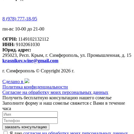
8 (978) 777-18-95
пн-вс 10-00 до 21-00
ОГРН:
1149102132112
ИНН:
9102061030
Юрид. адрес:
295023, Респ. Крым, г. Симферополь, ул. Промышленная, д. 15
krasnikov.wine@gmail.com
г. Симферополь © Copyright 2026 г.
Сделано в
Политика конфиденциальности
Согласие на обработку моих персональных данных
Получить бесплатную консультацию нашего сомелье
Заполните форму и наш сомелье свяжется с Вами в течение
часа
заказать консультацию
Я даю
согласие на обработку моих персональных данных