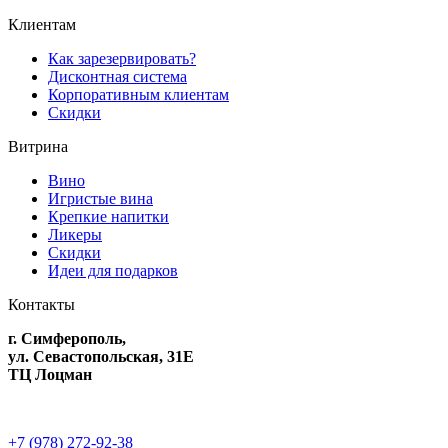
Клиентам
Как зарезервировать?
Дисконтная система
Корпоративным клиентам
Скидки
Витрина
Вино
Игристые вина
Крепкие напитки
Ликеры
Скидки
Идеи для подарков
Контакты
г. Симферополь,
ул. Севастопольская, 31Е
ТЦ Лоцман
+7 (978) 272-92-38