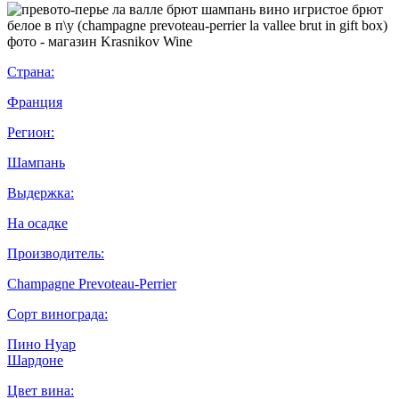
Страна:
Франция
Регион:
Шампань
Выдержка:
На осадке
Производитель:
Champagne Prevoteau-Perrier
Сорт винограда:
Пино Нуар
Шардоне
Цвет вина: