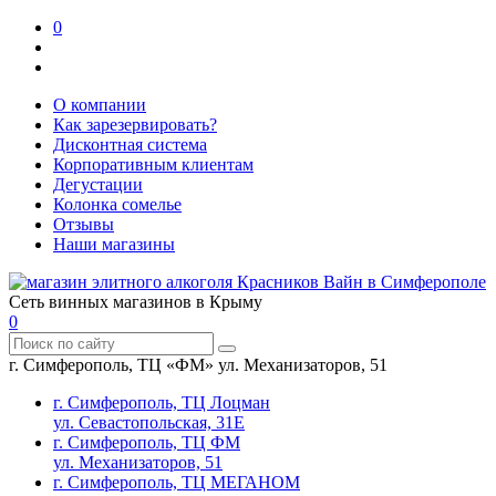
0
О компании
Как зарезервировать?
Дисконтная система
Корпоративным клиентам
Дегустации
Колонка сомелье
Отзывы
Наши магазины
Сеть винных магазинов в Крыму
0
г. Симферополь, ТЦ «ФМ» ул. Механизаторов, 51
г. Симферополь, ТЦ Лоцман
ул. Севастопольская, 31Е
г. Симферополь, ТЦ ФМ
ул. Механизаторов, 51
г. Симферополь, ТЦ МЕГАНОМ