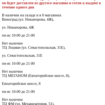
он будет доставлен из другого магазина и готов к выдаче в
течение одного дня
В наличии на складе и в 0 магазинах
Виноград (ул. Никанорова, 4Ж),
ул. Никанорова, 4Ж
пн-вс 10-00 до 21-00
Нет наличии
ТЦ Лоцман (ул. Севастопольская, 31Е),
ул. Севастопольская, 31Е
пн-вс 10-00 до 21-00
Нет наличии
ТЦ МЕГАНОМ (Евпаторийское шоссе, 8),
Евпаторийское шоссе, 8
пн-вс 10-00 до 21-00
Нет наличии
ТЦ ФМ (ул. Механизаторов, 51),