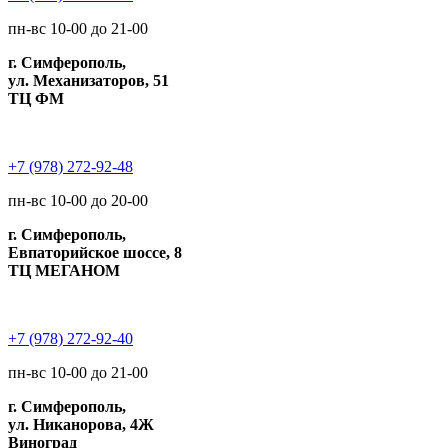
пн-вс 10-00 до 21-00
г. Симферополь,
ул. Механизаторов, 51
ТЦ ФМ
+7 (978) 272-92-48
пн-вс 10-00 до 20-00
г. Симферополь,
Евпаторийское шоссе, 8
ТЦ МЕГАНОМ
+7 (978) 272-92-40
пн-вс 10-00 до 21-00
г. Симферополь,
ул. Никанорова, 4Ж
Виноград