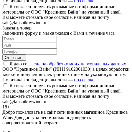
Политика конфиденциальности —
по ссылке
Я согласен получать рекламные и информационные
материалы от ООО "Красников Вайн" на указанный email.
Вы можете отозвать своё согласие, написав на почту
sale@krasnikovwine.ru
Заказать товар
Заполните форму и мы свяжемся с Вами в течение часа
Отправить
Я даю
согласие на обработку моих персональных данных
ООО "Красников Вайн" (ИНН 9102061030) в целях обработки
заявки и получения электронных писем на указанную почту.
Политика конфиденциальности —
по ссылке
Я согласен получать рекламные и информационные
материалы от ООО "Красников Вайн" на указанный email.
Вы можете отозвать своё согласие, написав на почту
sale@krasnikovwine.ru
18+
Добро пожаловать на сайт сети винных магазинов Красников
Wine. Для доступа необходимо подтвердить
совершеннолетний возраст.