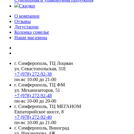
Скидки
О компании
Отзывы
Дегустации
Колонка сомелье
Наши магазины
г. Симферополь, ТЦ Лоцман
ул. Севастопольская, 31Е
+7 (978) 272-92-38
пн-вс 10-00 до 21-00
г. Симферополь, ТЦ ФМ
ул. Механизаторов, 51
+7 (978) 272-92-48
пн-вс 10-00 до 20-00
г. Симферополь, ТЦ МЕГАНОМ
Евпаторийское шоссе, 8
+7 (978) 272-92-40
пн-вс 10-00 до 21-00
г. Симферополь, Виноград
ул. Никанорова, 4Ж